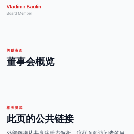
Vladimir Baulin
Board Member
关键表面
董事会概览
相关资源
此页的公共链接
外部链接从共享注册表解析，这样面向访问者的目