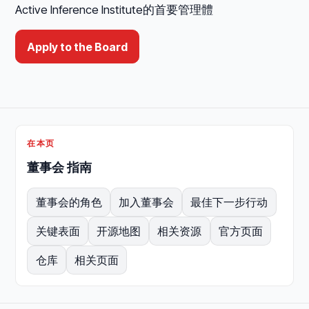
Active Inference Institute的首要管理體
Apply to the Board
在本页
董事会 指南
董事会的角色
加入董事会
最佳下一步行动
关键表面
开源地图
相关资源
官方页面
仓库
相关页面