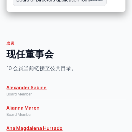
成员
现任董事会
10 会员当前链接至公共目录。
Alexander Sabine
Board Member
Alianna Maren
Board Member
Ana Magdalena Hurtado