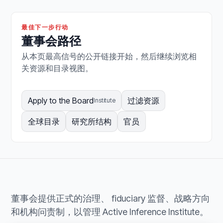
最佳下一步行动
董事会路径
从本页最高信号的公开链接开始，然后继续浏览相
关资源和目录视图。
Apply to the Board
过滤资源
Institute
全球目录
研究所结构
官员
董事会提供正式的治理、 fiduciary 监督、战略方向
和机构问责制，以管理 Active Inference Institute。