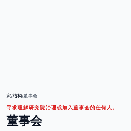
家
/
结构
/
董事会
寻求理解研究院治理或加入董事会的任何人。
董事会