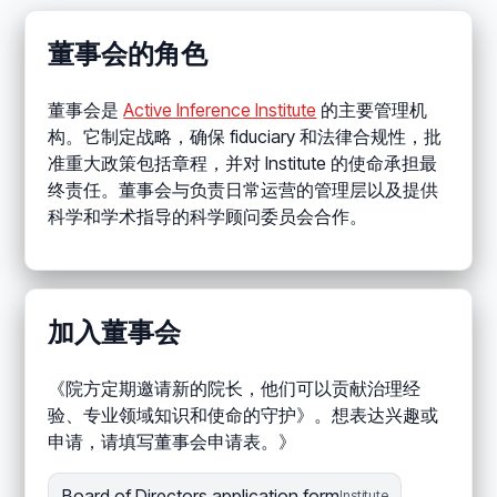
董事会的角色
董事会是
Active Inference Institute
的主要管理机
构。它制定战略，确保 fiduciary 和法律合规性，批
准重大政策包括章程，并对 Institute 的使命承担最
终责任。董事会与负责日常运营的管理层以及提供
科学和学术指导的科学顾问委员会合作。
加入董事会
《院方定期邀请新的院长，他们可以贡献治理经
验、专业领域知识和使命的守护》。想表达兴趣或
申请，请填写董事会申请表。》
Board of Directors application form
Institute