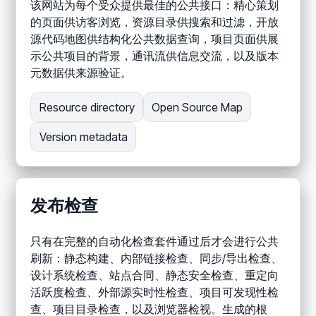
该网站为每个受众提供最佳的公共接口：精心策划
的页面供访客浏览，资源目录供搜索和过滤，开放
源代码地图供结构化公共数据查询，项目页面供展
示公共项目的背景，通讯流供信息交流，以及版本
元数据供来源验证。
Resource directory
Open Source Map
Version metadata
发布检查
只有在完整的自动化检查套件通过后才会进行公共
刷新：静态构建、内部链接检查、同步/导出检查、
设计系统检查、站点合同、静态安全检查、重定向
活跃度检查、外部源实时性检查、项目可发现性检
查、项目目录检查，以及浏览器检视。生成的根