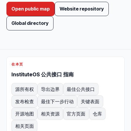
Open public map
Website repository
Global directory
在本页
InstituteOS 公共接口 指南
源所有权
导出边界
最佳公共接口
发布检查
最佳下一步行动
关键表面
开源地图
相关资源
官方页面
仓库
相关页面