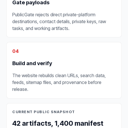
Gate payloads
PublicGate rejects direct private-platform
destinations, contact details, private keys, raw
tasks, and working artifacts.
04
Build and verify
The website rebuilds clean URLs, search data,
feeds, sitemap files, and provenance before
release.
CURRENT PUBLIC SNAPSHOT
42 artifacts, 1,400 manifest