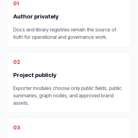
01
Author privately
Docs and library registries remain the source of
truth for operational and governance work.
02
Project publicly
Exporter modules choose only public fields, public
summaries, graph nodes, and approved brand
assets.
03