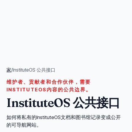
家
/
InstituteOS 公共接口
维护者、贡献者和合作伙伴，需要
INSTITUTEOS内容的公共边界。
InstituteOS 公共接口
如何将私有的InstituteOS文档和图书馆记录变成公开
的可导航网站。