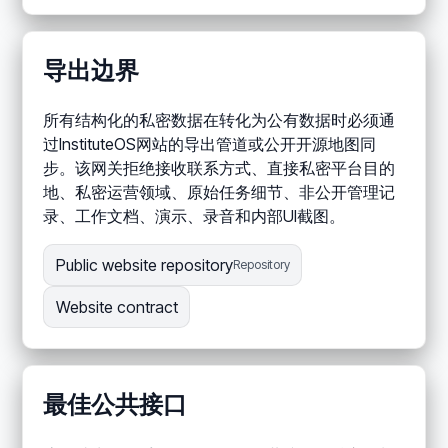
导出边界
所有结构化的私密数据在转化为公有数据时必须通
过InstituteOS网站的导出管道或公开开源地图同
步。该网关拒绝接收联系方式、直接私密平台目的
地、私密运营领域、原始任务细节、非公开管理记
录、工作文档、演示、录音和内部UI截图。
Public website repository
Repository
Website contract
最佳公共接口