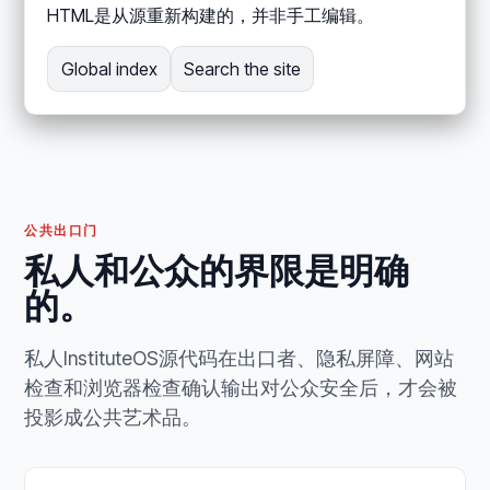
HTML是从源重新构建的，并非手工编辑。
Global index
Search the site
公共出口门
私人和公众的界限是明确
的。
私人InstituteOS源代码在出口者、隐私屏障、网站
检查和浏览器检查确认输出对公众安全后，才会被
投影成公共艺术品。