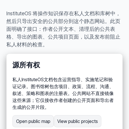
InstituteOS 将操作知识保存在私人文档和库树中，
然后只导出安全的公共部分到这个静态网站。此页
面明确了接口：作者公开文本、清理后的公共表
格、导出的图表、公共项目页面，以及发布前阻止
私人材料的检查。
源所有权
私人InstituteOS文档包含运营指导、实施笔记和验
证记录。图书馆树包含项目、政策、流程、沟通、
叙述、策略和图表的注册表。公共网站不直接镜像
这些来源；它仅接收作者创建的公开页面和导出者
生成的公开片段。
Open public map
View public projects