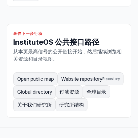
最佳下一步行动
InstituteOS 公共接口路径
从本页最高信号的公开链接开始，然后继续浏览相
关资源和目录视图。
Open public map
Website repository
Repository
Global directory
过滤资源
全球目录
关于我们研究所
研究所结构