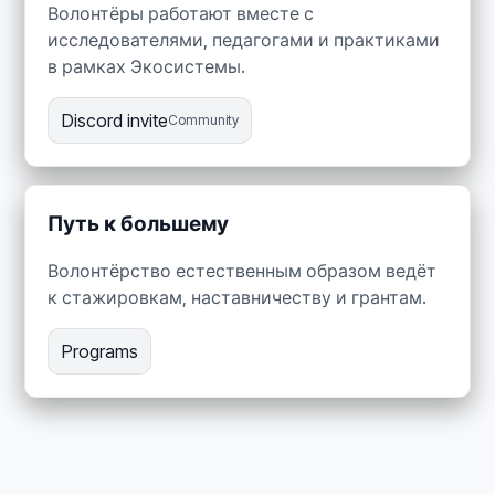
Волонтёры работают вместе с
исследователями, педагогами и практиками
в рамках Экосистемы.
Discord invite
Community
Путь к большему
Волонтёрство естественным образом ведёт
к стажировкам, наставничеству и грантам.
Programs