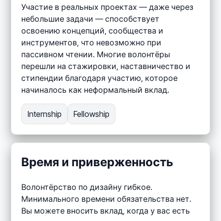
Участие в реальных проектах — даже через
небольшие задачи — способствует
освоению концепций, сообщества и
инструментов, что невозможно при
пассивном чтении. Многие волонтёры
перешли на стажировки, наставничество и
стипендии благодаря участию, которое
начиналось как неформальный вклад.
Internship
Fellowship
Время и приверженность
Волонтёрство по дизайну гибкое.
Минимального времени обязательства нет.
Вы можете вносить вклад, когда у вас есть