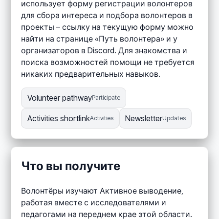
использует форму регистрации волонтеров
для сбора интереса и подбора волонтеров в
проекты – ссылку на текущую форму можно
найти на странице «Путь волонтера» и у
организаторов в Discord. Для знакомства и
поиска возможностей помощи не требуется
никаких предварительных навыков.
Volunteer pathway
Participate
Activities shortlink
Newsletter
Activities
Updates
Что вы получите
Волонтёры изучают Активное выводение,
работая вместе с исследователями и
педагогами на переднем крае этой области.