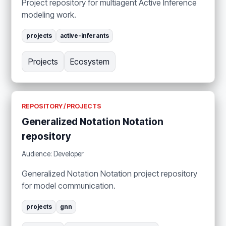
Project repository for multiagent Active Inference
modeling work.
projects
active-inferants
Projects
Ecosystem
REPOSITORY / PROJECTS
Generalized Notation Notation
repository
Audience: Developer
Generalized Notation Notation project repository
for model communication.
projects
gnn