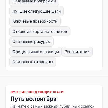
Связанные программы
Лучшие следующие шаги
Ключевые поверхности
Открытая карта источников
Связанные ресурсы
Официальные страницы
Репозитории
Связанные страницы
ЛУЧШИЕ СЛЕДУЮЩИЕ ШАГИ
Путь волонтёра
Начните с самых важных публичных ссылок