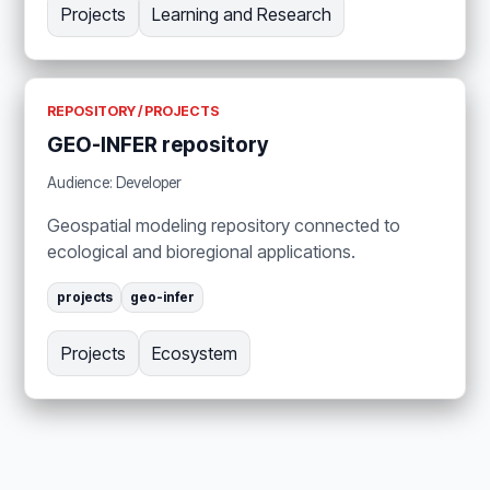
Projects
Learning and Research
REPOSITORY / PROJECTS
GEO-INFER repository
Audience: Developer
Geospatial modeling repository connected to
ecological and bioregional applications.
projects
geo-infer
Projects
Ecosystem