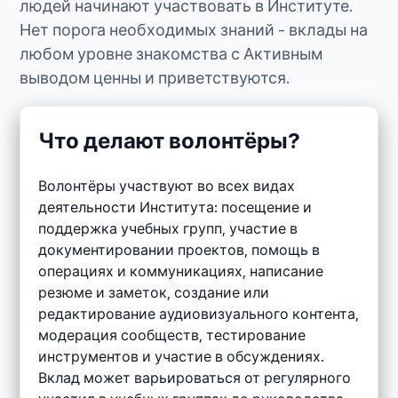
людей начинают участвовать в Институте.
Нет порога необходимых знаний - вклады на
любом уровне знакомства с Активным
выводом ценны и приветствуются.
Что делают волонтёры?
Волонтёры участвуют во всех видах
деятельности Института: посещение и
поддержка учебных групп, участие в
документировании проектов, помощь в
операциях и коммуникациях, написание
резюме и заметок, создание или
редактирование аудиовизуального контента,
модерация сообществ, тестирование
инструментов и участие в обсуждениях.
Вклад может варьироваться от регулярного