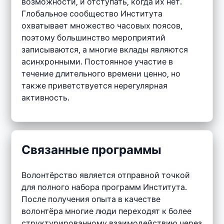
возможности, и отступать, когда их нет.
Глобальное сообщество Института
охватывает множество часовых поясов,
поэтому большинство мероприятий
записываются, а многие вклады являются
асинхронными. Постоянное участие в
течение длительного времени ценно, но
также приветствуется нерегулярная
активность.
Связанные программы
Волонтёрство является отправной точкой
для полного набора программ Института.
После получения опыта в качестве
волонтёра многие люди переходят к более
структурированному взаимодействию через