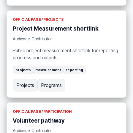
OFFICIAL PAGE / PROJECTS
Project Measurement shortlink
Audience: Contributor
Public project measurement shortlink for reporting
progress and outputs.
projects
measurement
reporting
Projects
Programs
OFFICIAL PAGE / PARTICIPATION
Volunteer pathway
Audience: Contributor