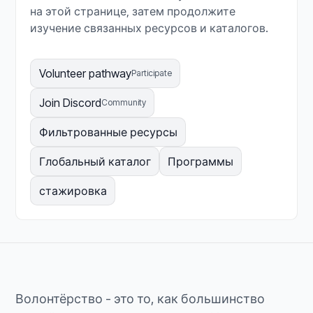
на этой странице, затем продолжите
изучение связанных ресурсов и каталогов.
Volunteer pathway
Participate
Join Discord
Community
Фильтрованные ресурсы
Глобальный каталог
Программы
стажировка
Волонтёрство - это то, как большинство