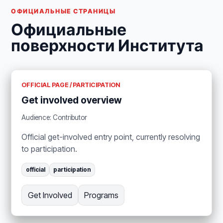
ОФИЦИАЛЬНЫЕ СТРАНИЦЫ
Официальные
поверхности Института
OFFICIAL PAGE / PARTICIPATION
Get involved overview
Audience: Contributor
Official get-involved entry point, currently resolving
to participation.
official
participation
Get Involved
Programs