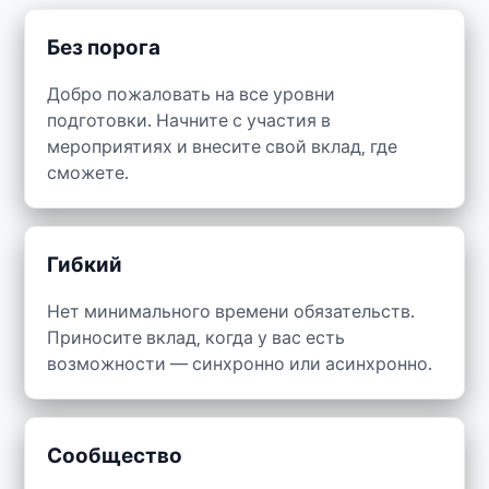
Без порога
Добро пожаловать на все уровни
подготовки. Начните с участия в
мероприятиях и внесите свой вклад, где
сможете.
Гибкий
Нет минимального времени обязательств.
Приносите вклад, когда у вас есть
возможности — синхронно или асинхронно.
Сообщество