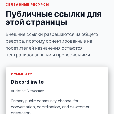
СВЯЗАННЫЕ РЕСУРСЫ
Публичные ссылки для
этой страницы
Внешние ссылки разрешаются из общего
реестра, поэтому ориентированные на
посетителей назначения остаются
централизованными и проверяемыми.
COMMUNITY
Discord invite
Audience: Newcomer
Primary public community channel for
conversation, coordination, and newcomer
orientation.