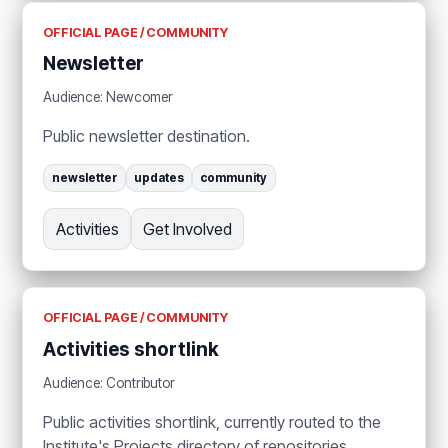
OFFICIAL PAGE / COMMUNITY
Newsletter
Audience: Newcomer
Public newsletter destination.
newsletter
updates
community
Activities
Get Involved
OFFICIAL PAGE / COMMUNITY
Activities shortlink
Audience: Contributor
Public activities shortlink, currently routed to the
Institute's Projects directory of repositories,