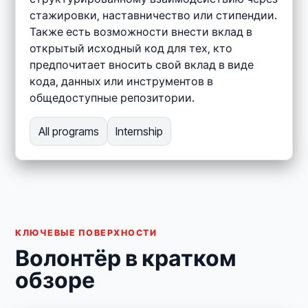
стажировки, наставничество или стипендии.
Также есть возможности внести вклад в
открытый исходный код для тех, кто
предпочитает вносить свой вклад в виде
кода, данных или инструментов в
общедоступные репозитории.
All programs
Internship
КЛЮЧЕВЫЕ ПОВЕРХНОСТИ
Волонтёр в кратком
обзоре