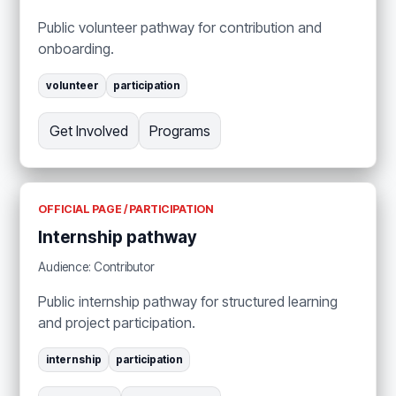
Public volunteer pathway for contribution and
onboarding.
volunteer
participation
Get Involved
Programs
OFFICIAL PAGE / PARTICIPATION
Internship pathway
Audience: Contributor
Public internship pathway for structured learning
and project participation.
internship
participation