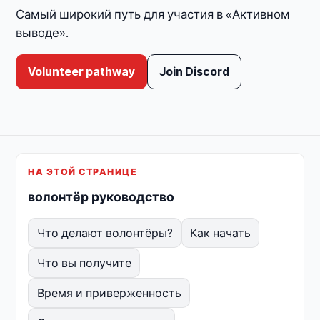
Самый широкий путь для участия в «Активном
выводе».
Volunteer pathway
Join Discord
НА ЭТОЙ СТРАНИЦЕ
волонтёр руководство
Что делают волонтёры?
Как начать
Что вы получите
Время и приверженность