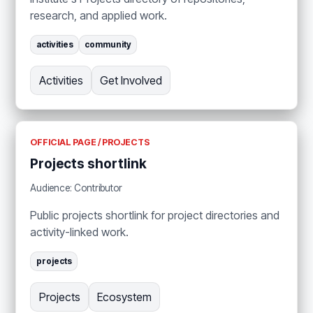
research, and applied work.
activities
community
Activities
Get Involved
OFFICIAL PAGE / PROJECTS
Projects shortlink
Audience: Contributor
Public projects shortlink for project directories and
activity-linked work.
projects
Projects
Ecosystem