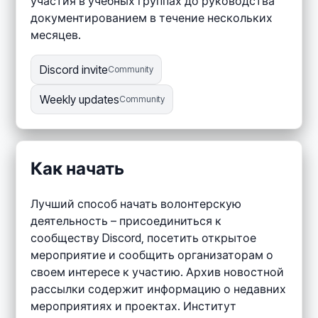
участия в учебных группах до руководства
документированием в течение нескольких
месяцев.
Discord invite
Community
Weekly updates
Community
Как начать
Лучший способ начать волонтерскую
деятельность – присоединиться к
сообществу Discord, посетить открытое
мероприятие и сообщить организаторам о
своем интересе к участию. Архив новостной
рассылки содержит информацию о недавних
мероприятиях и проектах. Институт