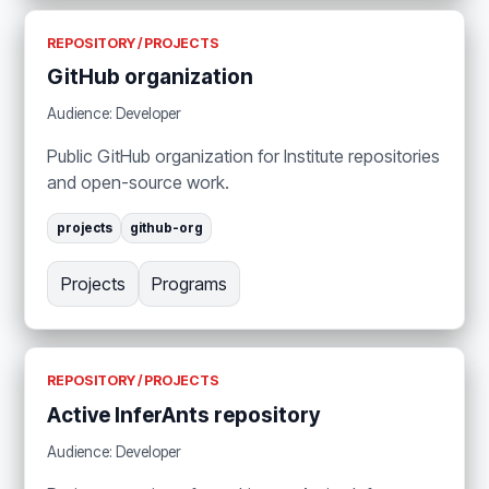
REPOSITORY / PROJECTS
GitHub organization
Audience: Developer
Public GitHub organization for Institute repositories
and open-source work.
projects
github-org
Projects
Programs
REPOSITORY / PROJECTS
Active InferAnts repository
Audience: Developer