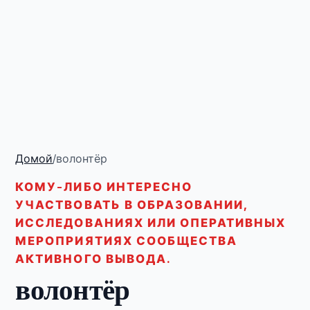
Домой
/
волонтёр
КОМУ-ЛИБО ИНТЕРЕСНО
УЧАСТВОВАТЬ В ОБРАЗОВАНИИ,
ИССЛЕДОВАНИЯХ ИЛИ ОПЕРАТИВНЫХ
МЕРОПРИЯТИЯХ СООБЩЕСТВА
АКТИВНОГО ВЫВОДА.
волонтёр