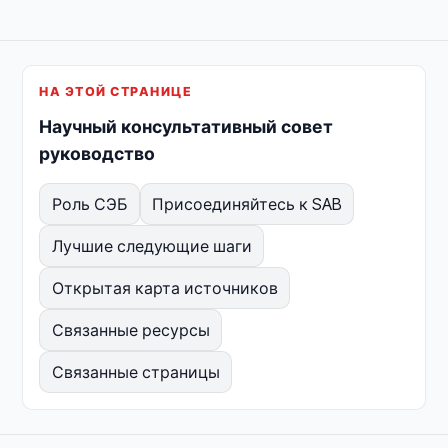
НА ЭТОЙ СТРАНИЦЕ
Научный консультативный совет
руководство
Роль СЭБ
Присоединяйтесь к SAB
Лучшие следующие шаги
Открытая карта источников
Связанные ресурсы
Связанные страницы