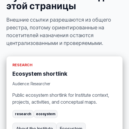
этой страницы
Внешние ссылки разрешаются из общего
реестра, поэтому ориентированные на
посетителей назначения остаются
централизованными и проверяемыми.
RESEARCH
Ecosystem shortlink
Audience: Researcher
Public ecosystem shortlink for Institute context,
projects, activities, and conceptual maps.
research
ecosystem
About the Institute
Ecosystem