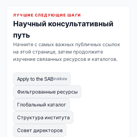
ЛУЧШИЕ СЛЕДУЮЩИЕ ШАГИ
Научный консультативный
путь
Начните с самых важных публичных ссылок
на этой странице, затем продолжите
изучение связанных ресурсов и каталогов.
Apply to the SAB
Institute
Фильтрованные ресурсы
Глобальный каталог
Структура института
Совет директоров