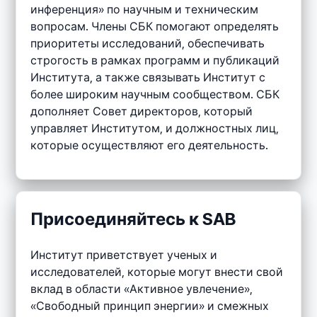
инференция» по научным и техническим
вопросам. Члены СБК помогают определять
приоритеты исследований, обеспечивать
строгость в рамках программ и публикаций
Института, а также связывать Институт с
более широким научным сообществом. СБК
дополняет Совет директоров, который
управляет Институтом, и должностных лиц,
которые осуществляют его деятельность.
Присоединяйтесь к SAB
Институт приветствует ученых и
исследователей, которые могут внести свой
вклад в области «Активное увлечение»,
«Свободный принцип энергии» и смежных