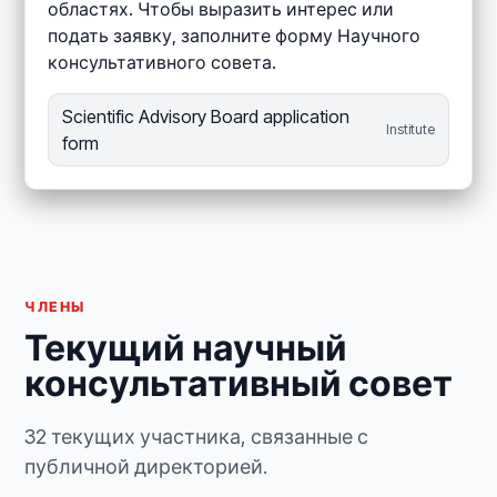
областях. Чтобы выразить интерес или
подать заявку, заполните форму Научного
консультативного совета.
Scientific Advisory Board application
Institute
form
ЧЛЕНЫ
Текущий научный
консультативный совет
32 текущих участника, связанные с
публичной директорией.