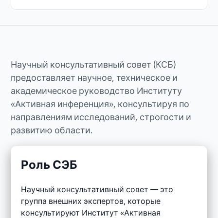
Научный консультативный совет (КСБ)
предоставляет научное, техническое и
академическое руководство Институту
«Активная инференция», консультируя по
направлениям исследований, строгости и
развитию области.
Роль СЭБ
Научный консультативный совет — это
группа внешних экспертов, которые
консультируют Институт «Активная