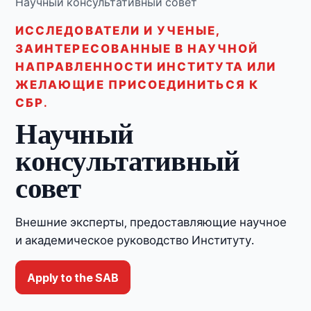
Научный консультативный совет
ИССЛЕДОВАТЕЛИ И УЧЕНЫЕ,
ЗАИНТЕРЕСОВАННЫЕ В НАУЧНОЙ
НАПРАВЛЕННОСТИ ИНСТИТУТА ИЛИ
ЖЕЛАЮЩИЕ ПРИСОЕДИНИТЬСЯ К
СБР.
Научный
консультативный
совет
Внешние эксперты, предоставляющие научное
и академическое руководство Институту.
Apply to the SAB