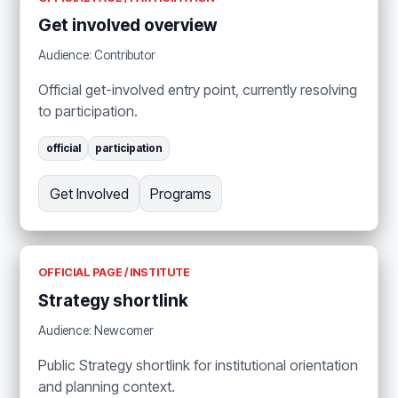
Get involved overview
Audience: Contributor
Official get-involved entry point, currently resolving
to participation.
official
participation
Get Involved
Programs
OFFICIAL PAGE / INSTITUTE
Strategy shortlink
Audience: Newcomer
Public Strategy shortlink for institutional orientation
and planning context.