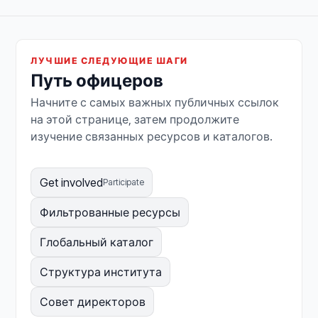
ЛУЧШИЕ СЛЕДУЮЩИЕ ШАГИ
Путь офицеров
Начните с самых важных публичных ссылок
на этой странице, затем продолжите
изучение связанных ресурсов и каталогов.
Get involved
Participate
Фильтрованные ресурсы
Глобальный каталог
Структура института
Совет директоров