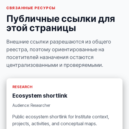
СВЯЗАННЫЕ РЕСУРСЫ
Публичные ссылки для
этой страницы
Внешние ссылки разрешаются из общего
реестра, поэтому ориентированные на
посетителей назначения остаются
централизованными и проверяемыми.
RESEARCH
Ecosystem shortlink
Audience: Researcher
Public ecosystem shortlink for Institute context,
projects, activities, and conceptual maps.