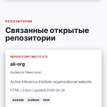
РЕПОЗИТОРИИ
Связанные открытые
репозитории
REPOSITORY / INSTITUTE
aii-org
Audience: Newcomer
Active Inference Institute organizational website.
HTML / 0 stars / updated 2026-04-04
website
institute
html