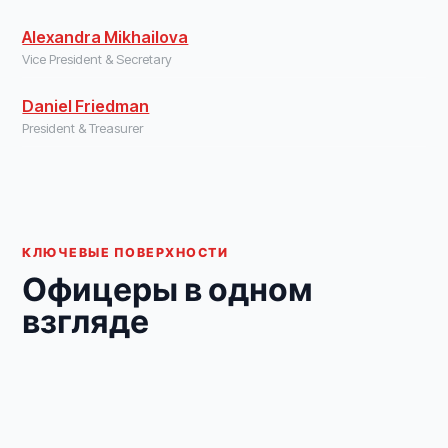
Alexandra Mikhailova
Vice President & Secretary
Daniel Friedman
President & Treasurer
КЛЮЧЕВЫЕ ПОВЕРХНОСТИ
Офицеры в одном
взгляде