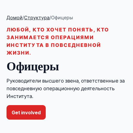
Домой
/
Структура
/
Офицеры
ЛЮБОЙ, КТО ХОЧЕТ ПОНЯТЬ, КТО
ЗАНИМАЕТСЯ ОПЕРАЦИЯМИ
ИНСТИТУТА В ПОВСЕДНЕВНОЙ
ЖИЗНИ.
Офицеры
Руководители высшего звена, ответственные за
повседневную операционную деятельность
Института.
Get involved