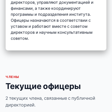
директоров, управляют документацией и
финансами, а также координируют
программы и подразделения института.
Офицеры назначаются в соответствии с
уставом и работают вместе с советом
директоров и научным консультативным
советом.
ЧЛЕНЫ
Текущие офицеры
2 текущих члена, связанные с публичной
директорией.