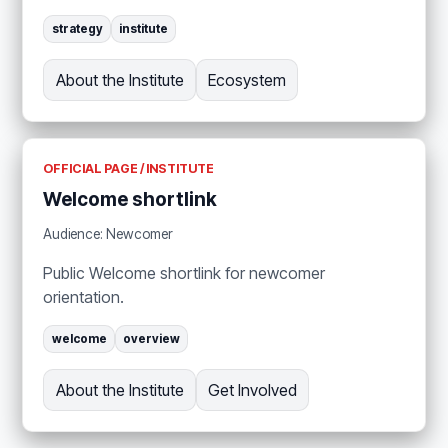
strategy
institute
About the Institute
Ecosystem
OFFICIAL PAGE / INSTITUTE
Welcome shortlink
Audience: Newcomer
Public Welcome shortlink for newcomer
orientation.
welcome
overview
About the Institute
Get Involved