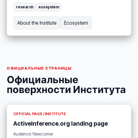
research
ecosystem
About the Institute
Ecosystem
ОФИЦИАЛЬНЫЕ СТРАНИЦЫ
Официальные
поверхности Института
OFFICIAL PAGE / INSTITUTE
ActiveInference.org landing page
Audience: Newcomer