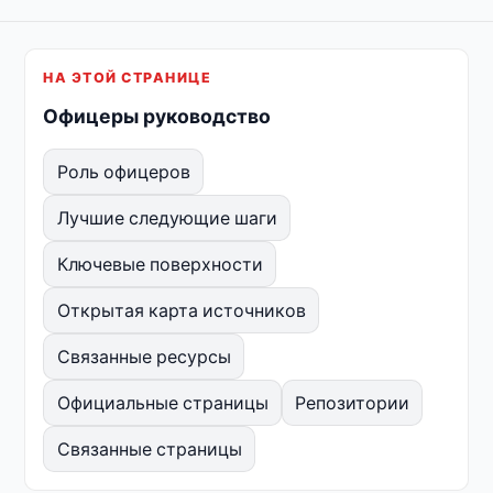
НА ЭТОЙ СТРАНИЦЕ
Офицеры руководство
Роль офицеров
Лучшие следующие шаги
Ключевые поверхности
Открытая карта источников
Связанные ресурсы
Официальные страницы
Репозитории
Связанные страницы