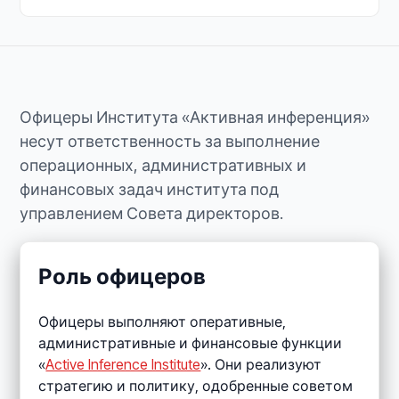
Офицеры Института «Активная инференция»
несут ответственность за выполнение
операционных, административных и
финансовых задач института под
управлением Совета директоров.
Роль офицеров
Офицеры выполняют оперативные,
административные и финансовые функции
«
Active Inference Institute
». Они реализуют
стратегию и политику, одобренные советом