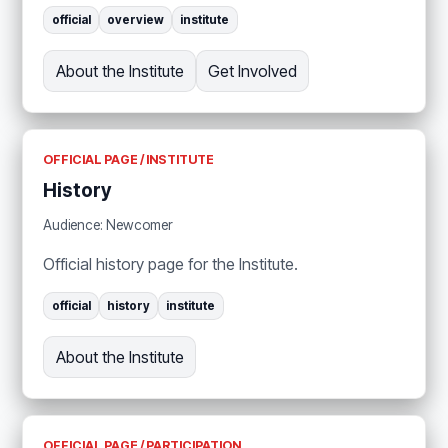
official
overview
institute
About the Institute
Get Involved
OFFICIAL PAGE / INSTITUTE
History
Audience: Newcomer
Official history page for the Institute.
official
history
institute
About the Institute
OFFICIAL PAGE / PARTICIPATION