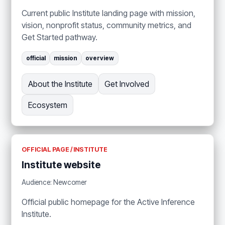
Current public Institute landing page with mission,
vision, nonprofit status, community metrics, and
Get Started pathway.
official
mission
overview
About the Institute
Get Involved
Ecosystem
OFFICIAL PAGE / INSTITUTE
Institute website
Audience: Newcomer
Official public homepage for the Active Inference
Institute.