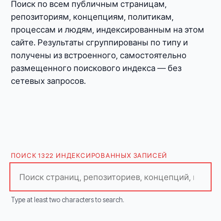
Поиск по всем публичным страницам,
репозиториям, концепциям, политикам,
процессам и людям, индексированным на этом
сайте. Результаты сгруппированы по типу и
получены из встроенного, самостоятельно
размещенного поискового индекса — без
сетевых запросов.
ПОИСК 1322 ИНДЕКСИРОВАННЫХ ЗАПИСЕЙ
Type at least two characters to search.