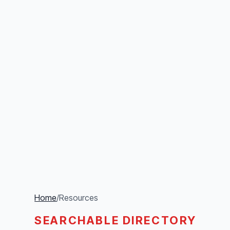
Home
/
Resources
SEARCHABLE DIRECTORY