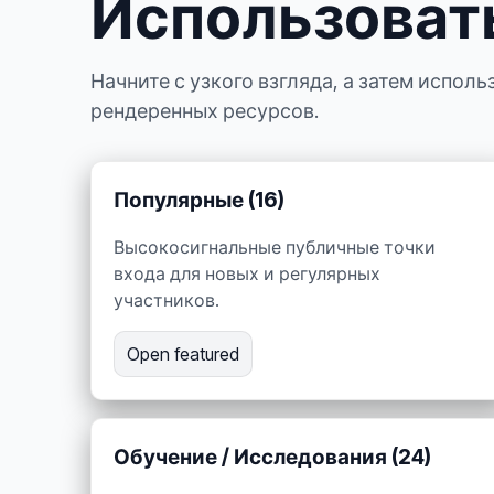
Использоват
Начните с узкого взгляда, а затем испол
рендеренных ресурсов.
Популярные (16)
Высокосигнальные публичные точки
входа для новых и регулярных
участников.
Open featured
Обучение / Исследования (24)