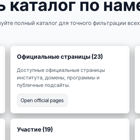
ь каталог по на
ьзуйте полный каталог для точного фильтрации всех
Официальные страницы (23)
Доступные официальные страницы
института, домены, программы и
публичные подсайты.
Open official pages
Участие (19)