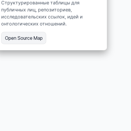
Структурированные таблицы для
публичных лиц, репозиториев,
исследовательских ссылок, идей и
онтологических отношений.
Open Source Map