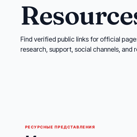
Resource
Find verified public links for official pa
research, support, social channels, and r
РЕСУРСНЫЕ ПРЕДСТАВЛЕНИЯ