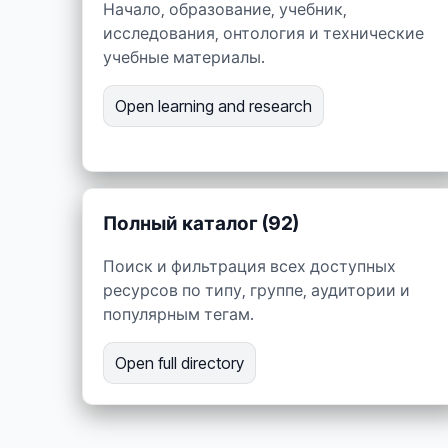
Начало, образование, учебник,
исследования, онтология и технические
учебные материалы.
Open learning and research
Полный каталог (92)
Поиск и фильтрация всех доступных
ресурсов по типу, группе, аудитории и
популярным тегам.
Open full directory