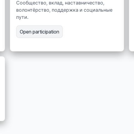
Сообщество, вклад, наставничество,
волонтёрство, поддержка и социальные
пути.
Open participation