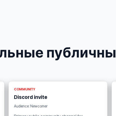
льные публичны
COMMUNITY
Discord invite
Audience: Newcomer