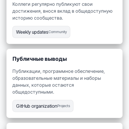
Коллеги регулярно публикуют свои
достижения, внося вклад в общедоступную
историю сообщества.
Weekly updates
Community
Публичные выводы
Публикации, программное обеспечение,
образовательные материалы и наборы
данных, которые остаются
общедоступными.
GitHub organization
Projects