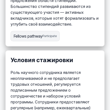
предложения области стипендии.
Большинство стипендий развиваются из
существующего участия — активных
вкладчиков, которые хотят формализовать и
углубить своё взаимодействие.
Fellows pathway
Participate
Условия стажировки
Роль научного сотрудника является
неоплачиваемой и не предполагает
трудовых отношений, регулируется
подписанным предложением о
сотрудничестве и набором условий
программы. Сотрудники предоставляют
регулярные (например, ежеквартальные)