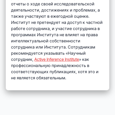
отчеты о ходе своей исследовательской
деятельности, достижениях и проблемах, а
также участвуют в ежегодной оценке.
Институт не претендует на доступ к частной
работе сотрудника, и участие сотрудника в
программах Института не влияет на права
интеллектуальной собственности
сотрудника или Института. Сотрудникам
рекомендуется указывать «Научный
сотрудник,
Active Inference Institute
» как
профессиональную принадлежность в
соответствующих публикациях, хотя это и
не является обязательным.