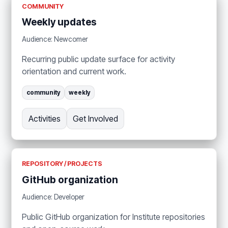
COMMUNITY
Weekly updates
Audience: Newcomer
Recurring public update surface for activity
orientation and current work.
community
weekly
Activities
Get Involved
REPOSITORY / PROJECTS
GitHub organization
Audience: Developer
Public GitHub organization for Institute repositories