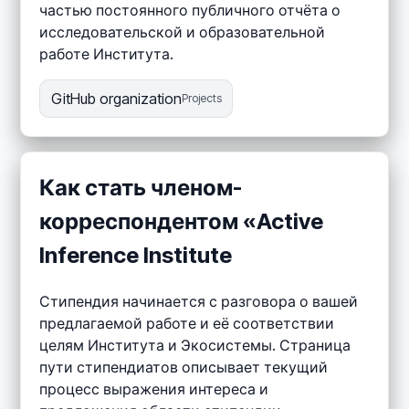
частью постоянного публичного отчёта о
исследовательской и образовательной
работе Института.
GitHub organization
Projects
Как стать членом-
корреспондентом «Active
Inference Institute
Стипендия начинается с разговора о вашей
предлагаемой работе и её соответствии
целям Института и Экосистемы. Страница
пути стипендиатов описывает текущий
процесс выражения интереса и