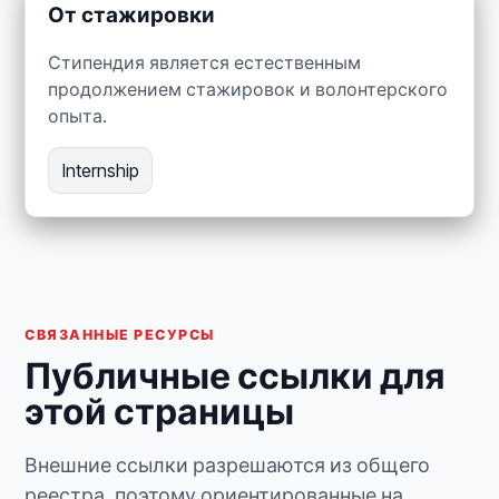
От стажировки
Стипендия является естественным
продолжением стажировок и волонтерского
опыта.
Internship
СВЯЗАННЫЕ РЕСУРСЫ
Публичные ссылки для
этой страницы
Внешние ссылки разрешаются из общего
реестра, поэтому ориентированные на