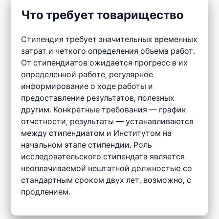
Что требует товарищество
Стипендия требует значительных временных
затрат и четкого определения объема работ.
От стипендиатов ожидается прогресс в их
определенной работе, регулярное
информирование о ходе работы и
предоставление результатов, полезных
другим. Конкретные требования — график
отчетности, результаты — устанавливаются
между стипендиатом и Институтом на
начальном этапе стипендии. Роль
исследовательского стипендата является
неоплачиваемой нештатной должностью со
стандартным сроком двух лет, возможно, с
продлением.