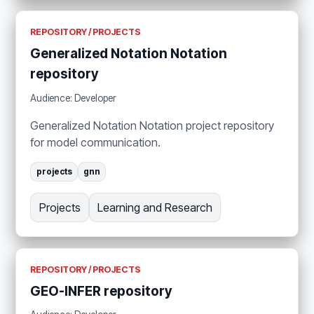
REPOSITORY / PROJECTS
Generalized Notation Notation
repository
Audience: Developer
Generalized Notation Notation project repository
for model communication.
projects
gnn
Projects
Learning and Research
REPOSITORY / PROJECTS
GEO-INFER repository