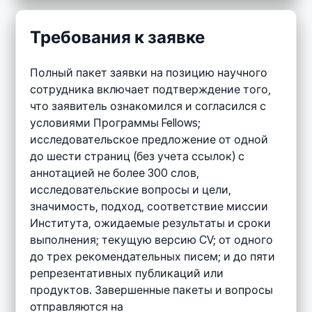
Требования к заявке
Полный пакет заявки на позицию научного
сотрудника включает подтверждение того,
что заявитель ознакомился и согласился с
условиями Программы Fellows;
исследовательское предложение от одной
до шести страниц (без учета ссылок) с
аннотацией не более 300 слов,
исследовательские вопросы и цели,
значимость, подход, соответствие миссии
Института, ожидаемые результаты и сроки
выполнения; текущую версию CV; от одного
до трех рекомендательных писем; и до пяти
репрезентативных публикаций или
продуктов. Завершенные пакеты и вопросы
отправляются на