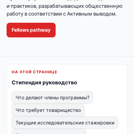
и практиков, разрабатывающих общественную
работу в соответствии с Активным выводом.
Fellows pathway
НА ЭТОЙ СТРАНИЦЕ
Стипендия руководство
Что делают члены программы?
Что требует товарищество
Текущие исследовательские стажировки