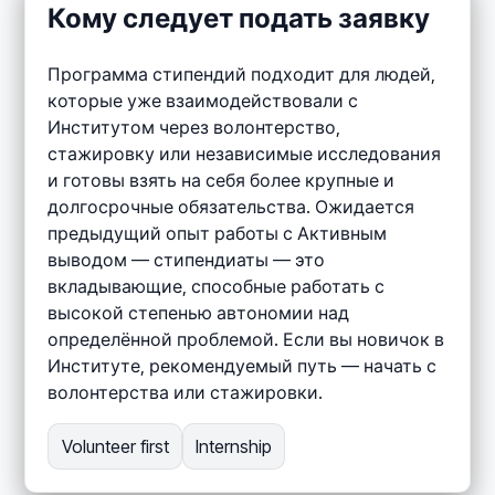
Кому следует подать заявку
Программа стипендий подходит для людей,
которые уже взаимодействовали с
Институтом через волонтерство,
стажировку или независимые исследования
и готовы взять на себя более крупные и
долгосрочные обязательства. Ожидается
предыдущий опыт работы с Активным
выводом — стипендиаты — это
вкладывающие, способные работать с
высокой степенью автономии над
определённой проблемой. Если вы новичок в
Институте, рекомендуемый путь — начать с
волонтерства или стажировки.
Volunteer first
Internship