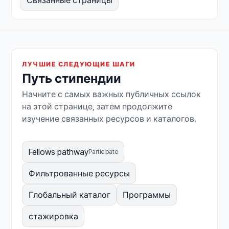
ЛУЧШИЕ СЛЕДУЮЩИЕ ШАГИ
Путь стипендии
Начните с самых важных публичных ссылок
на этой странице, затем продолжите
изучение связанных ресурсов и каталогов.
Fellows pathway
Participate
Фильтрованные ресурсы
Глобальный каталог
Программы
стажировка