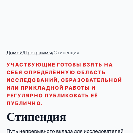
Домой
/
Программы
/
Стипендия
УЧАСТВУЮЩИЕ ГОТОВЫ ВЗЯТЬ НА
СЕБЯ ОПРЕДЕЛЁННУЮ ОБЛАСТЬ
ИССЛЕДОВАНИЙ, ОБРАЗОВАТЕЛЬНОЙ
ИЛИ ПРИКЛАДНОЙ РАБОТЫ И
РЕГУЛЯРНО ПУБЛИКОВАТЬ ЕЁ
ПУБЛИЧНО.
Стипендия
Путь непрерывного вклада для исследователей