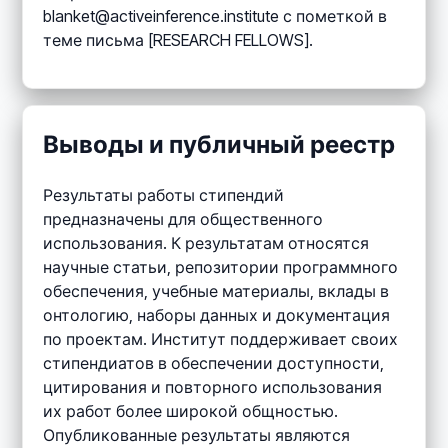
blanket@activeinference.institute с пометкой в
теме письма [RESEARCH FELLOWS].
Выводы и публичный реестр
Результаты работы стипендий
предназначены для общественного
использования. К результатам относятся
научные статьи, репозитории программного
обеспечения, учебные материалы, вклады в
онтологию, наборы данных и документация
по проектам. Институт поддерживает своих
стипендиатов в обеспечении доступности,
цитирования и повторного использования
их работ более широкой общностью.
Опубликованные результаты являются