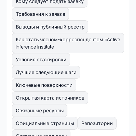
Кому следует подать заявку
Требования к заявке
Выводы и публичный реестр
Как стать членом-корреспондентом «Active
Inference Institute
Условия стажировки
Лучшие следующие шаги
Ключевые поверхности
Открытая карта источников
Связанные ресурсы
Официальные страницы
Репозитории
Связанные страницы