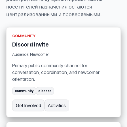
посетителей назначения остаются
централизованными и проверяемыми.
COMMUNITY
Discord invite
Audience: Newcomer
Primary public community channel for
conversation, coordination, and newcomer
orientation.
community
discord
Get Involved
Activities