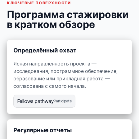
КЛЮЧЕВЫЕ ПОВЕРХНОСТИ
Программа стажировки
в кратком обзоре
Определённый охват
Ясная направленность проекта —
исследования, программное обеспечение,
образование или прикладная работа —
согласована с самого начала.
Fellows pathway
Participate
Регулярные отчеты