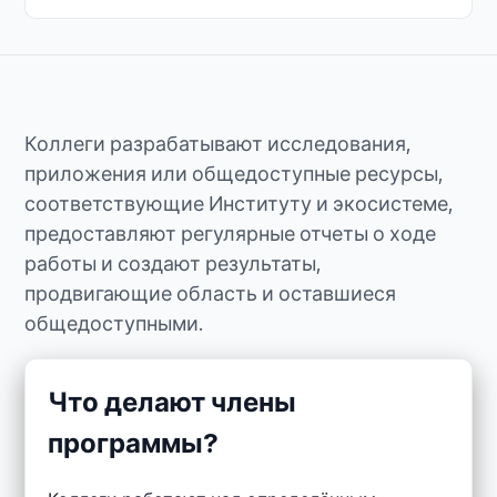
Коллеги разрабатывают исследования,
приложения или общедоступные ресурсы,
соответствующие Институту и экосистеме,
предоставляют регулярные отчеты о ходе
работы и создают результаты,
продвигающие область и оставшиеся
общедоступными.
Что делают члены
программы?