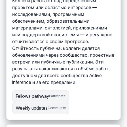
Коллеги работают над определённым
проектом или областью интересов —
исследованиями, программным
обеспечением, образовательными
материалами, онтологией, приложениями
или поддержкой экосистемы — и регулярно
отчитываются о своём прогрессе.
Отчётность публична: коллеги делятся
обновлениями через сообщество, проектные
встречи или публичные публикации. Эти
результаты накапливаются в объёме работ,
доступном для всего сообщества Active
Inference и за его пределами.
Fellows pathway
Participate
Weekly updates
Community