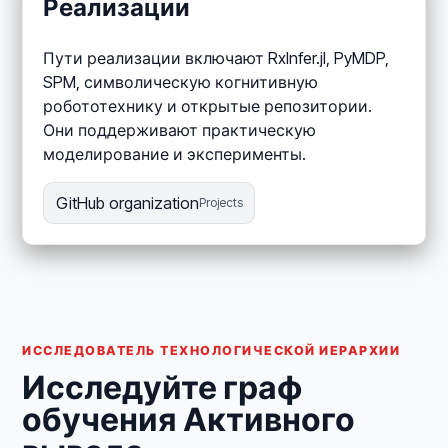
Реализации
Пути реализации включают RxInfer.jl, PyMDP,
SPM, символическую когнитивную
робототехнику и открытые репозитории.
Они поддерживают практическую
моделирование и эксперименты.
GitHub organization
Projects
ИССЛЕДОВАТЕЛЬ ТЕХНОЛОГИЧЕСКОЙ ИЕРАРХИИ
Исследуйте граф
обучения Активного