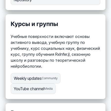
Курсы и группы
Учебные поверхности включают основы
активного вывода, учебную группу по
учебнику, курс социальных наук, физический
курс, группу обучения RxInfer.jl, сезонную
школу и разговоры по теоретической
нейробиологии.
Weekly updates
Community
YouTube channel
Media