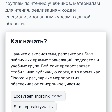
группам по чтению учебников, материалам
для чтения, реализациям кода и
специализированным курсам в данной
области.
Как начать?
Начните с экосистемы, репозитория Start,
публичных прямых трансляций, подкастов и
учебных групп. Веб-сайт предоставляет
стабильную публичную карту, в то время как
Discord и регулярные мероприятия
обеспечивают синхронное участие.
Ecosystem shortlink
Research
Start repository
Learning