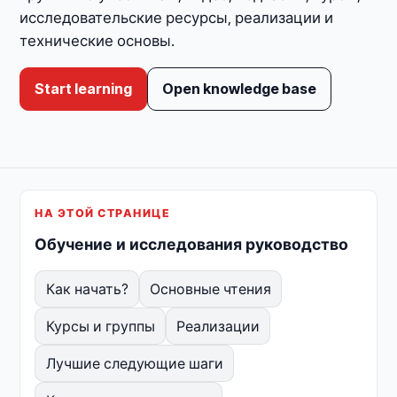
исследовательские ресурсы, реализации и
технические основы.
Start learning
Open knowledge base
НА ЭТОЙ СТРАНИЦЕ
Обучение и исследования руководство
Как начать?
Основные чтения
Курсы и группы
Реализации
Лучшие следующие шаги