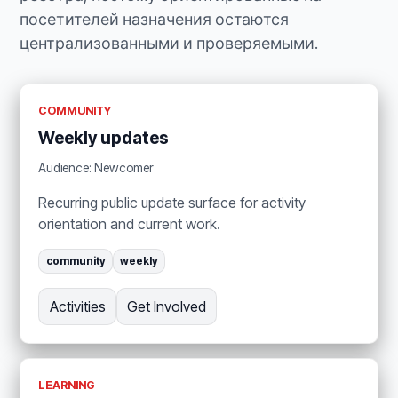
посетителей назначения остаются
централизованными и проверяемыми.
COMMUNITY
Weekly updates
Audience: Newcomer
Recurring public update surface for activity
orientation and current work.
community
weekly
Activities
Get Involved
LEARNING