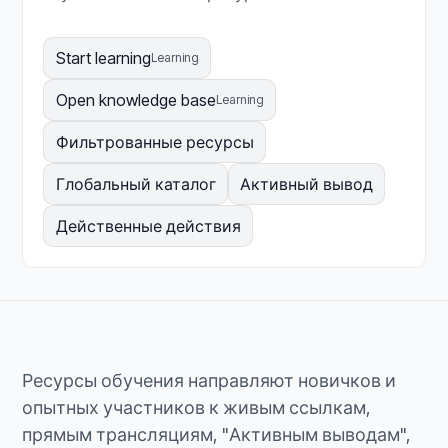
Start learning
Learning
Open knowledge base
Learning
Фильтрованные ресурсы
Глобальный каталог
Активный вывод
Действенные действия
Ресурсы обучения направляют новичков и
опытных участников к живым ссылкам,
прямым трансляциям, "Активным выводам",