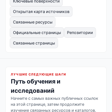
Ключевые поверхности
Открытая карта источников
Связанные ресурсы
Официальные страницы
Репозитории
Связанные страницы
ЛУЧШИЕ СЛЕДУЮЩИЕ ШАГИ
Путь обучения и
исследований
Начните с самых важных публичных ссылок
на этой странице, затем продолжите
изучение связанных ресурсов и каталогов.