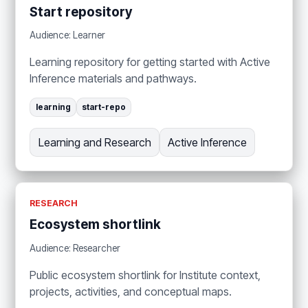
Start repository
Audience: Learner
Learning repository for getting started with Active
Inference materials and pathways.
learning
start-repo
Learning and Research
Active Inference
RESEARCH
Ecosystem shortlink
Audience: Researcher
Public ecosystem shortlink for Institute context,
projects, activities, and conceptual maps.