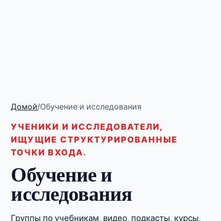
Домой
/
Обучение и исследования
УЧЕНИКИ И ИССЛЕДОВАТЕЛИ,
ИЩУЩИЕ СТРУКТУРИРОВАННЫЕ
ТОЧКИ ВХОДА.
Обучение и
исследования
Группы по учебникам, видео, подкасты, курсы,