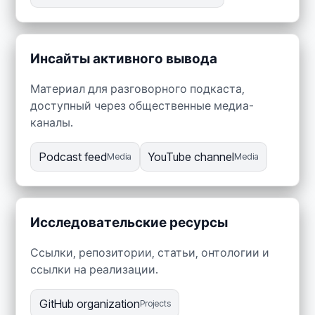
Инсайты активного вывода
Материал для разговорного подкаста,
доступный через общественные медиа-
каналы.
Podcast feed
YouTube channel
Media
Media
Исследовательские ресурсы
Ссылки, репозитории, статьи, онтологии и
ссылки на реализации.
GitHub organization
Projects