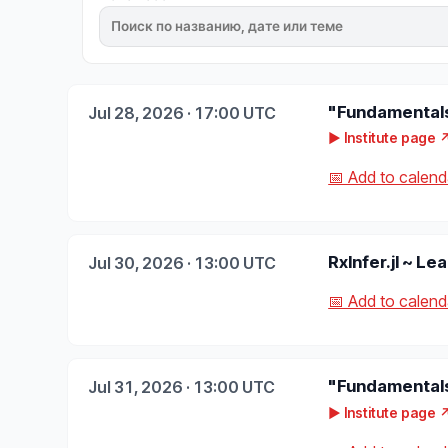
"Fundamentals
Jul 28, 2026 · 17:00 UTC
▶ Institute page 
📅 Add to calenda
RxInfer.jl ~ Le
Jul 30, 2026 · 13:00 UTC
📅 Add to calenda
"Fundamentals
Jul 31, 2026 · 13:00 UTC
▶ Institute page 