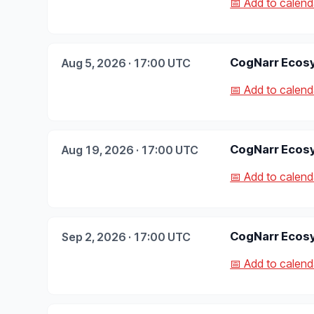
📅 Add to calenda
CogNarr Ecosy
Aug 5, 2026 · 17:00 UTC
📅 Add to calenda
CogNarr Ecosy
Aug 19, 2026 · 17:00 UTC
📅 Add to calenda
CogNarr Ecosy
Sep 2, 2026 · 17:00 UTC
📅 Add to calenda