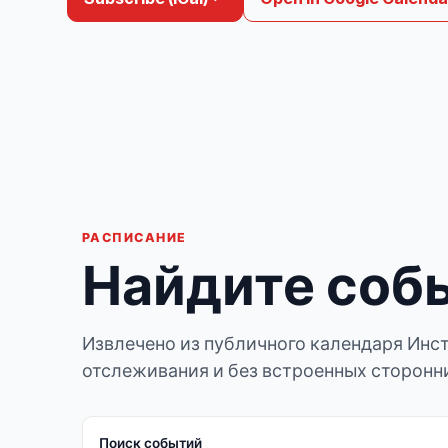
РАСПИСАНИЕ
Найдите соб
Извлечено из публичного календаря Инст
отслеживания и без встроенных сторонни
Поиск событий