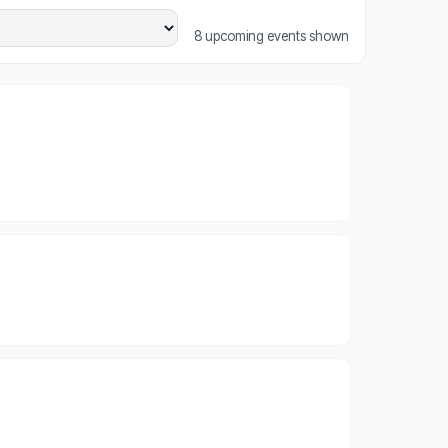
8 upcoming events shown