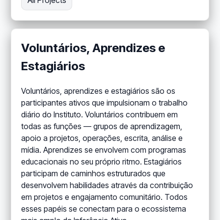
All Projects
Voluntários, Aprendizes e
Estagiários
Voluntários, aprendizes e estagiários são os
participantes ativos que impulsionam o trabalho
diário do Instituto. Voluntários contribuem em
todas as funções — grupos de aprendizagem,
apoio a projetos, operações, escrita, análise e
mídia. Aprendizes se envolvem com programas
educacionais no seu próprio ritmo. Estagiários
participam de caminhos estruturados que
desenvolvem habilidades através da contribuição
em projetos e engajamento comunitário. Todos
esses papéis se conectam para o ecossistema