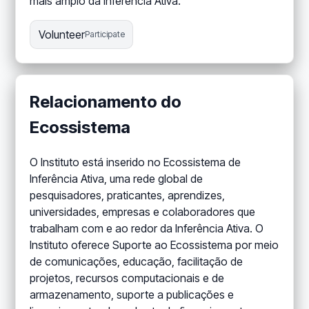
mais amplo da Inferência Ativa.
Volunteer
Participate
Relacionamento do
Ecossistema
O Instituto está inserido no Ecossistema de
Inferência Ativa, uma rede global de
pesquisadores, praticantes, aprendizes,
universidades, empresas e colaboradores que
trabalham com e ao redor da Inferência Ativa. O
Instituto oferece Suporte ao Ecossistema por meio
de comunicações, educação, facilitação de
projetos, recursos computacionais e de
armazenamento, suporte a publicações e