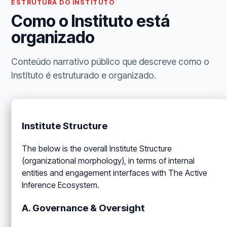
ESTRUTURA DO INSTITUTO
Como o Instituto está
organizado
Conteúdo narrativo público que descreve como o
Instituto é estruturado e organizado.
Institute Structure
The below is the overall Institute Structure
(organizational morphology), in terms of internal
entities and engagement interfaces with The Active
Inference Ecosystem.
A. Governance & Oversight