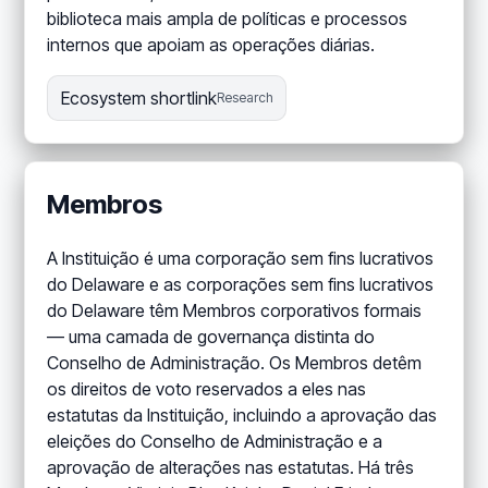
biblioteca mais ampla de políticas e processos
internos que apoiam as operações diárias.
Ecosystem shortlink
Research
Membros
A Instituição é uma corporação sem fins lucrativos
do Delaware e as corporações sem fins lucrativos
do Delaware têm Membros corporativos formais
— uma camada de governança distinta do
Conselho de Administração. Os Membros detêm
os direitos de voto reservados a eles nas
estatutas da Instituição, incluindo a aprovação das
eleições do Conselho de Administração e a
aprovação de alterações nas estatutas. Há três