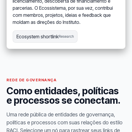
licenciamento, descoberta de financiamento e
parcerias. O Ecossistema, por sua vez, contribui
com membros, projetos, ideias e feedback que
moldam as direções do Instituto.
Ecosystem shortlink
Research
REDE DE GOVERNANÇA
Como entidades, políticas
e processos se conectam.
Uma rede pública de entidades de governança,
políticas e processos com suas relações do estilo
RACI. Selecione um nó para rastrear seus links de