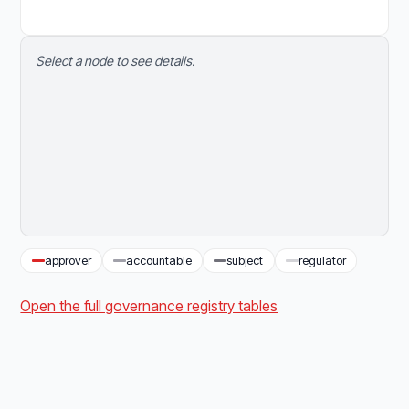
Select a node to see details.
approver
accountable
subject
regulator
Open the full governance registry tables