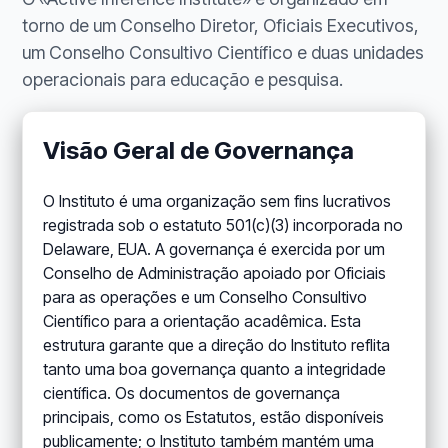
torno de um Conselho Diretor, Oficiais Executivos,
um Conselho Consultivo Científico e duas unidades
operacionais para educação e pesquisa.
Visão Geral de Governança
O Instituto é uma organização sem fins lucrativos
registrada sob o estatuto 501(c)(3) incorporada no
Delaware, EUA. A governança é exercida por um
Conselho de Administração apoiado por Oficiais
para as operações e um Conselho Consultivo
Científico para a orientação acadêmica. Esta
estrutura garante que a direção do Instituto reflita
tanto uma boa governança quanto a integridade
científica. Os documentos de governança
principais, como os Estatutos, estão disponíveis
publicamente; o Instituto também mantém uma