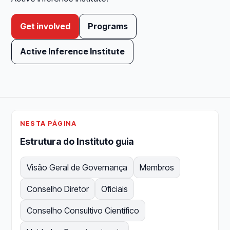
Get involved
Programs
Active Inference Institute
NESTA PÁGINA
Estrutura do Instituto guia
Visão Geral de Governança
Membros
Conselho Diretor
Oficiais
Conselho Consultivo Científico