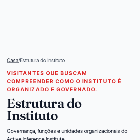
Casa
/
Estrutura do Instituto
VISITANTES QUE BUSCAM
COMPREENDER COMO O INSTITUTO É
ORGANIZADO E GOVERNADO.
Estrutura do
Instituto
Governança, funções e unidades organizacionais do
Active Inference Institute.