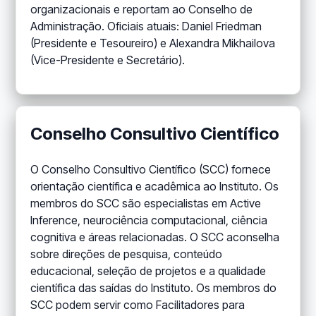
organizacionais e reportam ao Conselho de
Administração. Oficiais atuais: Daniel Friedman
(Presidente e Tesoureiro) e Alexandra Mikhailova
(Vice-Presidente e Secretário).
Conselho Consultivo Científico
O Conselho Consultivo Científico (SCC) fornece
orientação científica e acadêmica ao Instituto. Os
membros do SCC são especialistas em Active
Inference, neurociência computacional, ciência
cognitiva e áreas relacionadas. O SCC aconselha
sobre direções de pesquisa, conteúdo
educacional, seleção de projetos e a qualidade
científica das saídas do Instituto. Os membros do
SCC podem servir como Facilitadores para