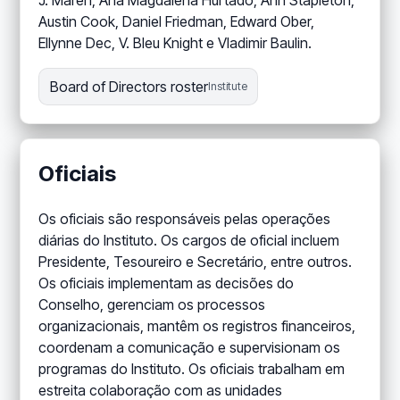
J. Maren, Ana Magdalena Hurtado, Ann Stapleton,
Austin Cook, Daniel Friedman, Edward Ober,
Ellynne Dec, V. Bleu Knight e Vladimir Baulin.
Board of Directors roster
Institute
Oficiais
Os oficiais são responsáveis pelas operações
diárias do Instituto. Os cargos de oficial incluem
Presidente, Tesoureiro e Secretário, entre outros.
Os oficiais implementam as decisões do
Conselho, gerenciam os processos
organizacionais, mantêm os registros financeiros,
coordenam a comunicação e supervisionam os
programas do Instituto. Os oficiais trabalham em
estreita colaboração com as unidades