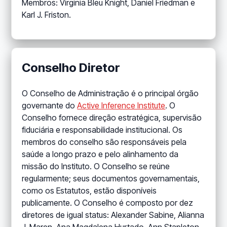
Membros: Virginia Bleu Knight, Daniel Friedman e
Karl J. Friston.
Conselho Diretor
O Conselho de Administração é o principal órgão
governante do
Active Inference Institute
. O
Conselho fornece direção estratégica, supervisão
fiduciária e responsabilidade institucional. Os
membros do conselho são responsáveis pela
saúde a longo prazo e pelo alinhamento da
missão do Instituto. O Conselho se reúne
regularmente; seus documentos governamentais,
como os Estatutos, estão disponíveis
publicamente. O Conselho é composto por dez
diretores de igual status: Alexander Sabine, Alianna