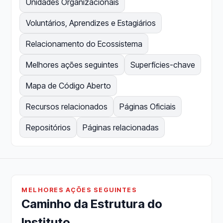
Unidades Organizacionais
Voluntários, Aprendizes e Estagiários
Relacionamento do Ecossistema
Melhores ações seguintes
Superfícies-chave
Mapa de Código Aberto
Recursos relacionados
Páginas Oficiais
Repositórios
Páginas relacionadas
MELHORES AÇÕES SEGUINTES
Caminho da Estrutura do
Instituto