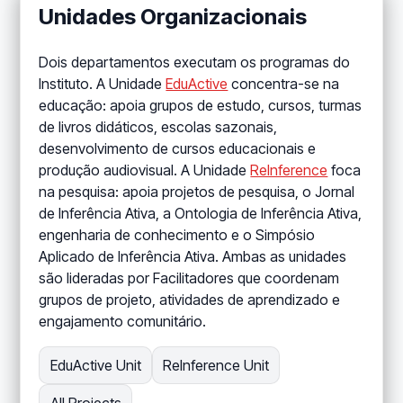
Unidades Organizacionais
Dois departamentos executam os programas do
Instituto. A Unidade
EduActive
concentra-se na
educação: apoia grupos de estudo, cursos, turmas
de livros didáticos, escolas sazonais,
desenvolvimento de cursos educacionais e
produção audiovisual. A Unidade
ReInference
foca
na pesquisa: apoia projetos de pesquisa, o Jornal
de Inferência Ativa, a Ontologia de Inferência Ativa,
engenharia de conhecimento e o Simpósio
Aplicado de Inferência Ativa. Ambas as unidades
são lideradas por Facilitadores que coordenam
grupos de projeto, atividades de aprendizado e
engajamento comunitário.
EduActive Unit
ReInference Unit