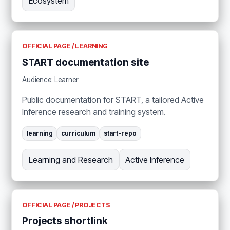
Ecosystem
OFFICIAL PAGE / LEARNING
START documentation site
Audience: Learner
Public documentation for START, a tailored Active
Inference research and training system.
learning
curriculum
start-repo
Learning and Research
Active Inference
OFFICIAL PAGE / PROJECTS
Projects shortlink