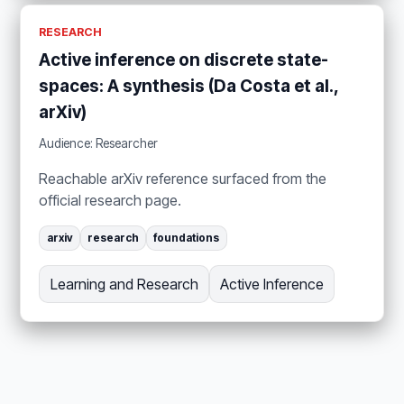
RESEARCH
Active inference on discrete state-
spaces: A synthesis (Da Costa et al.,
arXiv)
Audience: Researcher
Reachable arXiv reference surfaced from the
official research page.
arxiv
research
foundations
Learning and Research
Active Inference