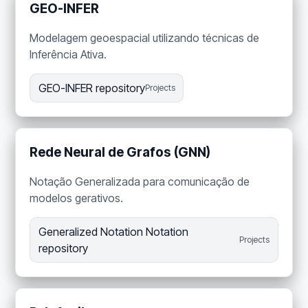
GEO-INFER
Modelagem geoespacial utilizando técnicas de
Inferência Ativa.
GEO-INFER repository
Projects
Rede Neural de Grafos (GNN)
Notação Generalizada para comunicação de
modelos gerativos.
Generalized Notation Notation
Projects
repository