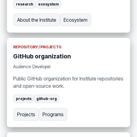
research
ecosystem
About the Institute
Ecosystem
REPOSITORY / PROJECTS
GitHub organization
Audience: Developer
Public GitHub organization for Institute repositories
and open-source work.
projects
github-org
Projects
Programs