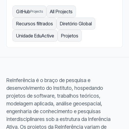
GitHub
All Projects
Projects
Recursos filtrados
Diretório Global
Unidade EduActive
Projetos
ReInferência é o braço de pesquisa e
desenvolvimento do Instituto, hospedando
projetos de software, trabalhos teóricos,
modelagem aplicada, análise geoespacial,
engenharia de conhecimento e pesquisas
interdisciplinares sob a estrutura da Inferência
Ativa. Os projetos da ReInferência variam de