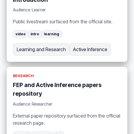
Audience: Learner
Public livestream surfaced from the official site.
video
intro
learning
Learning and Research
Active Inference
RESEARCH
FEP and Active Inference papers
repository
Audience: Researcher
External paper repository surfaced from the official
research page.