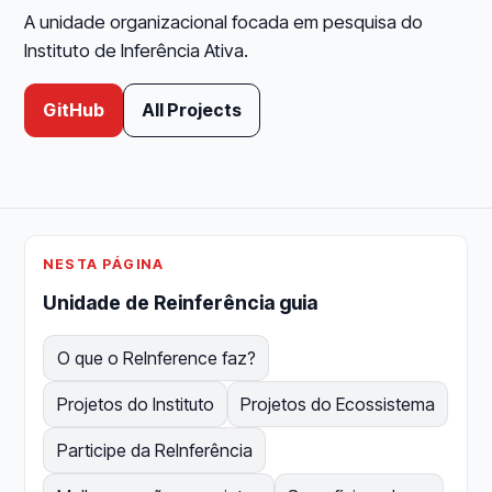
A unidade organizacional focada em pesquisa do
Instituto de Inferência Ativa.
GitHub
All Projects
NESTA PÁGINA
Unidade de Reinferência guia
O que o ReInference faz?
Projetos do Instituto
Projetos do Ecossistema
Participe da ReInferência