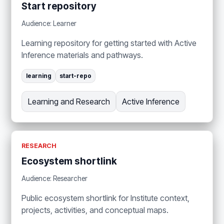
Start repository
Audience: Learner
Learning repository for getting started with Active
Inference materials and pathways.
learning
start-repo
Learning and Research
Active Inference
RESEARCH
Ecosystem shortlink
Audience: Researcher
Public ecosystem shortlink for Institute context,
projects, activities, and conceptual maps.