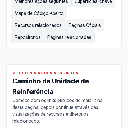
Melhores ações seguintes
Superfícies-chave
Mapa de Código Aberto
Recursos relacionados
Páginas Oficiais
Repositórios
Páginas relacionadas
MELHORES AÇÕES SEGUINTES
Caminho da Unidade de
Reinferência
Comece com os links públicos de maior sinal
desta página, depois continue através das
visualizações de recursos e diretórios
relacionados.