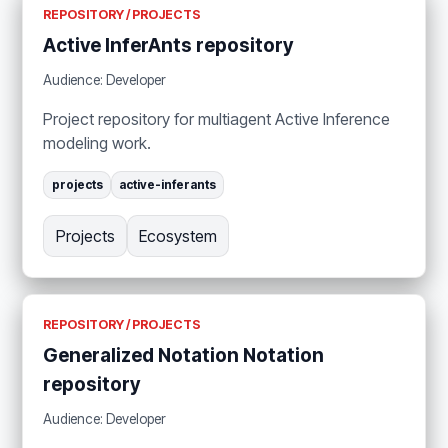
REPOSITORY / PROJECTS
Active InferAnts repository
Audience: Developer
Project repository for multiagent Active Inference
modeling work.
projects
active-inferants
Projects
Ecosystem
REPOSITORY / PROJECTS
Generalized Notation Notation
repository
Audience: Developer