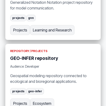
Generalized Notation Notation project repository
for model communication.
projects
gnn
Projects
Learning and Research
REPOSITORY / PROJECTS
GEO-INFER repository
Audience: Developer
Geospatial modeling repository connected to
ecological and bioregional applications.
projects
geo-infer
Projects
Ecosystem