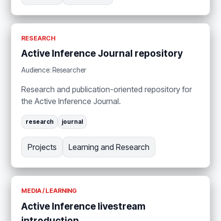
RESEARCH
Active Inference Journal repository
Audience: Researcher
Research and publication-oriented repository for
the Active Inference Journal.
research
journal
Projects
Learning and Research
MEDIA / LEARNING
Active Inference livestream
introduction