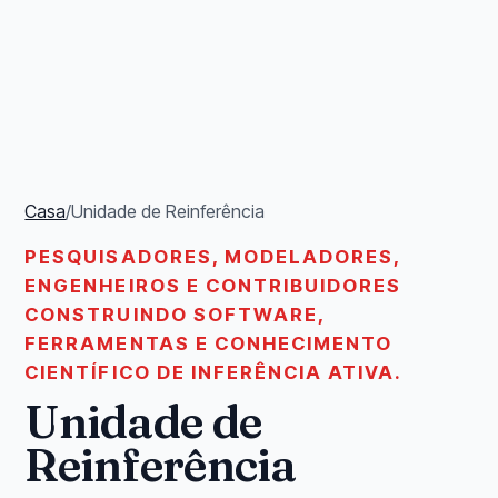
Casa
/
Unidade de Reinferência
PESQUISADORES, MODELADORES,
ENGENHEIROS E CONTRIBUIDORES
CONSTRUINDO SOFTWARE,
FERRAMENTAS E CONHECIMENTO
CIENTÍFICO DE INFERÊNCIA ATIVA.
Unidade de
Reinferência