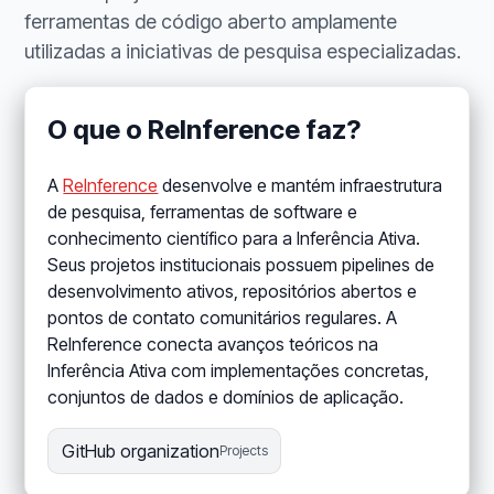
ferramentas de código aberto amplamente
utilizadas a iniciativas de pesquisa especializadas.
O que o ReInference faz?
A
ReInference
desenvolve e mantém infraestrutura
de pesquisa, ferramentas de software e
conhecimento científico para a Inferência Ativa.
Seus projetos institucionais possuem pipelines de
desenvolvimento ativos, repositórios abertos e
pontos de contato comunitários regulares. A
ReInference conecta avanços teóricos na
Inferência Ativa com implementações concretas,
conjuntos de dados e domínios de aplicação.
GitHub organization
Projects