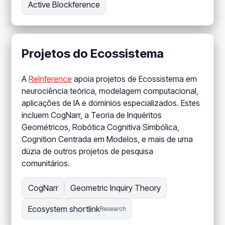
Active Blockference
Projetos do Ecossistema
A
ReInference
apoia projetos de Ecossistema em
neurociência teórica, modelagem computacional,
aplicações de IA e domínios especializados. Estes
incluem CogNarr, a Teoria de Inquéritos
Geométricos, Robótica Cognitiva Simbólica,
Cognition Centrada em Modelos, e mais de uma
dúzia de outros projetos de pesquisa
comunitários.
CogNarr
Geometric Inquiry Theory
Ecosystem shortlink
Research