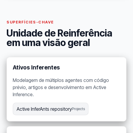
SUPERFÍCIES-CHAVE
Unidade de Reinferência
em uma visão geral
Ativos Inferentes
Modelagem de múltiplos agentes com código
prévio, artigos e desenvolvimento em Active
Inference.
Active InferAnts repository
Projects