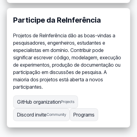
Participe da ReInferência
Projetos de ReInferência dão as boas-vindas a
pesquisadores, engenheiros, estudantes e
especialistas em domínio. Contribuir pode
significar escrever código, modelagem, execução
de experimentos, produção de documentação ou
participação em discussões de pesquisa. A
maioria dos projetos está aberta a novos
participantes.
GitHub organization
Projects
Discord invite
Programs
Community