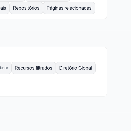
ais
Repositórios
Páginas relacionadas
Recursos filtrados
Diretório Global
cipate