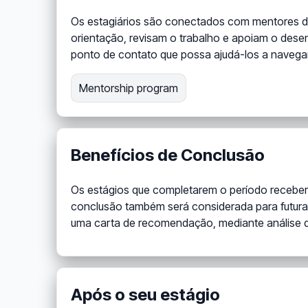
Os estagiários são conectados com mentores da
orientação, revisam o trabalho e apoiam o desen
ponto de contato que possa ajudá-los a navegar
Mentorship program
Benefícios de Conclusão
Os estágios que completarem o período receber
conclusão também será considerada para futuras 
uma carta de recomendação, mediante análise 
Após o seu estágio