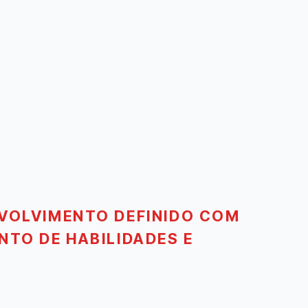
VOLVIMENTO DEFINIDO COM
NTO DE HABILIDADES E