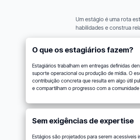
Um estágio é uma rota est
habilidades e construa r
O que os estagiários fazem?
Estagiários trabalham em entregas definidas den
suporte operacional ou produção de mídia. O esc
contribuição concreta que resulta em algo útil p
e compartilham o progresso com a comunidade 
Sem exigências de expertise
Estágios são projetados para serem acessíveis