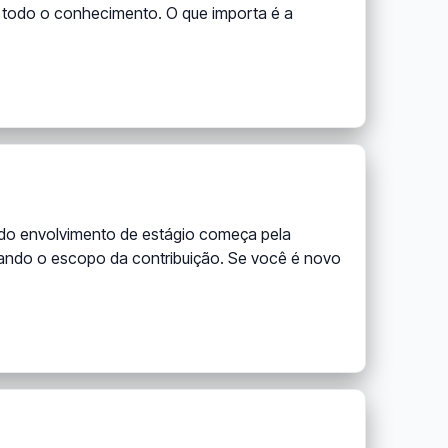
 todo o conhecimento. O que importa é a
a do envolvimento de estágio começa pela
zando o escopo da contribuição. Se você é novo