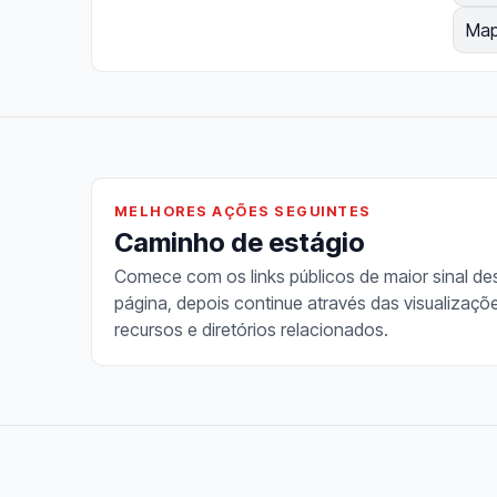
Map
MELHORES AÇÕES SEGUINTES
Caminho de estágio
Comece com os links públicos de maior sinal de
página, depois continue através das visualizaçõ
recursos e diretórios relacionados.