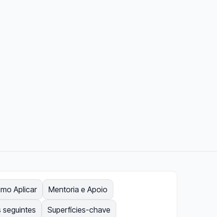
mo Aplicar
Mentoria e Apoio
 seguintes
Superfícies-chave