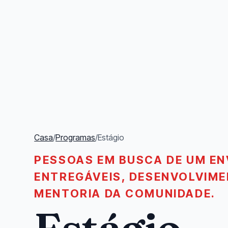
Casa
/
Programas
/
Estágio
PESSOAS EM BUSCA DE UM EN
ENTREGÁVEIS, DESENVOLVIME
MENTORIA DA COMUNIDADE.