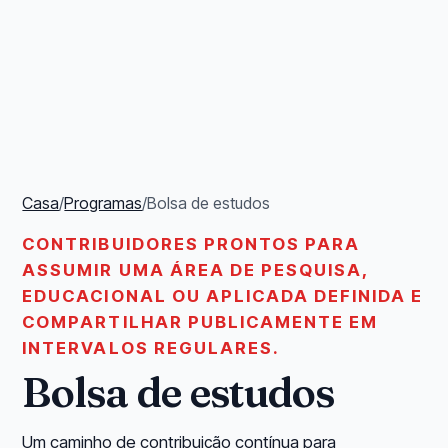
Casa
/
Programas
/
Bolsa de estudos
CONTRIBUIDORES PRONTOS PARA
ASSUMIR UMA ÁREA DE PESQUISA,
EDUCACIONAL OU APLICADA DEFINIDA E
COMPARTILHAR PUBLICAMENTE EM
INTERVALOS REGULARES.
Bolsa de estudos
Um caminho de contribuição contínua para