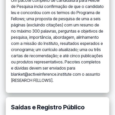
Um pacote completo de candidatura para Fellow
de Pesquisa inclui confirmação de que o candidato
leu e concordou com os termos do Programa de
Fellows; uma proposta de pesquisa de uma a seis
páginas (excluindo citações) com um resumo de
no máximo 300 palavras, perguntas e objetivos de
pesquisa, importância, abordagem, alinhamento
com a missão do Instituto, resultados esperados e
cronograma; um currículo atualizado; uma ou três
cartas de recomendação; e até cinco publicações
ou produtos representativos. Pacotes completos
e dúvidas devem ser enviados para
blanket@activeinference.institute com o assunto
[RESEARCH FELLOWS].
Saídas e Registro Público