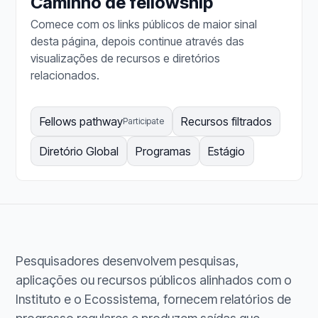
Caminho de fellowship
Comece com os links públicos de maior sinal
desta página, depois continue através das
visualizações de recursos e diretórios
relacionados.
Fellows pathway
Recursos filtrados
Participate
Diretório Global
Programas
Estágio
Pesquisadores desenvolvem pesquisas,
aplicações ou recursos públicos alinhados com o
Instituto e o Ecossistema, fornecem relatórios de