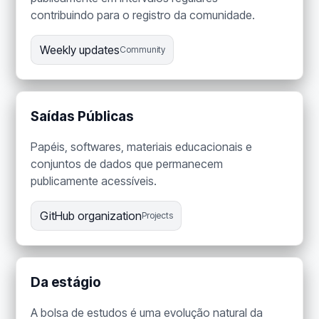
contribuindo para o registro da comunidade.
Weekly updates
Community
Saídas Públicas
Papéis, softwares, materiais educacionais e
conjuntos de dados que permanecem
publicamente acessíveis.
GitHub organization
Projects
Da estágio
A bolsa de estudos é uma evolução natural da