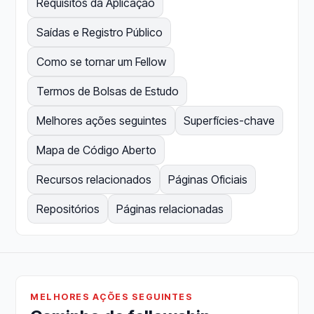
Requisitos da Aplicação
Saídas e Registro Público
Como se tornar um Fellow
Termos de Bolsas de Estudo
Melhores ações seguintes
Superfícies-chave
Mapa de Código Aberto
Recursos relacionados
Páginas Oficiais
Repositórios
Páginas relacionadas
MELHORES AÇÕES SEGUINTES