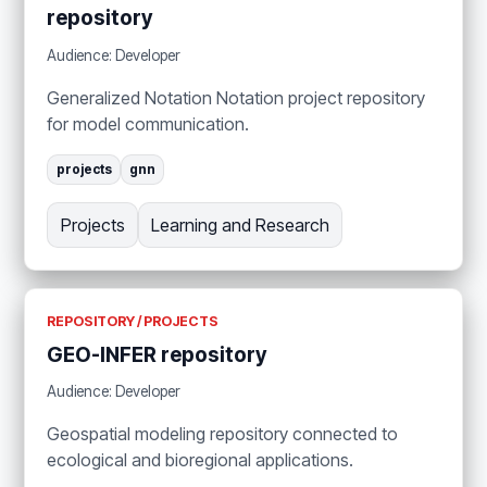
repository
Audience: Developer
Generalized Notation Notation project repository
for model communication.
projects
gnn
Projects
Learning and Research
REPOSITORY / PROJECTS
GEO-INFER repository
Audience: Developer
Geospatial modeling repository connected to
ecological and bioregional applications.