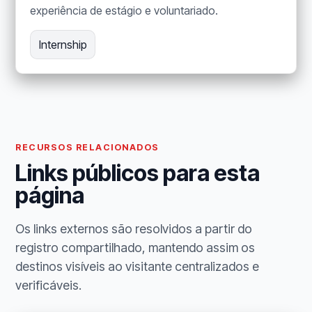
experiência de estágio e voluntariado.
Internship
RECURSOS RELACIONADOS
Links públicos para esta
página
Os links externos são resolvidos a partir do
registro compartilhado, mantendo assim os
destinos visíveis ao visitante centralizados e
verificáveis.