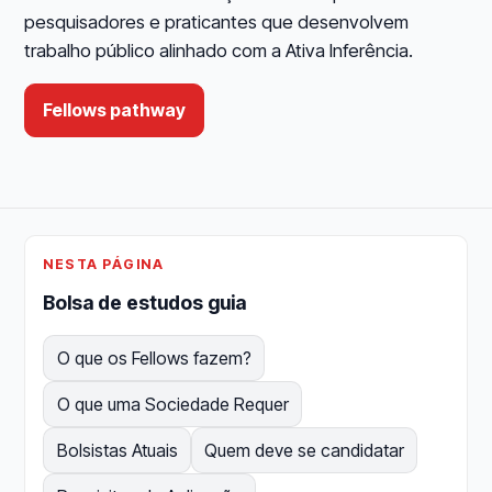
pesquisadores e praticantes que desenvolvem
trabalho público alinhado com a Ativa Inferência.
Fellows pathway
NESTA PÁGINA
Bolsa de estudos guia
O que os Fellows fazem?
O que uma Sociedade Requer
Bolsistas Atuais
Quem deve se candidatar