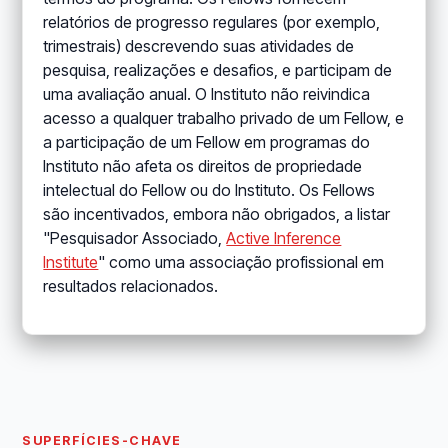
relatórios de progresso regulares (por exemplo,
trimestrais) descrevendo suas atividades de
pesquisa, realizações e desafios, e participam de
uma avaliação anual. O Instituto não reivindica
acesso a qualquer trabalho privado de um Fellow, e
a participação de um Fellow em programas do
Instituto não afeta os direitos de propriedade
intelectual do Fellow ou do Instituto. Os Fellows
são incentivados, embora não obrigados, a listar
"Pesquisador Associado,
Active Inference
Institute
" como uma associação profissional em
resultados relacionados.
SUPERFÍCIES-CHAVE