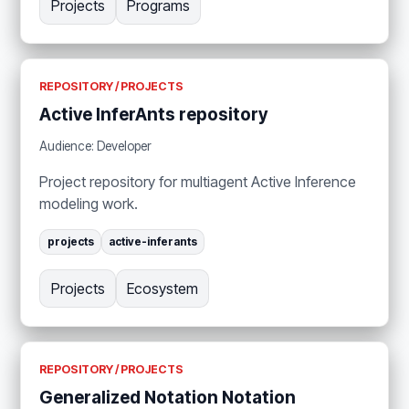
Projects
Programs
REPOSITORY / PROJECTS
Active InferAnts repository
Audience: Developer
Project repository for multiagent Active Inference
modeling work.
projects
active-inferants
Projects
Ecosystem
REPOSITORY / PROJECTS
Generalized Notation Notation