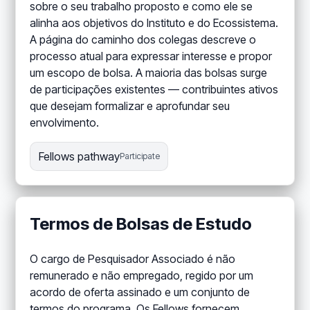
sobre o seu trabalho proposto e como ele se
alinha aos objetivos do Instituto e do Ecossistema.
A página do caminho dos colegas descreve o
processo atual para expressar interesse e propor
um escopo de bolsa. A maioria das bolsas surge
de participações existentes — contribuintes ativos
que desejam formalizar e aprofundar seu
envolvimento.
Fellows pathway
Participate
Termos de Bolsas de Estudo
O cargo de Pesquisador Associado é não
remunerado e não empregado, regido por um
acordo de oferta assinado e um conjunto de
termos do programa. Os Fellows fornecem