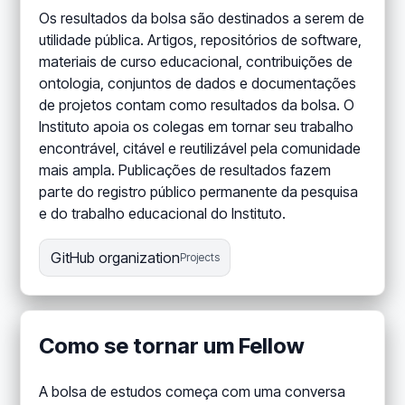
Os resultados da bolsa são destinados a serem de
utilidade pública. Artigos, repositórios de software,
materiais de curso educacional, contribuições de
ontologia, conjuntos de dados e documentações
de projetos contam como resultados da bolsa. O
Instituto apoia os colegas em tornar seu trabalho
encontrável, citável e reutilizável pela comunidade
mais ampla. Publicações de resultados fazem
parte do registro público permanente da pesquisa
e do trabalho educacional do Instituto.
GitHub organization
Projects
Como se tornar um Fellow
A bolsa de estudos começa com uma conversa