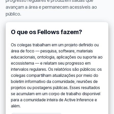
progresso regulares e produzem saídas que
avançam a área e permanecem acessíveis ao
público.
O que os Fellows fazem?
Os colegas trabalham em um projeto definido ou
área de foco — pesquisa, software, materiais
educacionais, ontologia, aplicações ou suporte ao
ecossistema — e relatam seu progresso em
intervalos regulares. Os relatórios são públicos: os
colegas compartilham atualizações por meio do
boletim informativo da comunidade, reuniões de
projetos ou postagens públicas. Esses resultados
se acumulam em um corpo de trabalho disponível
para a comunidade inteira de Active Inference e
além.