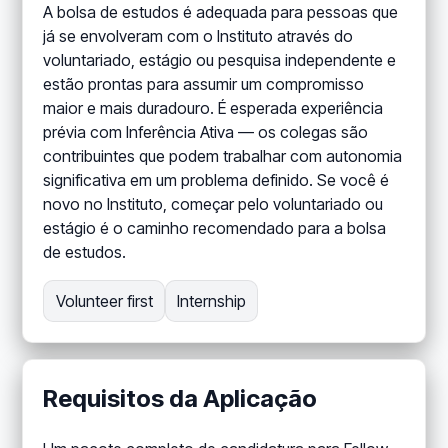
A bolsa de estudos é adequada para pessoas que
já se envolveram com o Instituto através do
voluntariado, estágio ou pesquisa independente e
estão prontas para assumir um compromisso
maior e mais duradouro. É esperada experiência
prévia com Inferência Ativa — os colegas são
contribuintes que podem trabalhar com autonomia
significativa em um problema definido. Se você é
novo no Instituto, começar pelo voluntariado ou
estágio é o caminho recomendado para a bolsa
de estudos.
Volunteer first
Internship
Requisitos da Aplicação