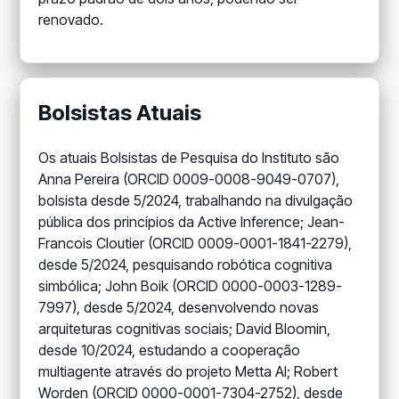
renovado.
Bolsistas Atuais
Os atuais Bolsistas de Pesquisa do Instituto são
Anna Pereira (ORCID 0009-0008-9049-0707),
bolsista desde 5/2024, trabalhando na divulgação
pública dos princípios da Active Inference; Jean-
Francois Cloutier (ORCID 0009-0001-1841-2279),
desde 5/2024, pesquisando robótica cognitiva
simbólica; John Boik (ORCID 0000-0003-1289-
7997), desde 5/2024, desenvolvendo novas
arquiteturas cognitivas sociais; David Bloomin,
desde 10/2024, estudando a cooperação
multiagente através do projeto Metta AI; Robert
Worden (ORCID 0000-0001-7304-2752), desde