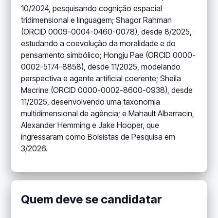
10/2024, pesquisando cognição espacial
tridimensional e linguagem; Shagor Rahman
(ORCID 0009-0004-0460-0078), desde 8/2025,
estudando a coevolução da moralidade e do
pensamento simbólico; Hongju Pae (ORCID 0000-
0002-5174-8858), desde 11/2025, modelando
perspectiva e agente artificial coerente; Sheila
Macrine (ORCID 0000-0002-8600-0938), desde
11/2025, desenvolvendo uma taxonomia
multidimensional de agência; e Mahault Albarracin,
Alexander Hemming e Jake Hooper, que
ingressaram como Bolsistas de Pesquisa em
3/2026.
Quem deve se candidatar