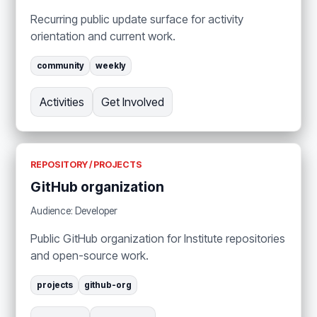
Recurring public update surface for activity
orientation and current work.
community
weekly
Activities
Get Involved
REPOSITORY / PROJECTS
GitHub organization
Audience: Developer
Public GitHub organization for Institute repositories
and open-source work.
projects
github-org