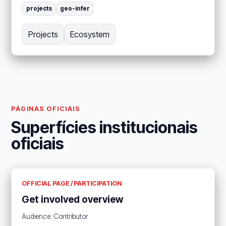
projects
geo-infer
Projects
Ecosystem
PÁGINAS OFICIAIS
Superfícies institucionais
oficiais
OFFICIAL PAGE / PARTICIPATION
Get involved overview
Audience: Contributor