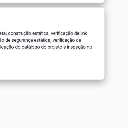
: construção estática, verificação de link
ção de segurança estática, verificação de
rificação do catálogo do projeto e inspeção no