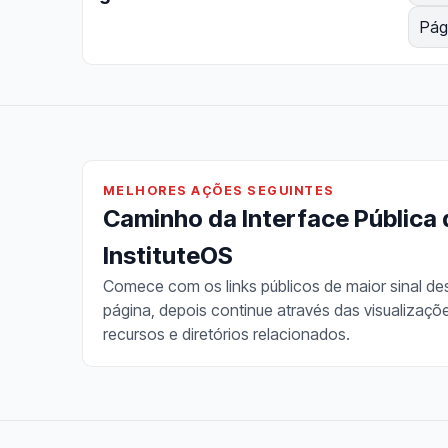
Pág
MELHORES AÇÕES SEGUINTES
Caminho da Interface Pública
InstituteOS
Comece com os links públicos de maior sinal de
página, depois continue através das visualizaçõ
recursos e diretórios relacionados.