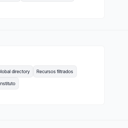
lobal directory
Recursos filtrados
Instituto