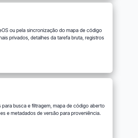
uteOS ou pela sincronização do mapa de código
is privados, detalhes da tarefa bruta, registros
os para busca e filtragem, mapa de código aberto
ções e metadados de versão para proveniência.