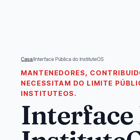
Casa
/
Interface Pública do InstituteOS
MANTENEDORES, CONTRIBUID
NECESSITAM DO LIMITE PÚBL
INSTITUTEOS.
Interface