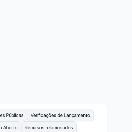
es Públicas
Verificações de Lançamento
o Aberto
Recursos relacionados