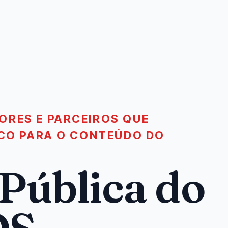
ORES E PARCEIROS QUE
ICO PARA O CONTEÚDO DO
 Pública do