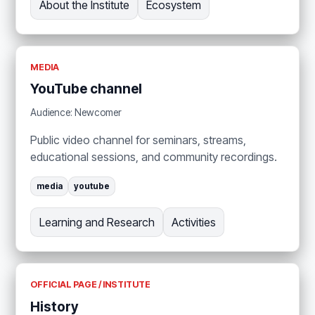
About the Institute
Ecosystem
MEDIA
YouTube channel
Audience: Newcomer
Public video channel for seminars, streams,
educational sessions, and community recordings.
media
youtube
Learning and Research
Activities
OFFICIAL PAGE / INSTITUTE
History