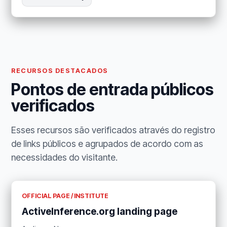
RECURSOS DESTACADOS
Pontos de entrada públicos
verificados
Esses recursos são verificados através do registro
de links públicos e agrupados de acordo com as
necessidades do visitante.
OFFICIAL PAGE / INSTITUTE
ActiveInference.org landing page