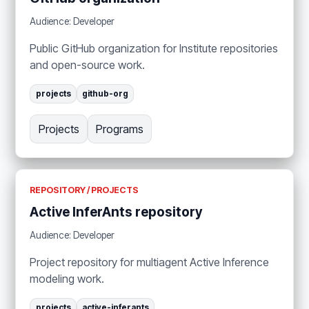
Audience: Developer
Public GitHub organization for Institute repositories
and open-source work.
projects
github-org
Projects
Programs
REPOSITORY / PROJECTS
Active InferAnts repository
Audience: Developer
Project repository for multiagent Active Inference
modeling work.
projects
active-inferants