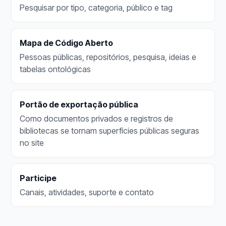
Pesquisar por tipo, categoria, público e tag
Mapa de Código Aberto
Pessoas públicas, repositórios, pesquisa, ideias e
tabelas ontológicas
Portão de exportação pública
Como documentos privados e registros de
bibliotecas se tornam superfícies públicas seguras
no site
Participe
Canais, atividades, suporte e contato