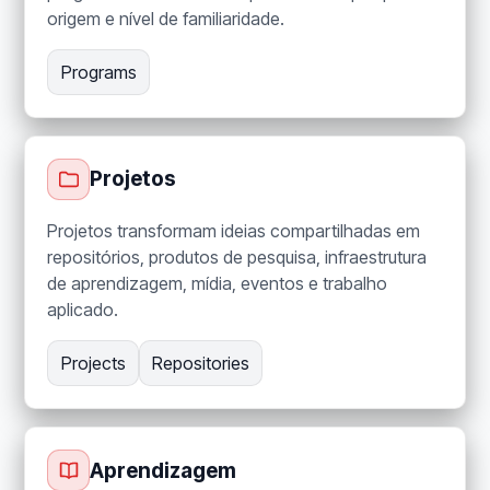
origem e nível de familiaridade.
Programs
Projetos
Projetos transformam ideias compartilhadas em
repositórios, produtos de pesquisa, infraestrutura
de aprendizagem, mídia, eventos e trabalho
aplicado.
Projects
Repositories
Aprendizagem