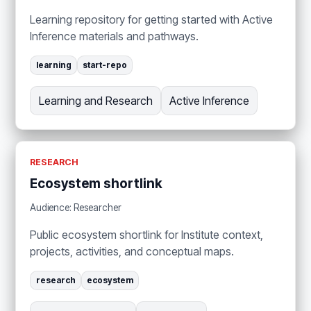
Learning repository for getting started with Active
Inference materials and pathways.
learning
start-repo
Learning and Research
Active Inference
RESEARCH
Ecosystem shortlink
Audience: Researcher
Public ecosystem shortlink for Institute context,
projects, activities, and conceptual maps.
research
ecosystem