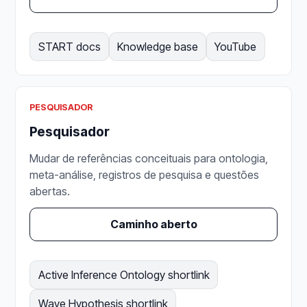
START docs
Knowledge base
YouTube
PESQUISADOR
Pesquisador
Mudar de referências conceituais para ontologia,
meta-análise, registros de pesquisa e questões
abertas.
Caminho aberto
Active Inference Ontology shortlink
Wave Hypothesis shortlink