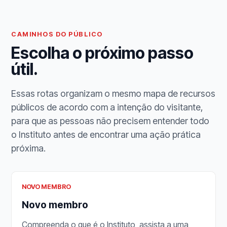
CAMINHOS DO PÚBLICO
Escolha o próximo passo
útil.
Essas rotas organizam o mesmo mapa de recursos
públicos de acordo com a intenção do visitante,
para que as pessoas não precisem entender todo
o Instituto antes de encontrar uma ação prática
próxima.
NOVO MEMBRO
Novo membro
Compreenda o que é o Instituto, assista a uma