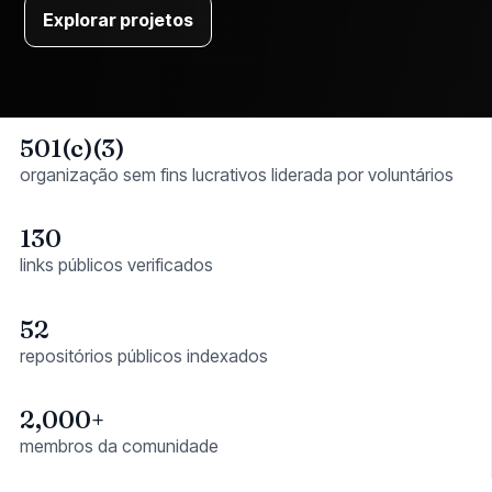
Explorar projetos
501(c)(3)
organização sem fins lucrativos liderada por voluntários
130
links públicos verificados
52
repositórios públicos indexados
2,000+
membros da comunidade