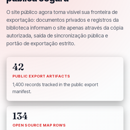
O site público agora torna visível sua fronteira de
exportação: documentos privados e registros da
biblioteca informam o site apenas através da cópia
autorizada, saída de sincronização pública e
portão de exportação estrito.
42
PUBLIC EXPORT ARTIFACTS
1,400 records tracked in the public export
manifest.
134
OPEN SOURCE MAP ROWS