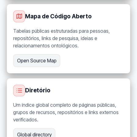
Mapa de Código Aberto
Tabelas públicas estruturadas para pessoas,
repositórios, links de pesquisa, ideias e
relacionamentos ontológicos.
Open Source Map
Diretório
Um índice global completo de páginas públicas,
grupos de recursos, repositórios e links externos
verificados.
Global directory