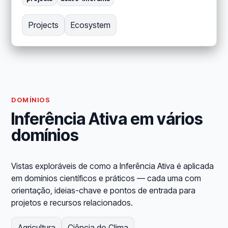
Projects
Ecosystem
DOMÍNIOS
Inferência Ativa em vários
domínios
Vistas exploráveis de como a Inferência Ativa é aplicada
em domínios científicos e práticos — cada uma com
orientação, ideias-chave e pontos de entrada para
projetos e recursos relacionados.
Agricultura
Ciência do Clima