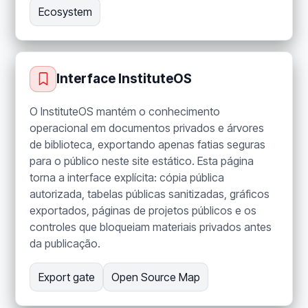
Ecosystem
Interface InstituteOS
O InstituteOS mantém o conhecimento
operacional em documentos privados e árvores
de biblioteca, exportando apenas fatias seguras
para o público neste site estático. Esta página
torna a interface explícita: cópia pública
autorizada, tabelas públicas sanitizadas, gráficos
exportados, páginas de projetos públicos e os
controles que bloqueiam materiais privados antes
da publicação.
Export gate
Open Source Map