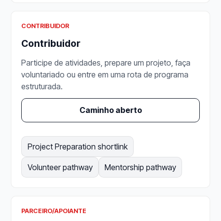
CONTRIBUIDOR
Contribuidor
Participe de atividades, prepare um projeto, faça
voluntariado ou entre em uma rota de programa
estruturada.
Caminho aberto
Project Preparation shortlink
Volunteer pathway
Mentorship pathway
PARCEIRO/APOIANTE