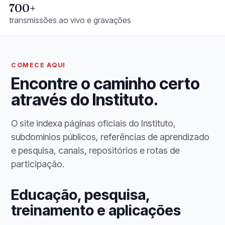
700+
transmissões ao vivo e gravações
COMECE AQUI
Encontre o caminho certo
através do Instituto.
O site indexa páginas oficiais do Instituto,
subdomínios públicos, referências de aprendizado
e pesquisa, canais, repositórios e rotas de
participação.
Educação, pesquisa,
treinamento e aplicações