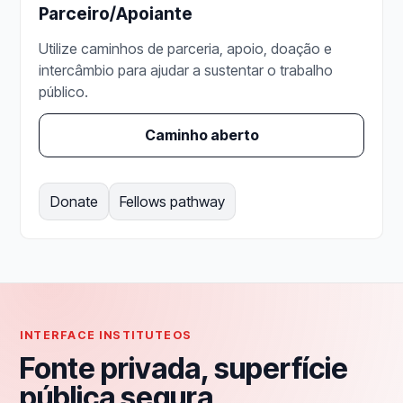
Parceiro/Apoiante
Utilize caminhos de parceria, apoio, doação e
intercâmbio para ajudar a sustentar o trabalho
público.
Caminho aberto
Donate
Fellows pathway
INTERFACE INSTITUTEOS
Fonte privada, superfície
pública segura