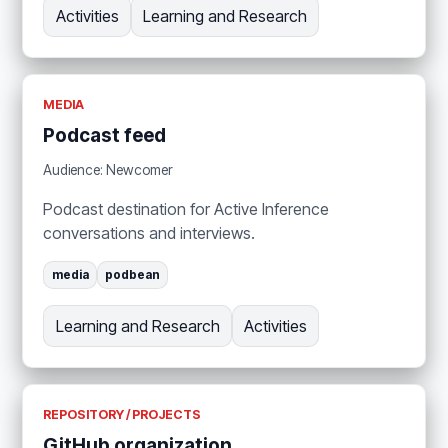
Activities
Learning and Research
MEDIA
Podcast feed
Audience: Newcomer
Podcast destination for Active Inference
conversations and interviews.
media
podbean
Learning and Research
Activities
REPOSITORY / PROJECTS
GitHub organization