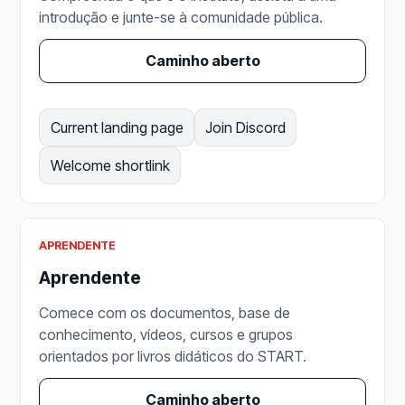
introdução e junte-se à comunidade pública.
Caminho aberto
Current landing page
Join Discord
Welcome shortlink
APRENDENTE
Aprendente
Comece com os documentos, base de
conhecimento, vídeos, cursos e grupos
orientados por livros didáticos do START.
Caminho aberto