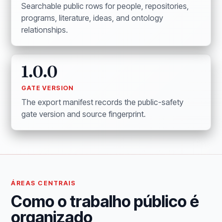
Searchable public rows for people, repositories,
programs, literature, ideas, and ontology
relationships.
1.0.0
GATE VERSION
The export manifest records the public-safety
gate version and source fingerprint.
ÁREAS CENTRAIS
Como o trabalho público é
organizado