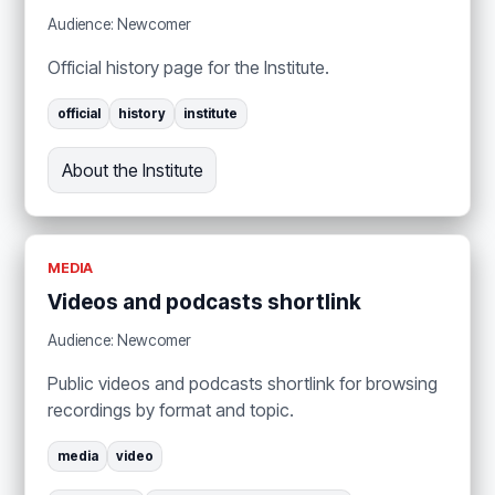
Audience: Newcomer
Official history page for the Institute.
official
history
institute
About the Institute
MEDIA
Videos and podcasts shortlink
Audience: Newcomer
Public videos and podcasts shortlink for browsing
recordings by format and topic.
media
video