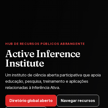
HUB DE RECURSOS PÚBLICOS ABRANGENTE
Active Inference
Institute
Um instituto de ciência aberta participativa que apoia
educação, pesquisa, treinamento e aplicações
relacionadas à Inferência Ativa.
Diretório global aberto
Navegar recursos