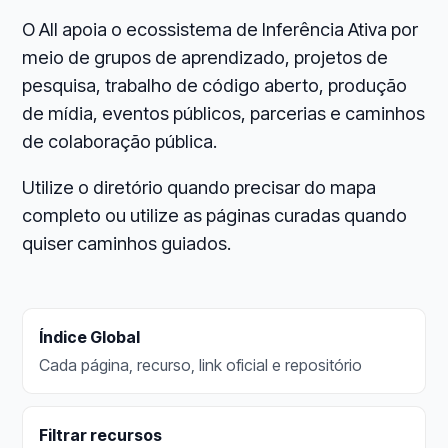
O AII apoia o ecossistema de Inferência Ativa por
meio de grupos de aprendizado, projetos de
pesquisa, trabalho de código aberto, produção
de mídia, eventos públicos, parcerias e caminhos
de colaboração pública.
Utilize o diretório quando precisar do mapa
completo ou utilize as páginas curadas quando
quiser caminhos guiados.
Índice Global
Cada página, recurso, link oficial e repositório
Filtrar recursos