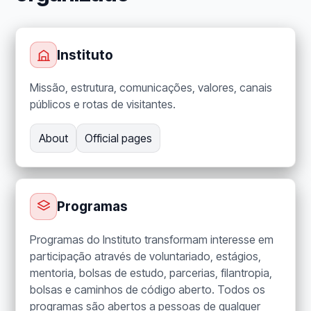
Instituto
Missão, estrutura, comunicações, valores, canais
públicos e rotas de visitantes.
About
Official pages
Programas
Programas do Instituto transformam interesse em
participação através de voluntariado, estágios,
mentoria, bolsas de estudo, parcerias, filantropia,
bolsas e caminhos de código aberto. Todos os
programas são abertos a pessoas de qualquer