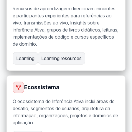
Recursos de aprendizagem direcionam iniciantes
e participantes experientes para referências ao
vivo, transmissões ao vivo, Insights sobre
Inferência Ativa, grupos de livros didáticos, leituras,
implementações de código e cursos específicos
de domínio.
Learning
Learning resources
Ecossistema
O ecossistema de Inferência Ativa inclui áreas de
desafio, segmentos de usuários, arquitetura da
informação, organizações, projetos e domínios de
aplicação.