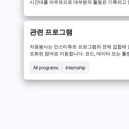
시간대를 아우르므로 대부분의 활동은 기록되고 많
관련 프로그램
자원봉사는 인스티튜트 프로그램의 전체 집합에 접
조화된 참여로 이동합니다. 코드, 데이터 또는 
All programs
Internship