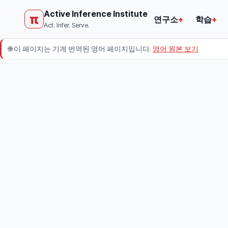
Active Inference Institute
π
연구소
+
학습
+
Act. Infer. Serve.
🌐
이 페이지는 기계 번역된 영어 페이지입니다.
영어 원본 보기