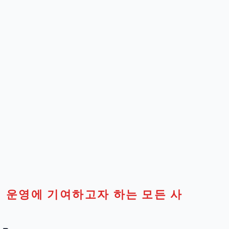
티 운영에 기여하고자 하는 모든 사