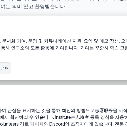
 대한 기여는 의미 있고 환영받습니다.
문서화 기여, 운영 및 커뮤니케이션 지원, 요약 및 메모 작성, 
동을 통해 연구소의 모든 활동에 기여합니다. 기여는 꾸준히 학습 그
nity
참석하여 관심을 표시하는 것을 통해 최선의 방법으로志愿服务을 시
확인하실 수 있습니다. Institute는志愿者 등록 양식을 사용하여
lunteers 경로 페이지와 Discord의 조직자에게 있습니다. 