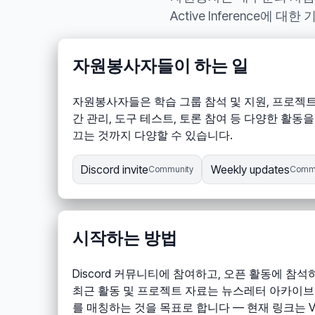
Active Inference에
자원봉사자들이 하는 일
자원봉사자들은 학습 그룹 참석 및 지원, 프로젝트 
간 관리, 도구 테스트, 토론 참여 등 다양한 활
끄는 것까지 다양할 수 있습니다.
Discord invite
Weekly updates
Community
Commu
시작하는 방법
Discord 커뮤니티에 참여하고, 오픈 활동에 
최근 활동 및 프로젝트 자료는 뉴스레터 아카이브에서 
를 매칭하는 것을 목표로 합니다 — 현재 링크는 Vo