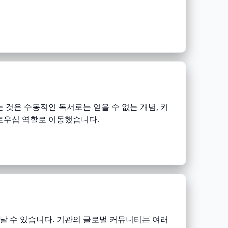
것은 수동적인 독서로는 얻을 수 없는 개념, 커
로우십 역할로 이동했습니다.
러날 수 있습니다. 기관의 글로벌 커뮤니티는 여러