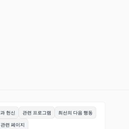
과 헌신
관련 프로그램
최선의 다음 행동
관련 페이지