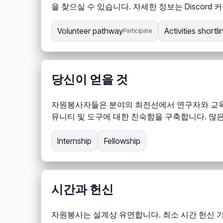
을 찾으실 수 있습니다. 자세한 정보는 Discor
Volunteer pathway
Activities shortli
Participate
당신이 얻을 것
자원봉사자들은 분야의 최전선에서 연구자와 교육자
뮤니티 및 도구에 대한 친숙함을 구축합니다. 많
Internship
Fellowship
시간과 헌신
자원봉사는 설계상 유연합니다. 최소 시간 헌신 기