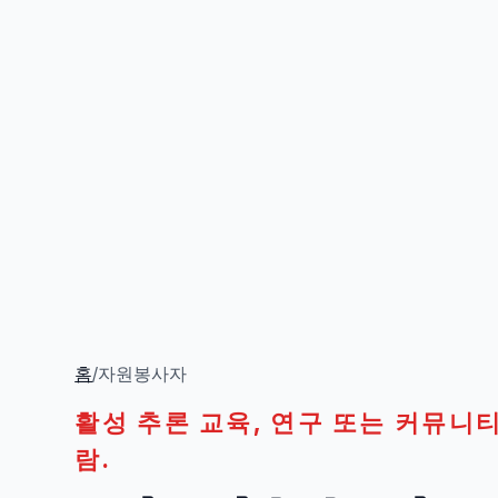
홈
/
자원봉사자
활성 추론 교육, 연구 또는 커뮤니
람.