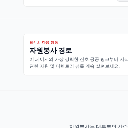
최선의 다음 행동
자원봉사 경로
이 페이지의 가장 강력한 신호 공공 링크부터 시
관련 자원 및 디렉토리 뷰를 계속 살펴보세요.
자원봉사는 대부분의 사람