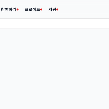
참여하기
+
프로젝트
+
자원
+