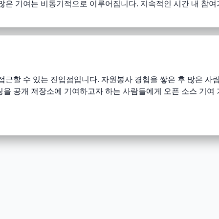
은 기여는 비동기적으로 이루어집니다. 지속적인 시간 내 참여
근할 수 있는 진입점입니다. 자원봉사 경험을 쌓은 후 많은 사람
툴링을 공개 저장소에 기여하고자 하는 사람들에게 오픈 소스 기여