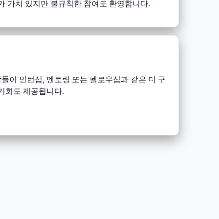
가 가치 있지만 불규칙한 참여도 환영합니다.
들이 인턴십, 멘토링 또는 펠로우십과 같은 더 구
 기회도 제공됩니다.