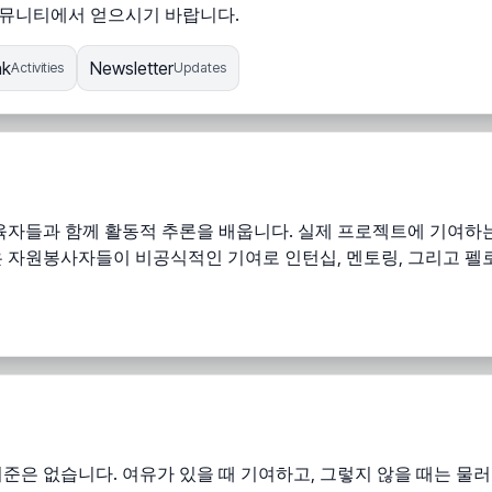
d 커뮤니티에서 얻으시기 바랍니다.
nk
Newsletter
Activities
Updates
들과 함께 활동적 추론을 배웁니다. 실제 프로젝트에 기여하는 
은 자원봉사자들이 비공식적인 기여로 인턴십, 멘토링, 그리고 펠
준은 없습니다. 여유가 있을 때 기여하고, 그렇지 않을 때는 물