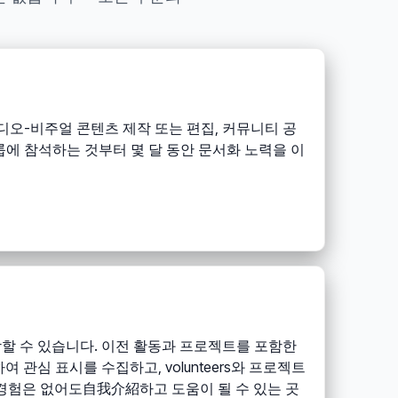
오디오-비주얼 콘텐츠 제작 또는 편집, 커뮤니티 공
룹에 참석하는 것부터 몇 달 동안 문서화 노력을 이
작할 수 있습니다. 이전 활동과 프로젝트를 포함한
 관심 표시를 수집하고, volunteers와 프로젝트
전문 경험은 없어도自我介紹하고 도움이 될 수 있는 곳