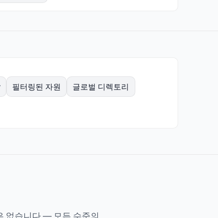
필터링된 자원
글로벌 디렉토리
y
 없습니다 — 모든 수준의