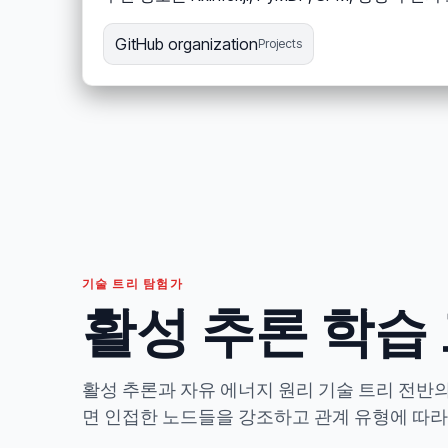
GitHub organization
Projects
기술 트리 탐험가
활성 추론 학습
활성 추론과 자유 에너지 원리 기술 트리 전반의
면 인접한 노드들을 강조하고 관계 유형에 따라