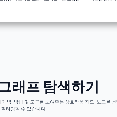
 그래프 탐색하기
 개념, 방법 및 도구를 보여주는 상호작용 지도. 노드를 
 필터링할 수 있습니다.