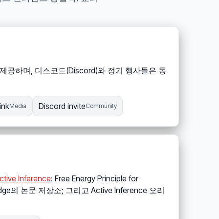
하며, 디스코드(Discord)와 정기 행사들은 동
ink
Discord invite
Media
Community
ctive Inference
: Free Energy Principle for
Millidge의 논문 저장소; 그리고 Active Inference 오리