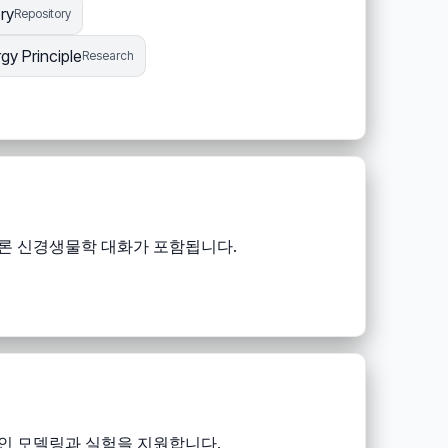
ry
Repository
gy Principle
Research
고 이론 신경생물학 대화가 포함됩니다.
실용적인 모델링과 실험을 지원합니다.