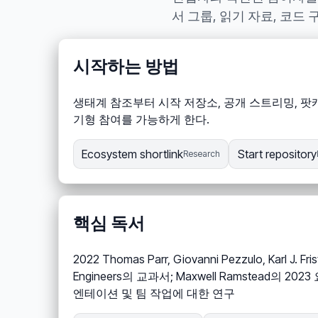
서 그룹, 읽기 자료, 코드
시작하는 방법
생태계 참조부터 시작 저장소, 공개 스트리밍, 팟캐
기형 참여를 가능하게 한다.
Ecosystem shortlink
Start repository
Research
핵심 독서
2022 Thomas Parr, Giovanni Pezzulo, Karl J.
Engineers의 교과서; Maxwell Ramstead의 2023 요약
엔테이션 및 팀 작업에 대한 연구