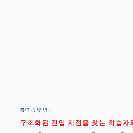
홈
/
학습 및 연구
구조화된 진입 지점을 찾는 학습자