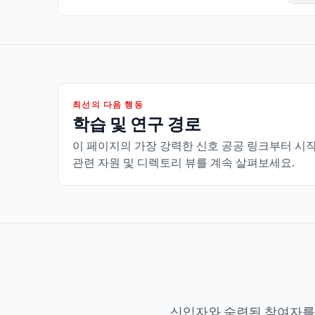
최선의 다음 행동
학습 및 연구 경로
이 페이지의 가장 강력한 신호 공공 링크부터 시
관련 자원 및 디렉토리 뷰를 계속 살펴보세요.
신입자와 숙련된 참여자를 