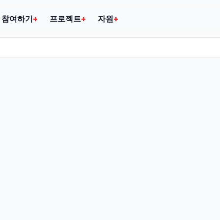
참여하기
+
프로젝트
+
자원
+