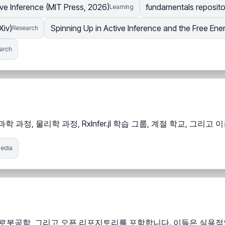
ve Inference (MIT Press, 2026)
fundamentals reposito
Learning
Xiv)
Spinning Up in Active Inference and the Free Ener
Research
arch
 과정, 물리학 과정, RxInfer.jl 학습 그룹, 계절 학교, 그리
edia
 상징적 인지 로봇공학, 그리고 오픈 리포지토리를 포함합니다. 이들은 