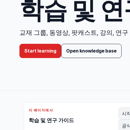
학습 및 연
교재 그룹, 동영상, 팟캐스트, 강의, 연구
Start learning
Open knowledge base
이 페이지에서
시
학습 및 연구 가이드
공