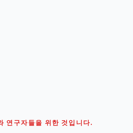
와 연구자들을 위한 것입니다.