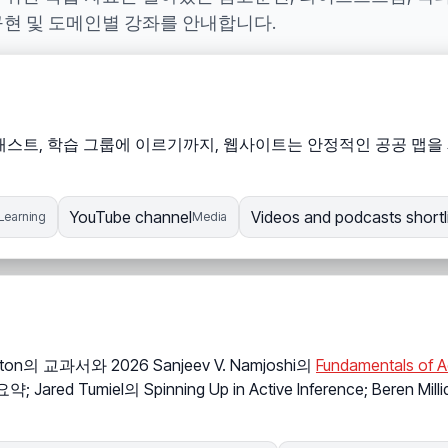
 구현 및 도메인별 강좌를 안내합니다.
스트, 학습 그룹에 이르기까지, 웹사이트는 안정적인 공공 맵을 제공
YouTube channel
Videos and podcasts shortl
Learning
Media
 Friston의 교과서와 2026 Sanjeev V. Namjoshi의
Fundamentals of A
; Jared Tumiel의 Spinning Up in Active Inference; Beren 