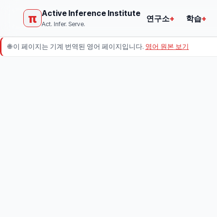
Active Inference Institute
π
연구소
+
학습
+
Act. Infer. Serve.
🌐
이 페이지는 기계 번역된 영어 페이지입니다.
영어 원본 보기