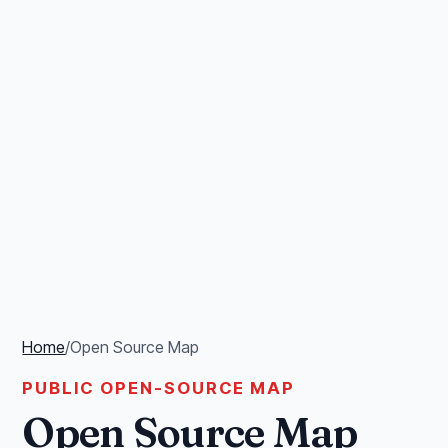
Home
/
Open Source Map
PUBLIC OPEN-SOURCE MAP
Open Source Map