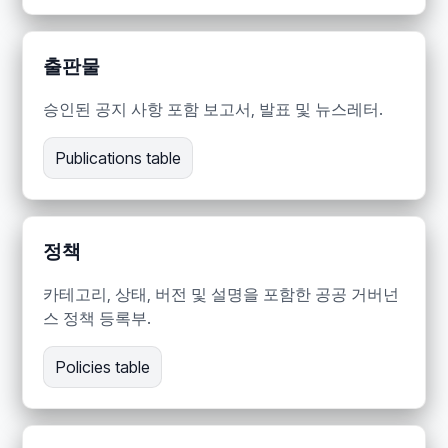
출판물
승인된 공지 사항 포함 보고서, 발표 및 뉴스레터.
Publications table
정책
카테고리, 상태, 버전 및 설명을 포함한 공공 거버넌
스 정책 등록부.
Policies table