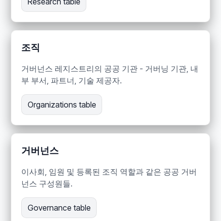
Research table
조직
거버넌스 레지스트리의 공공 기관 - 거버닝 기관, 내
부 부서, 파트너, 기술 제공자.
Organizations table
거버넌스
이사회, 임원 및 등록된 조직 역할과 같은 공공 거버
넌스 구성원들.
Governance table