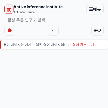
Active Inference Institute
π
☰
메뉴
Act. Infer. Serve.
🌐
◐
KO
🌐
이 페이지는 기계 번역된 영어 페이지입니다.
영어 원본 보기