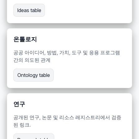
Ideas table
온톨로지
공공 아이디어, 방법, 가치, 도구 및 응용 프로그램
간의 의도된 관계
Ontology table
연구
공개된 연구, 논문 및 리소스 레지스트리에서 검증
된 링크.