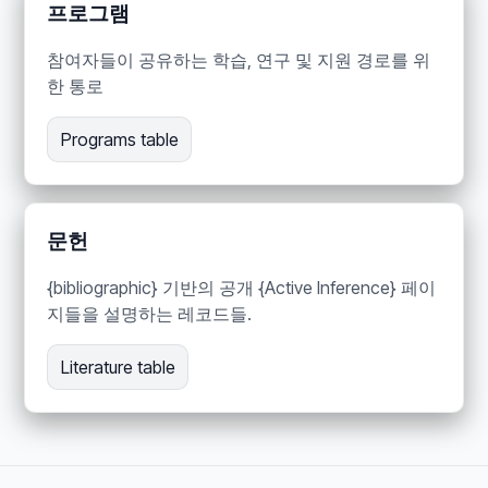
프로그램
참여자들이 공유하는 학습, 연구 및 지원 경로를 위
한 통로
Programs table
문헌
{bibliographic} 기반의 공개 {Active Inference} 페이
지들을 설명하는 레코드들.
Literature table