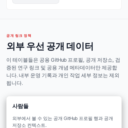
공개 링크 정책
외부 우선 공개 데이터
이 테이블들은 공용 GitHub 프로필, 공개 저장소, 검
증된 연구 링크 및 공용 개념 메타데이터만 제공합
니다. 내부 운영 기록과 개인 작업 세부 정보는 제외
됩니다.
사람들
외부에서 볼 수 있는 공개 GitHub 프로필 행과 공개
저장소 컨텍스트.