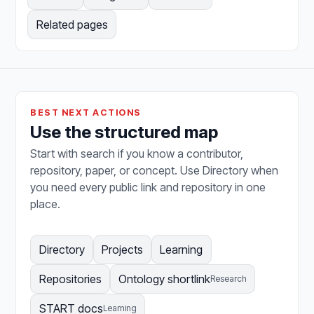
Related pages
BEST NEXT ACTIONS
Use the structured map
Start with search if you know a contributor,
repository, paper, or concept. Use Directory when
you need every public link and repository in one
place.
Directory
Projects
Learning
Repositories
Ontology shortlink
Research
START docs
Learning