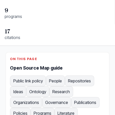
9
programs
17
citations
ON THIS PAGE
Open Source Map guide
Public link policy
People
Repositories
Ideas
Ontology
Research
Organizations
Governance
Publications
Policies
Programs
Literature