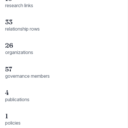
research links
33
relationship rows
26
organizations
57
governance members
4
publications
1
policies