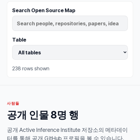
Search Open Source Map
Table
238 rows shown
사람들
공개 인물 8명 행
공개 Active Inference Institute 저장소의 메타데이
터를 통해 공개 GitHub 프로필을 볼 수 있습니다.