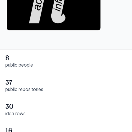
8
public people
37
public repositories
30
idea rows
16