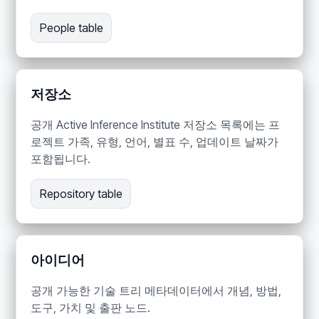
People table
저장소
공개 Active Inference Institute 저장소 목록에는 프
로젝트 가족, 유형, 언어, 별표 수, 업데이트 날짜가
포함됩니다.
Repository table
아이디어
공개 가능한 기술 트리 메타데이터에서 개념, 방법,
도구, 가치 및 출판 노드.