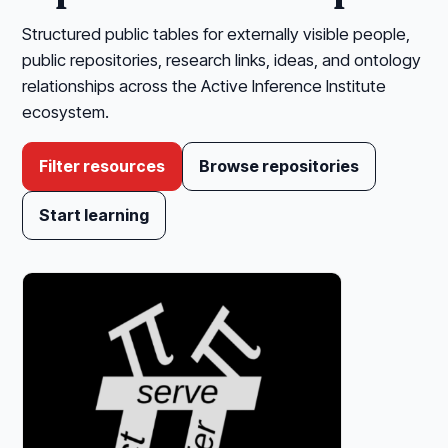
Structured public tables for externally visible people,
public repositories, research links, ideas, and ontology
relationships across the Active Inference Institute
ecosystem.
Filter resources
Browse repositories
Start learning