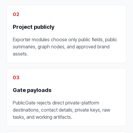
02
Project publicly
Exporter modules choose only public fields, public
summaries, graph nodes, and approved brand
assets.
03
Gate payloads
PublicGate rejects direct private-platform
destinations, contact details, private keys, raw
tasks, and working artifacts.