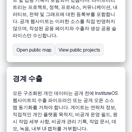
트리는 프로젝트, 정책, 프로세스, 커뮤니케이션, 내
러티브, 전략 및 그래프에 대한 등록부를 포함합니
다. 공개 웹사이트는 이러한 소스를 직접 반영하지
않으며, 작성된 공용 페이지와 수출자 생성 공용 슬
라이스만 수신합니다.
Open public map
View public projects
경계 수출
모든 구조화된 개인 데이터는 공개 전에 InstituteOS
웹사이트의 수출 파이프라인 또는 공개 오픈 소스
맵 동기화를 거쳐야 합니다. 게이트는 연락처 정보,
직접적인 개인 플랫폼 목적지, 비공개 운영 필드, 원
시 작업 세부 사항, 비공개 관리 기록, 작업 문서, 데
모, 녹음, 내부 UI 캡처를 거부합니다.