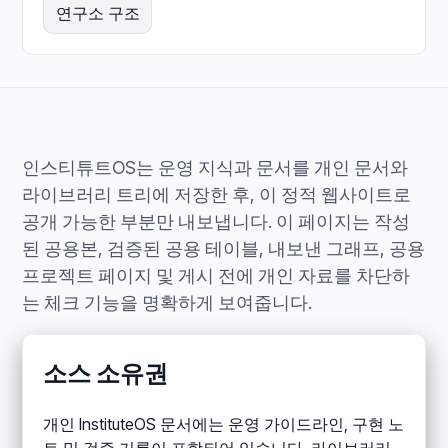
연구소 구조
인스티튜트OS는 운영 지식과 문서를 개인 문서와
라이브러리 트리에 저장한 후, 이 정적 웹사이트로
공개 가능한 부분만 내보냅니다. 이 페이지는 작성
된 공용본, 검증된 공용 테이블, 내보낸 그래프, 공용
프로젝트 페이지 및 게시 전에 개인 자료를 차단하
는 체크 기능을 명확하게 보여줍니다.
소스 소유권
개인 InstituteOS 문서에는 운영 가이드라인, 구현 노
트 및 검증 기록이 포함되어 있습니다. 라이브러리