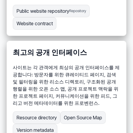
Public website repository
Repository
Website contract
최고의 공개 인터페이스
사이트는 각 관객에게 최상의 공개 인터페이스를 제
공합니다: 방문자를 위한 큐레이티드 페이지, 검색
및 필터링을 위한 리소스 디렉토리, 구조화된 공개
행렬을 위한 오픈 소스 맵, 공개 프로젝트 맥락을 위
한 프로젝트 페이지, 커뮤니케이션을 위한 피드, 그
리고 버전 메타데이터를 위한 프로벤런스.
Resource directory
Open Source Map
Version metadata