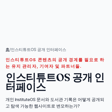
홈
/
인스티튜트OS 공개 인터페이스
인스티튜트OS 콘텐츠의 공개 경계를 필요로 하
는 유지 관리자, 기여자 및 파트너들.
인스티튜트OS 공개 인
터페이스
개인 InstituteOS 문서와 도서관 기록은 어떻게 공개되
고 탐색 가능한 웹사이트로 변모하는가?