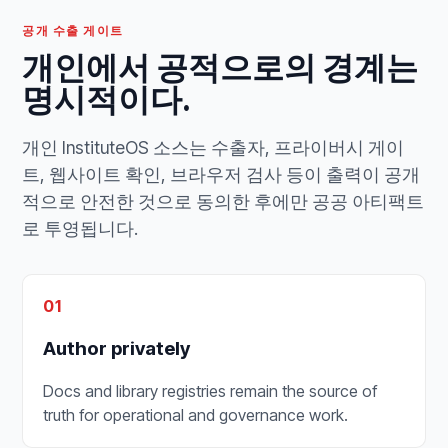
공개 수출 게이트
개인에서 공적으로의 경계는
명시적이다.
개인 InstituteOS 소스는 수출자, 프라이버시 게이
트, 웹사이트 확인, 브라우저 검사 등이 출력이 공개
적으로 안전한 것으로 동의한 후에만 공공 아티팩트
로 투영됩니다.
01
Author privately
Docs and library registries remain the source of
truth for operational and governance work.