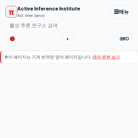
Active Inference Institute
π
☰
메뉴
Act. Infer. Serve.
🌐
◐
KO
🌐
이 페이지는 기계 번역된 영어 페이지입니다.
영어 원본 보기