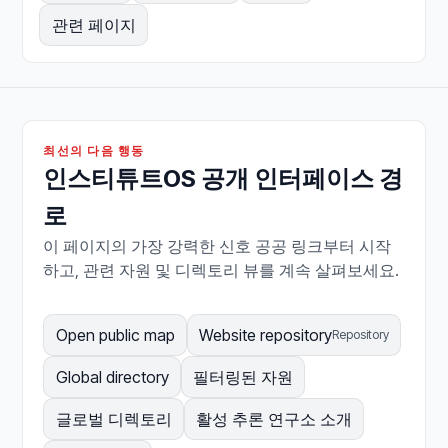
관련 페이지
최선의 다음 행동
인스티튜트OS 공개 인터페이스 경
로
이 페이지의 가장 강력한 신호 공공 링크부터 시작
하고, 관련 자원 및 디렉토리 뷰를 계속 살펴보세요.
Open public map
Website repository
Repository
Global directory
필터링된 자원
글로벌 디렉토리
활성 추론 연구소 소개