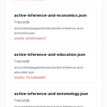
active-inference-and-economics.json
1 records
src/content/pages/domains/active-inference-and-
economics.json
sha256:d2100346e615
active-inference-and-education.json
1 records
src/content/pages/domains/active-inference-and-
education.json
sha256:ffc3a50e0b87
active-inference-and-entomology.json
1 records
src/content/pages/domains/active-inference-and-