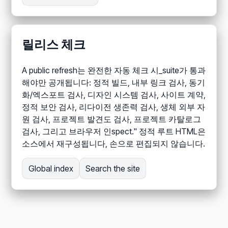
릴리스 체크
A public refresh는 완전한 자동 체크 시_suite가 통과
해야만 공개됩니다: 정적 빌드, 내부 링크 검사, 동기
화/엑스포트 검사, 디자인 시스템 검사, 사이트 계약,
정적 보안 검사, 리다이전 생존력 검사, 생체 외부 자
원 검사, 프로젝트 발견도 검사, 프로젝트 카탈로그
검사, 그리고 브라우저 인spect." 정적 루트 HTML은
소스에서 재구성됩니다, 손으로 편집되지 않습니다.
Global index
Search the site