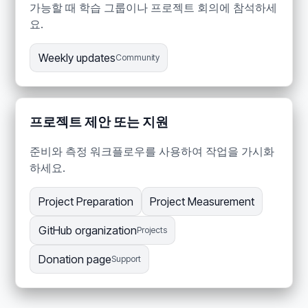
가능할 때 학습 그룹이나 프로젝트 회의에 참석하세
요.
Weekly updates
Community
프로젝트 제안 또는 지원
준비와 측정 워크플로우를 사용하여 작업을 가시화
하세요.
Project Preparation
Project Measurement
GitHub organization
Projects
Donation page
Support