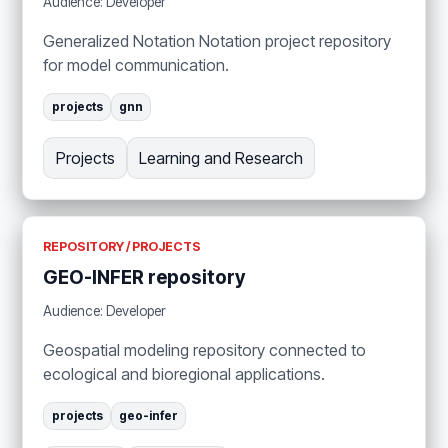
Audience: Developer
Generalized Notation Notation project repository
for model communication.
projects
gnn
Projects
Learning and Research
REPOSITORY / PROJECTS
GEO-INFER repository
Audience: Developer
Geospatial modeling repository connected to
ecological and bioregional applications.
projects
geo-infer