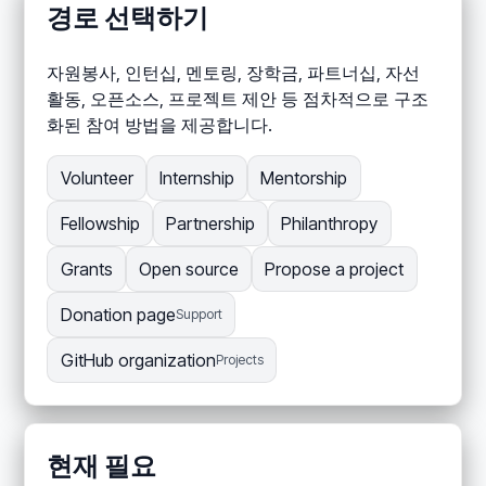
경로 선택하기
자원봉사, 인턴십, 멘토링, 장학금, 파트너십, 자선
활동, 오픈소스, 프로젝트 제안 등 점차적으로 구조
화된 참여 방법을 제공합니다.
Volunteer
Internship
Mentorship
Fellowship
Partnership
Philanthropy
Grants
Open source
Propose a project
Donation page
Support
GitHub organization
Projects
현재 필요