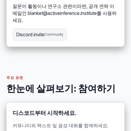
질문이 활동이나 연구소 관련이라면, 공개 연락 이
메일인 blanket@activeinference.institute를 사용하
세요.
Discord invite
Community
주요 표면
한눈에 살펴보기: 참여하기
디스코드부터 시작하세요.
커뮤니티와 텍스트 및 음성 대화를 함께하세요.