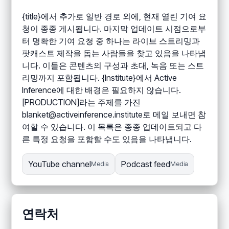
{title}에서 추가로 일반 경로 외에, 현재 열린 기여 요
청이 종종 게시됩니다. 마지막 업데이트 시점으로부
터 명확한 기여 요청 중 하나는 라이브 스트리밍과
팟캐스트 제작을 돕는 사람들을 찾고 있음을 나타냅
니다. 이들은 콘텐츠의 구성과 초대, 녹음 또는 스트
리밍까지 포함됩니다. {Institute}에서 Active
Inference에 대한 배경은 필요하지 않습니다.
[PRODUCTION]라는 주제를 가진
blanket@activeinference.institute로 메일 보내면 참
여할 수 있습니다. 이 목록은 종종 업데이트되고 다
른 특정 요청을 포함할 수도 있음을 나타냅니다.
YouTube channel
Podcast feed
Media
Media
연락처