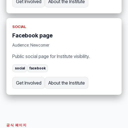
Get Involved
About the Institute
SOCIAL
Facebook page
Audience: Newcomer
Public social page for Institute visibility.
social
facebook
Get Involved
About the Institute
공식 페이지