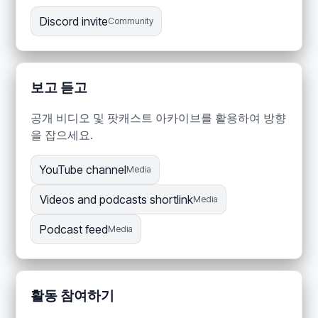
Discord invite
Community
보고 듣고
공개 비디오 및 팟캐스트 아카이브를 활용하여 방향
을 잡으세요.
YouTube channel
Media
Videos and podcasts shortlink
Media
Podcast feed
Media
활동 참여하기