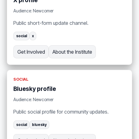
X profile
Audience: Newcomer
Public short-form update channel.
social
x
Get Involved
About the Institute
SOCIAL
Bluesky profile
Audience: Newcomer
Public social profile for community updates.
social
bluesky