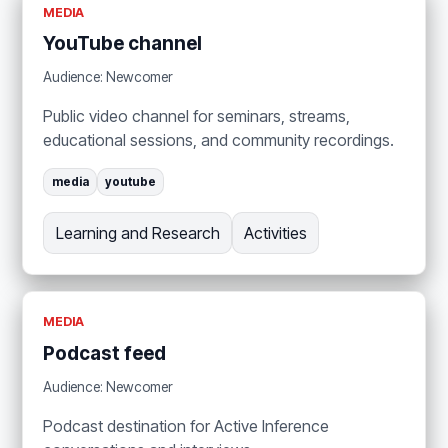
MEDIA
YouTube channel
Audience: Newcomer
Public video channel for seminars, streams,
educational sessions, and community recordings.
media
youtube
Learning and Research
Activities
MEDIA
Podcast feed
Audience: Newcomer
Podcast destination for Active Inference