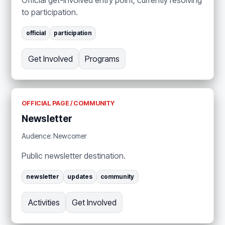
to participation.
official
participation
Get Involved
Programs
OFFICIAL PAGE / COMMUNITY
Newsletter
Audience: Newcomer
Public newsletter destination.
newsletter
updates
community
Activities
Get Involved