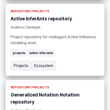
REPOSITORY / PROJECTS
Active InferAnts repository
Audience: Developer
Project repository for multiagent Active Inference
modeling work.
projects
active-inferants
Projects
Ecosystem
REPOSITORY / PROJECTS
Generalized Notation Notation
repository