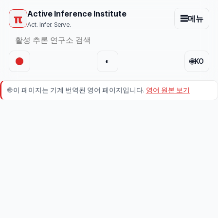
Active Inference Institute
π
☰
메뉴
Act. Infer. Serve.
🌐
◐
KO
🌐
이 페이지는 기계 번역된 영어 페이지입니다.
영어 원본 보기