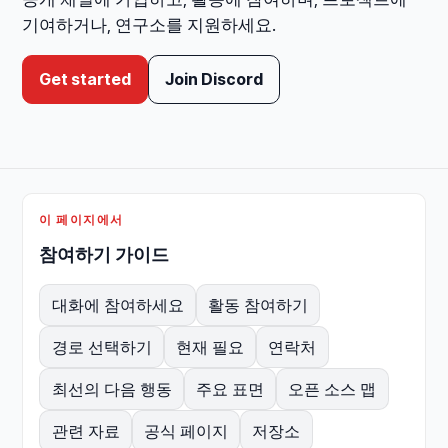
기여하거나, 연구소를 지원하세요.
Get started
Join Discord
이 페이지에서
참여하기 가이드
대화에 참여하세요
활동 참여하기
경로 선택하기
현재 필요
연락처
최선의 다음 행동
주요 표면
오픈 소스 맵
관련 자료
공식 페이지
저장소