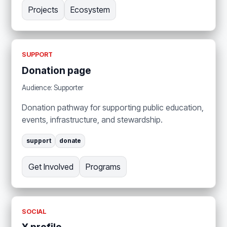
Projects
Ecosystem
SUPPORT
Donation page
Audience: Supporter
Donation pathway for supporting public education,
events, infrastructure, and stewardship.
support
donate
Get Involved
Programs
SOCIAL