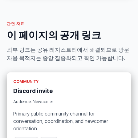
관련 자료
이 페이지의 공개 링크
외부 링크는 공유 레지스트리에서 해결되므로 방문
자용 목적지는 중앙 집중화되고 확인 가능합니다.
COMMUNITY
Discord invite
Audience: Newcomer
Primary public community channel for
conversation, coordination, and newcomer
orientation.