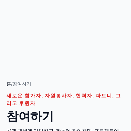
홈
/
참여하기
새로운 참가자, 자원봉사자, 협력자, 파트너, 그
리고 후원자
참여하기
공개 채널에 가입하고, 활동에 참여하며, 프로젝트에