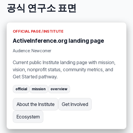
공식 연구소 표면
OFFICIAL PAGE / INSTITUTE
ActiveInference.org landing page
Audience: Newcomer
Current public Institute landing page with mission,
vision, nonprofit status, community metrics, and
Get Started pathway.
official
mission
overview
About the Institute
Get Involved
Ecosystem