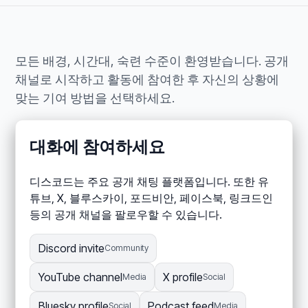
모든 배경, 시간대, 숙련 수준이 환영받습니다. 공개
채널로 시작하고 활동에 참여한 후 자신의 상황에
맞는 기여 방법을 선택하세요.
대화에 참여하세요
디스코드는 주요 공개 채팅 플랫폼입니다. 또한 유
튜브, X, 블루스카이, 포드비안, 페이스북, 링크드인
등의 공개 채널을 팔로우할 수 있습니다.
Discord invite
Community
YouTube channel
X profile
Media
Social
Bluesky profile
Podcast feed
Social
Media