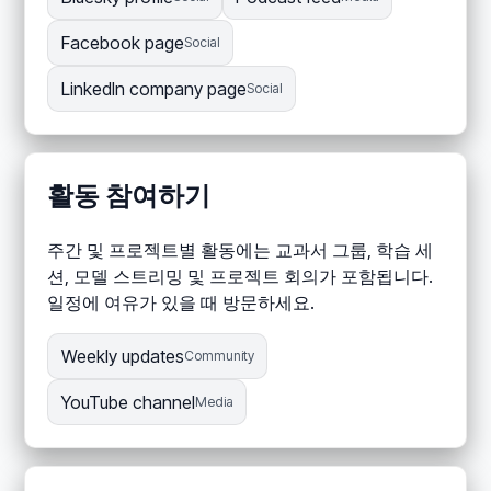
Facebook page
Social
LinkedIn company page
Social
활동 참여하기
주간 및 프로젝트별 활동에는 교과서 그룹, 학습 세
션, 모델 스트리밍 및 프로젝트 회의가 포함됩니다.
일정에 여유가 있을 때 방문하세요.
Weekly updates
Community
YouTube channel
Media