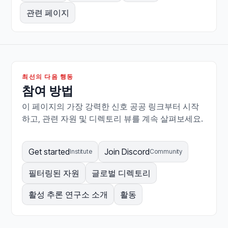
관련 페이지
최선의 다음 행동
참여 방법
이 페이지의 가장 강력한 신호 공공 링크부터 시작
하고, 관련 자원 및 디렉토리 뷰를 계속 살펴보세요.
Get started
Join Discord
Institute
Community
필터링된 자원
글로벌 디렉토리
활성 추론 연구소 소개
활동