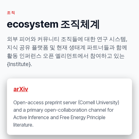
조직
ecosystem 조직체계
외부 피어와 커뮤니티 조직들에 대한 연구 시스템,
지식 공유 플랫폼 및 현재 생태계 파트너들과 함께
활동 인퍼런스 오픈 엘리먼트에서 참여하고 있는
{Institute}.
arXiv
Open-access preprint server (Cornell University)
and a primary open-collaboration channel for
Active Inference and Free Energy Principle
literature.