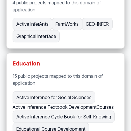
4 public projects mapped to this domain of
application.
Active InferAnts
FarmWorks
GEO-INFER
Graphical Interface
Education
15 public projects mapped to this domain of
application.
Active Inference for Social Sciences
Active Inference Textbook Development
Courses
Active Inference Cycle Book for Self-Knowing
Educational Course Development