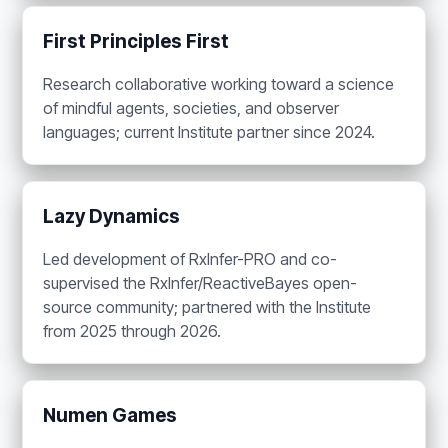
First Principles First
Research collaborative working toward a science
of mindful agents, societies, and observer
languages; current Institute partner since 2024.
Lazy Dynamics
Led development of RxInfer-PRO and co-
supervised the RxInfer/ReactiveBayes open-
source community; partnered with the Institute
from 2025 through 2026.
Numen Games