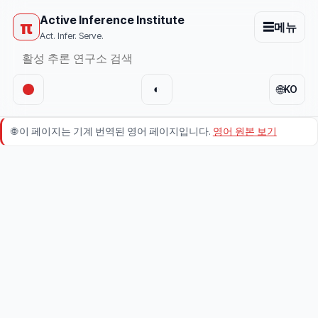
Active Inference Institute
π
☰
메뉴
Act. Infer. Serve.
🌐
◐
KO
🌐
이 페이지는 기계 번역된 영어 페이지입니다.
영어 원본 보기