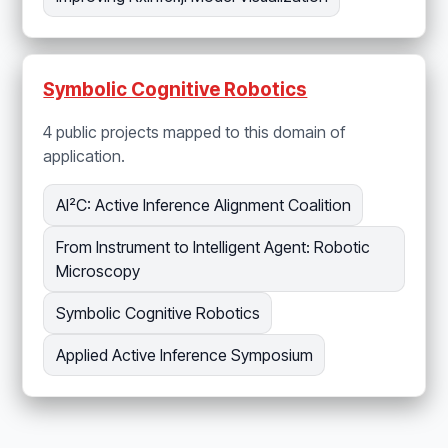
Symbolic Cognitive Robotics
4 public projects mapped to this domain of
application.
AI²C: Active Inference Alignment Coalition
From Instrument to Intelligent Agent: Robotic
Microscopy
Symbolic Cognitive Robotics
Applied Active Inference Symposium