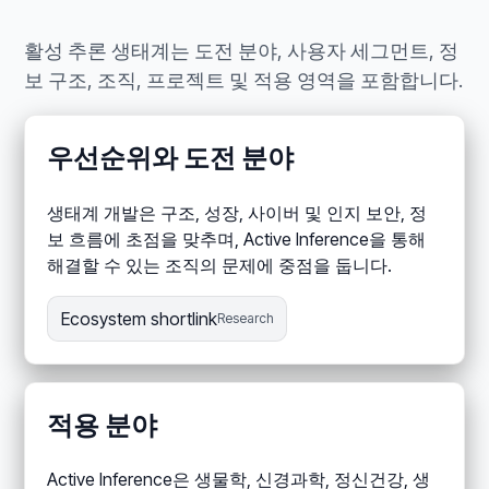
활성 추론 생태계는 도전 분야, 사용자 세그먼트, 정
보 구조, 조직, 프로젝트 및 적용 영역을 포함합니다.
우선순위와 도전 분야
생태계 개발은 구조, 성장, 사이버 및 인지 보안, 정
보 흐름에 초점을 맞추며, Active Inference을 통해
해결할 수 있는 조직의 문제에 중점을 둡니다.
Ecosystem shortlink
Research
적용 분야
Active Inference은 생물학, 신경과학, 정신건강, 생