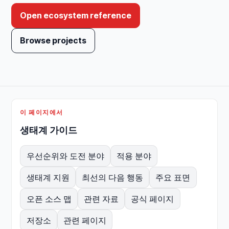
Open ecosystem reference
Browse projects
이 페이지에서
생태계 가이드
우선순위와 도전 분야
적용 분야
생태계 지원
최선의 다음 행동
주요 표면
오픈 소스 맵
관련 자료
공식 페이지
저장소
관련 페이지