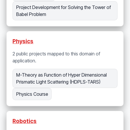
Project Development for Solving the Tower of
Babel Problem
Physics
2 public projects mapped to this domain of
application.
M-Theory as Function of Hyper Dimensional
Prismatic Light Scattering (HDPLS-TARS)
Physics Course
Robotics