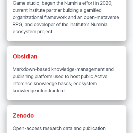
Game studio, began the Numinia effort in 2020;
current Institute partner building a gamified
organizational framework and an open-metaverse
RPG, and developer of the Institute's Numinia
ecosystem project.
Obsidian
Markdown-based knowledge-management and
publishing platform used to host public Active
Inference knowledge bases; ecosystem
knowledge infrastructure.
Zenodo
Open-access research data and publication