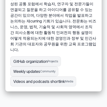
성된 공통 포럼에서 학습자, 연구자 및 전문가들이
연결되고 질문을 하고 아이디어를 공유할 수 있는
공간이 있으며, 다양한 분야에서 작업을 발표하고
논의하는 재curring 기회가 있습니다. 전문화는 비즈
니스, 운영, 법적, 기술적 및 사회적 영역에서 조직
간 의사소통에 대한 활동적 인퍼전의 행동 설명이
어떻게 적용되는지에 대한 경영인과 정부 및 민간사
회 기관의 대표자와 공무원을 위한 교육 프로그램입
니다.
GitHub organization
Projects
Weekly updates
Community
Videos and podcasts shortlink
Media