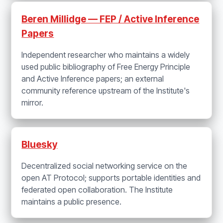
Beren Millidge — FEP / Active Inference
Papers
Independent researcher who maintains a widely
used public bibliography of Free Energy Principle
and Active Inference papers; an external
community reference upstream of the Institute's
mirror.
Bluesky
Decentralized social networking service on the
open AT Protocol; supports portable identities and
federated open collaboration. The Institute
maintains a public presence.