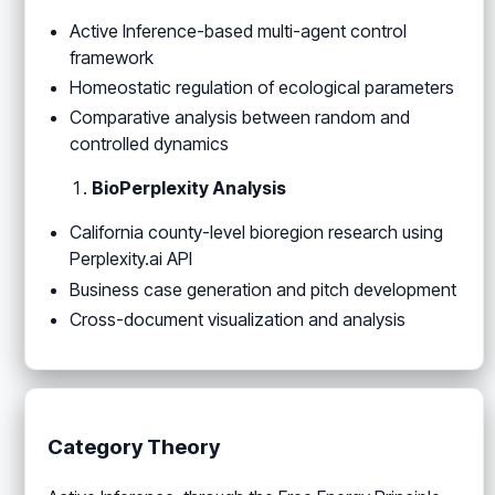
Active Inference-based multi-agent control
framework
Homeostatic regulation of ecological parameters
Comparative analysis between random and
controlled dynamics
BioPerplexity Analysis
California county-level bioregion research using
Perplexity.ai API
Business case generation and pitch development
Cross-document visualization and analysis
Category Theory