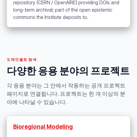
repository (CERN / OpenAIRE) providing DOIs and
long-term archival; part of the open epistemic
commons the Institute deposits to.
도메인별로 탐색
다양한 응용 분야의 프로젝트
각 응용 분야는 그 안에서 작동하는 공개 프로젝트
페이지로 연결됩니다. 프로젝트는 한 개 이상의 분
야에 나타날 수 있습니다.
Bioregional Modeling