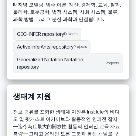
태지역 모델링, 범주 이론, 계산, 경제학, 교육, 철학,
물리학, 로봇공학, 법적 시스템, 사회 시스템, 물류,
과학 방법, 그리고 분산 과학과 연결됩니다.
GEO-INFER repository
Projects
Active InferAnts repository
Projects
Generalized Notation Notation
Projects
repository
생태계 지원
정보 공유를 포함한 생태계 지원은 Institute의 비디
오 및 팟캐스트 아카이브와 활동적인 인퍼전 잡지
—迄今為止最大的開放性 활동적 인퍼전 교육 자료
총량— 그리고 온라인 토론 그룹과 통신 채널로 구