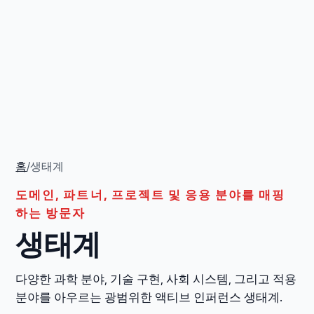
홈
/
생태계
도메인, 파트너, 프로젝트 및 응용 분야를 매핑
하는 방문자
생태계
다양한 과학 분야, 기술 구현, 사회 시스템, 그리고 적용
분야를 아우르는 광범위한 액티브 인퍼런스 생태계.