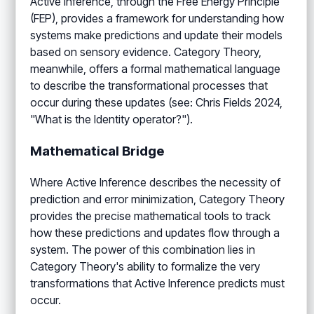
Active Inference, through the Free Energy Principle
(FEP), provides a framework for understanding how
systems make predictions and update their models
based on sensory evidence. Category Theory,
meanwhile, offers a formal mathematical language
to describe the transformational processes that
occur during these updates (see: Chris Fields 2024,
"What is the Identity operator?").
Mathematical Bridge
Where Active Inference describes the necessity of
prediction and error minimization, Category Theory
provides the precise mathematical tools to track
how these predictions and updates flow through a
system. The power of this combination lies in
Category Theory's ability to formalize the very
transformations that Active Inference predicts must
occur.