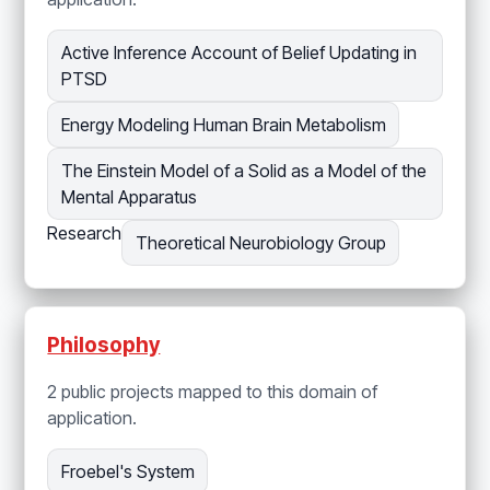
Active Inference Account of Belief Updating in
PTSD
Energy Modeling Human Brain Metabolism
The Einstein Model of a Solid as a Model of the
Mental Apparatus
Research
Theoretical Neurobiology Group
Philosophy
2 public projects mapped to this domain of
application.
Froebel's System