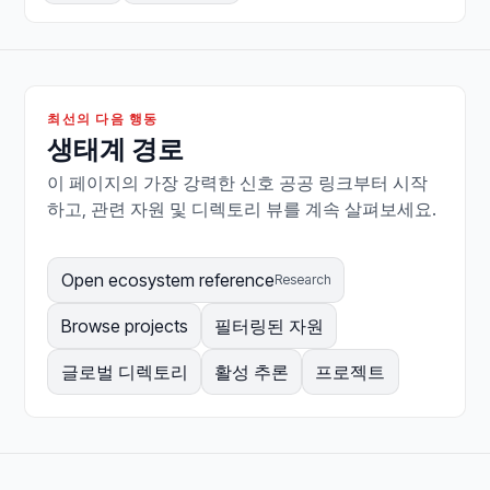
최선의 다음 행동
생태계 경로
이 페이지의 가장 강력한 신호 공공 링크부터 시작
하고, 관련 자원 및 디렉토리 뷰를 계속 살펴보세요.
Open ecosystem reference
Research
Browse projects
필터링된 자원
글로벌 디렉토리
활성 추론
프로젝트