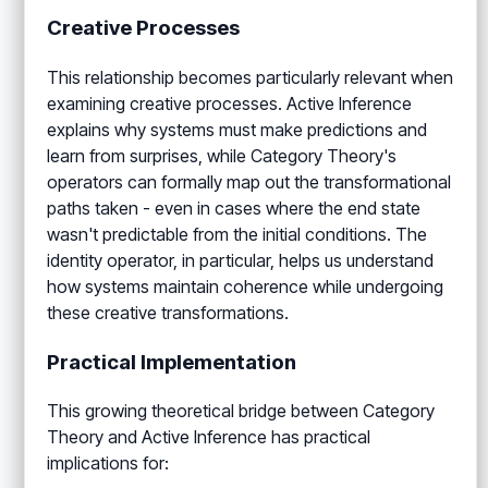
Creative Processes
This relationship becomes particularly relevant when
examining creative processes. Active Inference
explains why systems must make predictions and
learn from surprises, while Category Theory's
operators can formally map out the transformational
paths taken - even in cases where the end state
wasn't predictable from the initial conditions. The
identity operator, in particular, helps us understand
how systems maintain coherence while undergoing
these creative transformations.
Practical Implementation
This growing theoretical bridge between Category
Theory and Active Inference has practical
implications for: