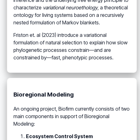
characterize
variational neuroethology
, a theoretical
ontology for living systems based on a recursively
nested formulation of Markov blankets.
Friston et. al (2023) introduce a variational
formulation of natural selection to explain how slow
phylogenetic processes constrain—and are
constrained by—fast, phenotypic processes.
Bioregional Modeling
An ongoing project, Biofirm currently consists of two
main components in support of Bioregional
Modeling:
Ecosystem Control System