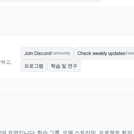
Join Discord
Check weekly updates
Community
Comm
작하고,
프로그램
학습 및 연구
여 표면입니다: 학습 그룹, 모델 스트리밍, 프로젝트 회의,