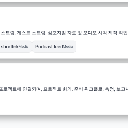
스트림, 게스트 스트림, 심포지엄 자료 및 오디오 시각 제작 작
shortlink
Podcast feed
Media
Media
젝트에 연결되며, 프로젝트 회의, 준비 워크플로, 측정, 보고서