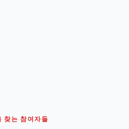
 찾는 참여자들