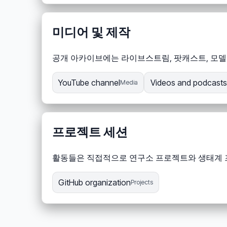
미디어 및 제작
공개 아카이브에는 라이브스트림, 팟캐스트, 모델 
YouTube channel
Videos and podcasts 
Media
프로젝트 세션
활동들은 직접적으로 연구소 프로젝트와 생태계 프로
GitHub organization
Projects