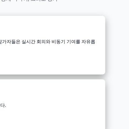
 참가자들은 실시간 회의와 비동기 기여를 자유롭
다.