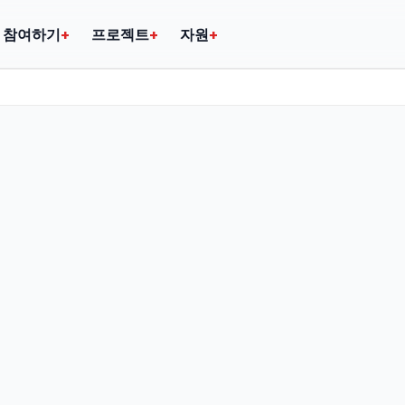
참여하기
+
프로젝트
+
자원
+