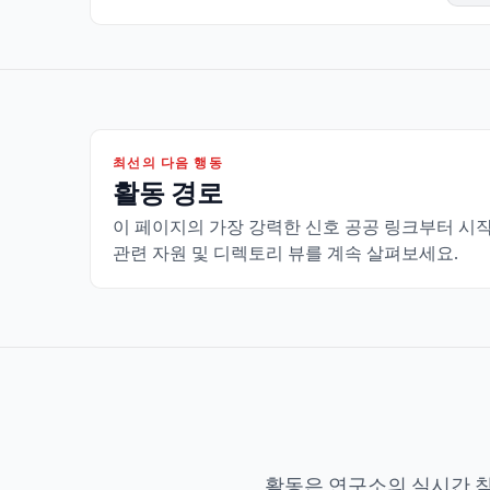
최선의 다음 행동
활동 경로
이 페이지의 가장 강력한 신호 공공 링크부터 시
관련 자원 및 디렉토리 뷰를 계속 살펴보세요.
활동은 연구소의 실시간 참