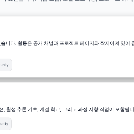
있습니다. 활동은 공개 채널과 프로젝트 페이지와 짝지어져 있어
nity
l 세션, 활성 추론 기초, 계절 학교, 그리고 과정 지향 작업이 포함됩니
nity