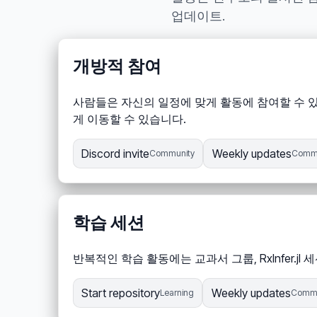
업데이트.
개방적 참여
사람들은 자신의 일정에 맞게 활동에 참여할 수 
게 이동할 수 있습니다.
Discord invite
Weekly updates
Community
Commu
학습 세션
반복적인 학습 활동에는 교과서 그룹, RxInfer.j
Start repository
Weekly updates
Learning
Commu