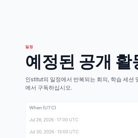
일정
예정된 공개 활
인stitut의 일정에서 반복되는 회의, 학습 세션
에서 구독하십시오.
When (UTC)
Jul 28, 2026 · 17:00 UTC
Jul 30, 2026 · 13:00 UTC