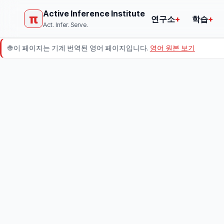
Active Inference Institute
π
연구소
+
학습
+
Act. Infer. Serve.
🌐
이 페이지는 기계 번역된 영어 페이지입니다.
영어 원본 보기