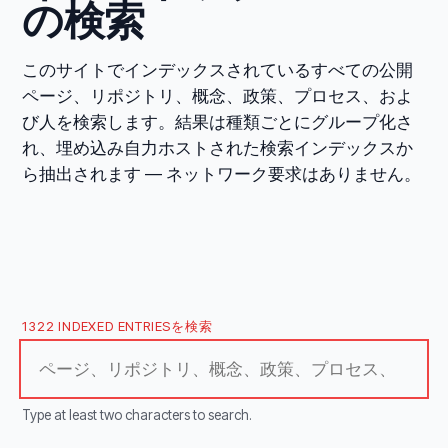
の検索
このサイトでインデックスされているすべての公開
ページ、リポジトリ、概念、政策、プロセス、およ
び人を検索します。結果は種類ごとにグループ化さ
れ、埋め込み自力ホストされた検索インデックスか
ら抽出されます — ネットワーク要求はありません。
1322 INDEXED ENTRIESを検索
Type at least two characters to search.