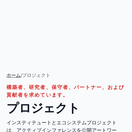
ホーム
/
プロジェクト
構築者、研究者、保守者、パートナー、および
貢献者を求めています。
プロジェクト
インスティテュートとエコシステムプロジェクト
は、アクティブインファレンスを公開アートワー