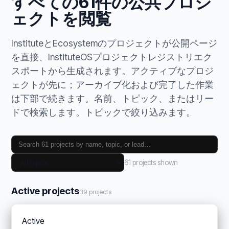
すべての61件の公共プロジ
ェクトを閲覧
InstituteとEcosystemのプロジェクトが公開ページ
を直接、InstituteOSプロジェクトレジストリエク
スポートから生成されます。アクティブなプロジ
ェクトが先に；アーカイブ化および完了した作業
は下部で続きます。名前、トピック、またはリー
ドで検索します。トピックで絞り込みます。
61 projects shown
Active projects
39 projects
Active