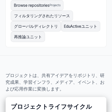
Browse repositories
Projects
フィルタリングされたリソース
グローバルディレクトリ
EduActiveユニット
再推論ユニット
プロジェクトは、共有アイデアをリポジトリ、研
究成果、学習インフラ、メディア、イベント、お
よび応用作業に変換します。
プロジェクトライフサイクル