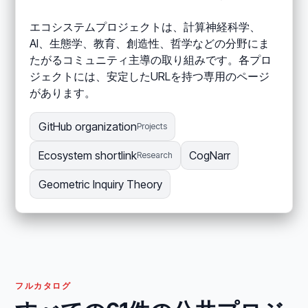
エコシステムプロジェクトは、計算神経科学、
AI、生態学、教育、創造性、哲学などの分野にま
たがるコミュニティ主導の取り組みです。各プロ
ジェクトには、安定したURLを持つ専用のページ
があります。
GitHub organization
Projects
Ecosystem shortlink
CogNarr
Research
Geometric Inquiry Theory
フルカタログ