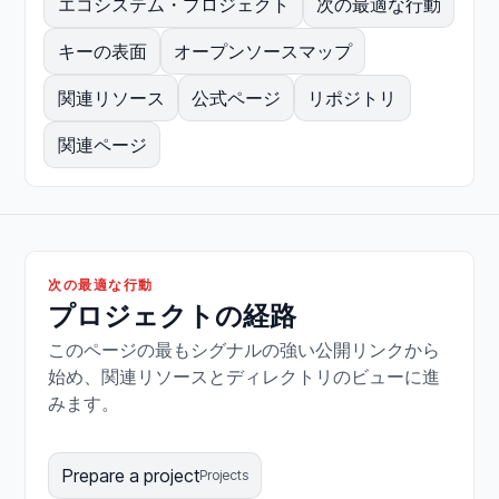
エコシステム・プロジェクト
次の最適な行動
キーの表面
オープンソースマップ
関連リソース
公式ページ
リポジトリ
関連ページ
次の最適な行動
プロジェクトの経路
このページの最もシグナルの強い公開リンクから
始め、関連リソースとディレクトリのビューに進
みます。
Prepare a project
Projects