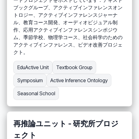
ートプロジェクトをホストしています：テキスト
ブックグループ、アクティブインファレンスオン
トロジー、アクティブインファレンスジャーナ
ル、教育コース開発、オーディオビジュアル制
作、応用アクティブインファレンスシンポジウ
ム、季節学校、物理学コース、社会科学のための
アクティブインファレンス、ビデオ改善プロジェ
クト。
EduActive Unit
Textbook Group
Symposium
Active Inference Ontology
Seasonal School
再推論ユニット - 研究所プロジ
ェクト