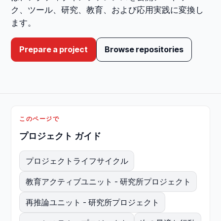
ク、ツール、研究、教育、および応用実践に変換し
ます。
Prepare a project
Browse repositories
このページで
プロジェクト ガイド
プロジェクトライフサイクル
教育アクティブユニット - 研究所プロジェクト
再推論ユニット - 研究所プロジェクト