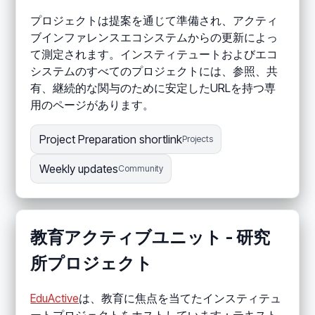
プロジェクトは提案を通じて準備され、アクティ
ブインファレンスエコシステムからの更新によっ
て測定されます。インスティテュートおよびエコ
システムのすべてのプロジェクトには、参照、共
有、継続的な関与のために安定したURLを持つ専
用のページがあります。
Project Preparation shortlink
Projects
Weekly updates
Community
教育アクティブユニット - 研究
所プロジェクト
EduActive
は、教育に焦点を当てたインスティテュ