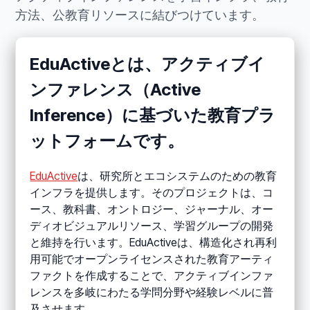
方法、公教育リソースに結びつけています。
EduActiveとは、アクティブイ
ンファレンス（Active
Inference）に基づいた教育プラ
ットフォームです。
EduActive
は、研究所とエコシステムのための教育
インフラを提供します。そのプロジェクトは、コ
ース、教科書、オントロジー、ジャーナル、オー
ディオビジュアルリソース、学習グループの開発
と維持を行います。EduActiveは、構造化され再利
用可能でオープンライセンスされた教育アーティ
ファクトを作成することで、アクティブインファ
レンスを多岐にわたる学問分野や経験レベルに普
及させます。