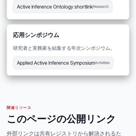
Active Inference Ontology shortlink
Research
応用シンポジウム
研究者と実務家を結集する年次シンポジウム。
Applied Active Inference Symposium
Activities
関連リソース
このページの公開リンク
外部リンクは共有レジストリから解決されるた