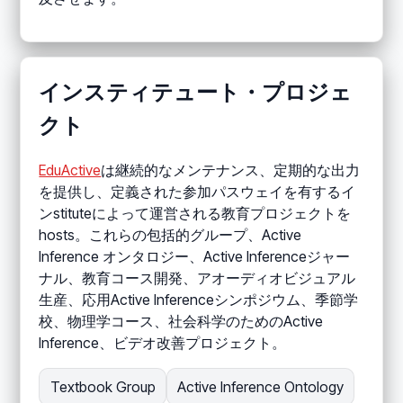
インスティテュート・プロジェ
クト
EduActive
は継続的なメンテナンス、定期的な出力
を提供し、定義された参加パスウェイを有するイ
ンstituteによって運営される教育プロジェクトを
hosts。これらの包括的グループ、Active
Inference オンタロジー、Active Inferenceジャー
ナル、教育コース開発、アオーディオビジュアル
生産、応用Active Inferenceシンポジウム、季節学
校、物理学コース、社会科学のためのActive
Inference、ビデオ改善プロジェクト。
Textbook Group
Active Inference Ontology