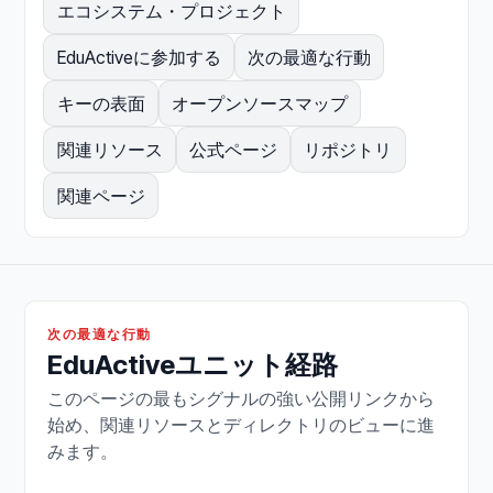
エコシステム・プロジェクト
EduActiveに参加する
次の最適な行動
キーの表面
オープンソースマップ
関連リソース
公式ページ
リポジトリ
関連ページ
次の最適な行動
EduActiveユニット経路
このページの最もシグナルの強い公開リンクから
始め、関連リソースとディレクトリのビューに進
みます。