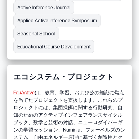
Active Inference Journal
Applied Active Inference Symposium
Seasonal School
Educational Course Development
エコシステム・プロジェクト
EduActive
は、教育、学習、および公の知識に焦点
を当てたプロジェクトを支援します。これらのプ
ロジェクトには、集団採餌に関する行動研究、自
知のためのアクティブインフェアランスサイクル
ブック、数学と芸術の対話、ニューロダイバーギ
ンの学習セッション、Numinia、フォーベルズのシ
ステム、自由エネルギー原理に基づく創造性とク