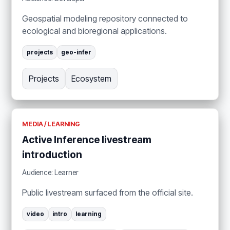
Geospatial modeling repository connected to
ecological and bioregional applications.
projects
geo-infer
Projects
Ecosystem
MEDIA / LEARNING
Active Inference livestream
introduction
Audience: Learner
Public livestream surfaced from the official site.
video
intro
learning