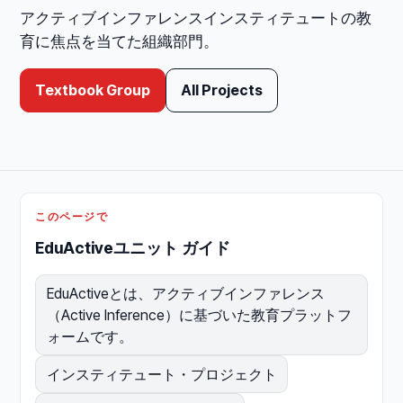
アクティブインファレンスインスティテュートの教
育に焦点を当てた組織部門。
Textbook Group
All Projects
このページで
EduActiveユニット ガイド
EduActiveとは、アクティブインファレンス
（Active Inference）に基づいた教育プラットフ
ォームです。
インスティテュート・プロジェクト