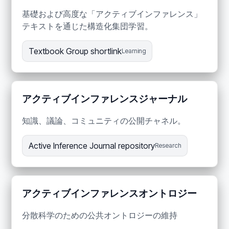
基礎および高度な「アクティブインファレンス」
テキストを通じた構造化集団学習。
Textbook Group shortlink
Learning
アクティブインファレンスジャーナル
知識、議論、コミュニティの公開チャネル。
Active Inference Journal repository
Research
アクティブインファレンスオントロジー
分散科学のための公共オントロジーの維持