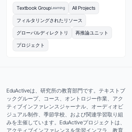
Textbook Group
All Projects
Learning
フィルタリングされたリソース
グローバルディレクトリ
再推論ユニット
プロジェクト
EduActiveは、研究所の教育部門です。テキストブ
ックグループ、コース、オントロジー作業、アク
ティブインファレンスジャーナル、オーディオビ
ジュアル制作、季節学校、および関連学習取り組
みを主催しています。EduActiveプロジェクトは、
アクティブインファレンスを学習インフラ、教育