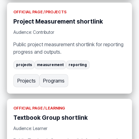
OFFICIAL PAGE / PROJECTS
Project Measurement shortlink
Audience: Contributor
Public project measurement shortlink for reporting
progress and outputs.
projects
measurement
reporting
Projects
Programs
OFFICIAL PAGE / LEARNING
Textbook Group shortlink
Audience: Learner