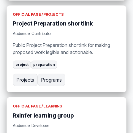
OFFICIAL PAGE / PROJECTS
Project Preparation shortlink
Audience: Contributor
Public Project Preparation shortlink for making
proposed work legible and actionable.
project
preparation
Projects
Programs
OFFICIAL PAGE / LEARNING
RxInfer learning group
Audience: Developer