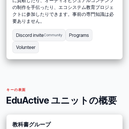
に貢献したり、オーディオビジュアルコンテンツ
の制作を手伝ったり、エコシステム教育プロジェ
クトに参加したりできます。事前の専門知識は必
要ありません。
Discord invite
Programs
Community
Volunteer
キーの表面
EduActive ユニットの概要
教科書グループ