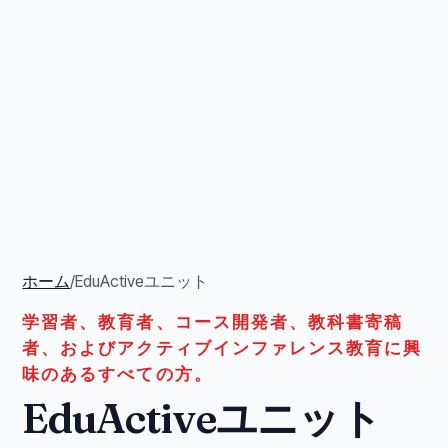
ホーム
/
EduActiveユニット
学習者、教育者、コース開発者、教科書寄稿
者、およびアクティブインファレンス教育に興
味のあるすべての方。
EduActiveユニット