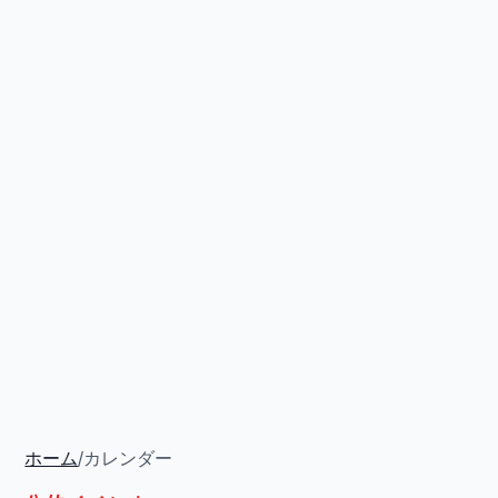
ホーム
/
カレンダー