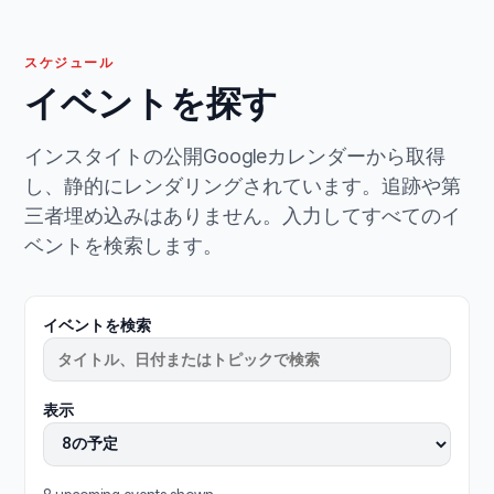
スケジュール
イベントを探す
インスタイトの公開Googleカレンダーから取得
し、静的にレンダリングされています。追跡や第
三者埋め込みはありません。入力してすべてのイ
ベントを検索します。
イベントを検索
表示