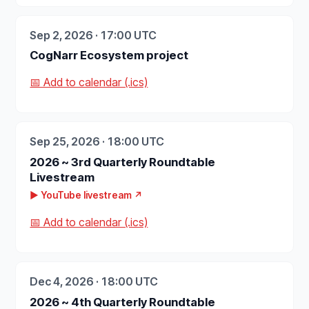
Sep 2, 2026 · 17:00 UTC
CogNarr Ecosystem project
📅 Add to calendar (.ics)
Sep 25, 2026 · 18:00 UTC
2026 ~ 3rd Quarterly Roundtable
Livestream
▶ YouTube livestream ↗
📅 Add to calendar (.ics)
Dec 4, 2026 · 18:00 UTC
2026 ~ 4th Quarterly Roundtable