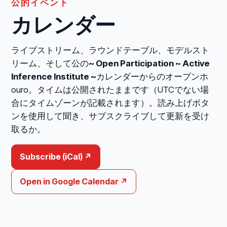
公的イベント
カレンダー
ライブストリーム、ラウンドテーブル、モデルスト
リーム、そして公の
~ Open Participation ~ Active
Inference Institute ~
カレンダーからのオープンホ
ouro。タイムは公開されたままです（UTCでない場
合にタイムゾーンが記載されます）。読み上げボタ
ンを使用して聞き、サブスクライブして更新を受け
取るか。
Subscribe (iCal) ↗
Open in Google Calendar ↗