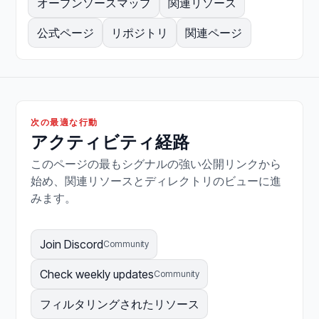
オープンソースマップ
関連リソース
公式ページ
リポジトリ
関連ページ
次の最適な行動
アクティビティ経路
このページの最もシグナルの強い公開リンクから
始め、関連リソースとディレクトリのビューに進
みます。
Join Discord
Community
Check weekly updates
Community
フィルタリングされたリソース