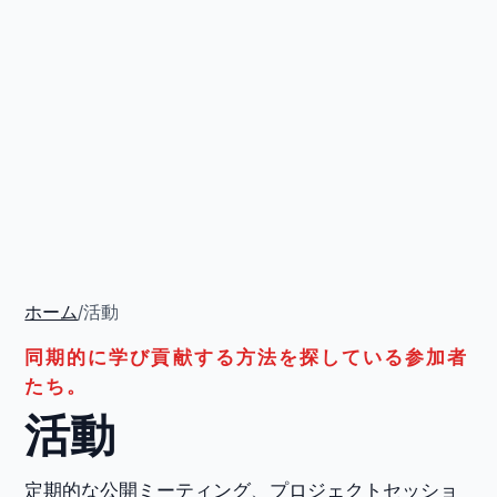
ホーム
/
活動
同期的に学び貢献する方法を探している参加者
たち。
活動
定期的な公開ミーティング、プロジェクトセッショ