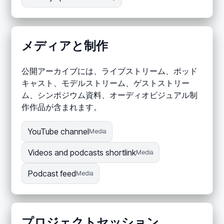
メディアと制作
公開アーカイブには、ライブストリーム、ポッド
キャスト、モデルストリーム、ゲストストリー
ム、シンポジウム資料、オーディオビジュアル制
作作品が含まれます。
YouTube channel
Media
Videos and podcasts shortlink
Media
Podcast feed
Media
プロジェクトセッション