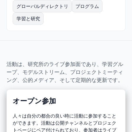
グローバルディレクトリ
プログラム
学習と研究
活動は、研究所のライブ参加面であり、学習グル
ープ、モデルストリーム、プロジェクトミーティ
ング、公的メディア、そして定期的な更新です。
オープン参加
人々は自分の都合の良い時に活動に参加すること
ができます。活動は公開チャンネルとプロジェク
トページにペア付けられており、参加者はライブ