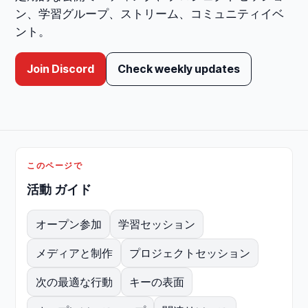
ン、学習グループ、ストリーム、コミュニティイベ
ント。
Join Discord
Check weekly updates
このページで
活動 ガイド
オープン参加
学習セッション
メディアと制作
プロジェクトセッション
次の最適な行動
キーの表面