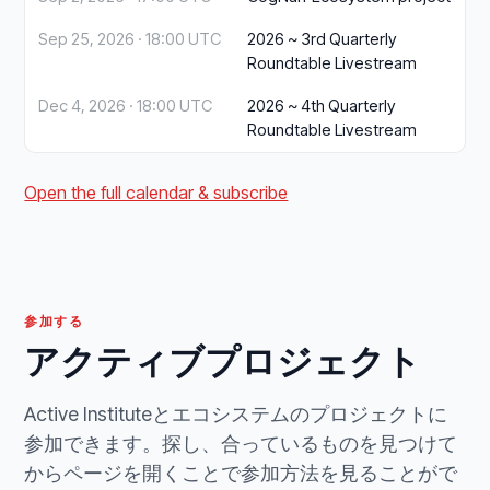
Sep 25, 2026 · 18:00 UTC
2026 ~ 3rd Quarterly
Roundtable Livestream
Dec 4, 2026 · 18:00 UTC
2026 ~ 4th Quarterly
Roundtable Livestream
Open the full calendar & subscribe
参加する
アクティブプロジェクト
Active Instituteとエコシステムのプロジェクトに
参加できます。探し、合っているものを見つけて
からページを開くことで参加方法を見ることがで