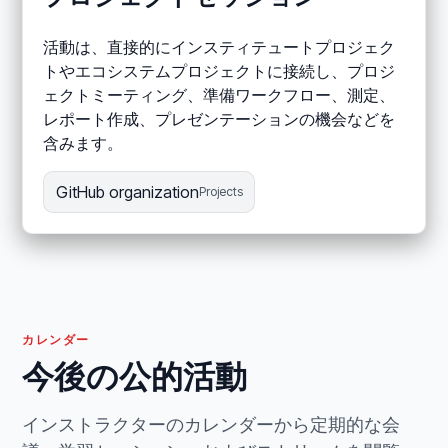
活動は、直接的にインスティテュートプロジェク
トやエコシステムプロジェクトに接続し、プロジ
ェクトミーティング、準備ワークフロー、測定、
レポート作成、プレゼンテーションの機会などを
含みます。
GitHub organization
Projects
カレンダー
今後の公的活動
インストラクターのカレンダーから定期的な会