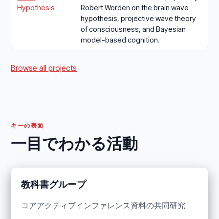
Hypothesis
Robert Worden on the brain wave
hypothesis, projective wave theory
of consciousness, and Bayesian
model-based cognition.
Browse all projects
キーの表面
一目でわかる活動
教科書グループ
コアアクティブインファレンス資料の共同研究