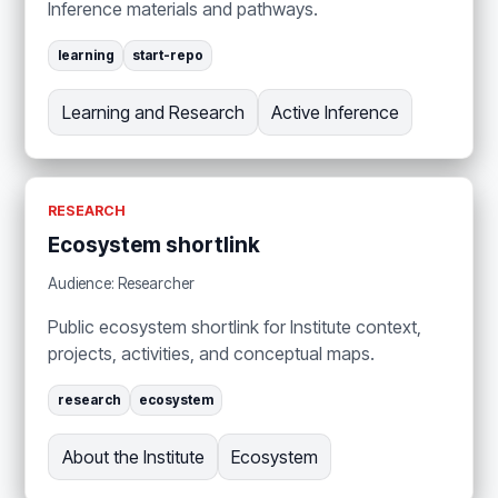
Inference materials and pathways.
learning
start-repo
Learning and Research
Active Inference
RESEARCH
Ecosystem shortlink
Audience: Researcher
Public ecosystem shortlink for Institute context,
projects, activities, and conceptual maps.
research
ecosystem
About the Institute
Ecosystem