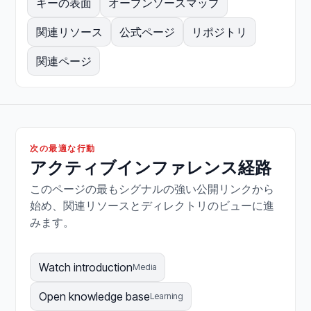
キーの表面
オープンソースマップ
関連リソース
公式ページ
リポジトリ
関連ページ
次の最適な行動
アクティブインファレンス経路
このページの最もシグナルの強い公開リンクから
始め、関連リソースとディレクトリのビューに進
みます。
Watch introduction
Media
Open knowledge base
Learning