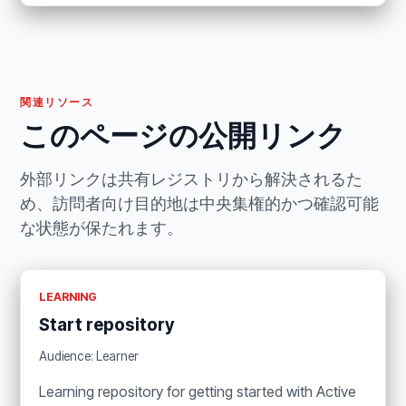
関連リソース
このページの公開リンク
外部リンクは共有レジストリから解決されるた
め、訪問者向け目的地は中央集権的かつ確認可能
な状態が保たれます。
LEARNING
Start repository
Audience: Learner
Learning repository for getting started with Active