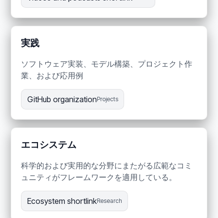
実践
ソフトウェア実装、モデル構築、プロジェクト作
業、および応用例
GitHub organization
Projects
エコシステム
科学的および実用的な分野にまたがる広範なコミ
ュニティがフレームワークを適用している。
Ecosystem shortlink
Research