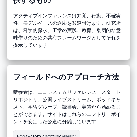
供するもの
アクティブインファレンスは知覚、行動、不確実
性、モデルベースの適応を関連付けます。研究所
は、科学的探求、工学の実践、教育、集団的な意
味作りのための共有フレームワークとしてそれを
提示しています。
フィールドへのアプローチ方法
新参者は、エコシステムリファレンス、スタート
リポジトリ、公開ライブストリーム、ポッドキャ
スト、学習グループ、読書会、実装から始めるこ
とができます。サイトはこれらのエントリーポイ
ントを安定した公道に分離しています。
Ecosystem shortlink
Research