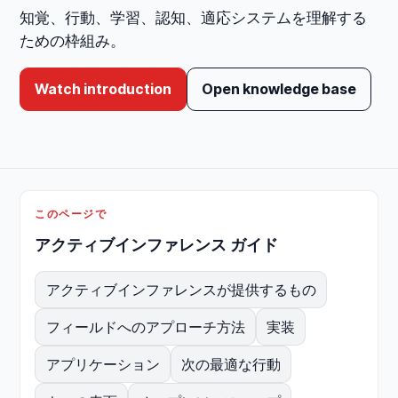
知覚、行動、学習、認知、適応システムを理解する
ための枠組み。
Watch introduction
Open knowledge base
このページで
アクティブインファレンス ガイド
アクティブインファレンスが提供するもの
フィールドへのアプローチ方法
実装
アプリケーション
次の最適な行動