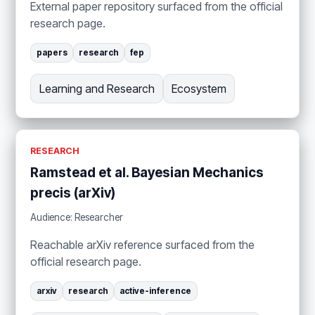
External paper repository surfaced from the official
research page.
papers
research
fep
Learning and Research
Ecosystem
RESEARCH
Ramstead et al. Bayesian Mechanics
precis (arXiv)
Audience: Researcher
Reachable arXiv reference surfaced from the
official research page.
arxiv
research
active-inference