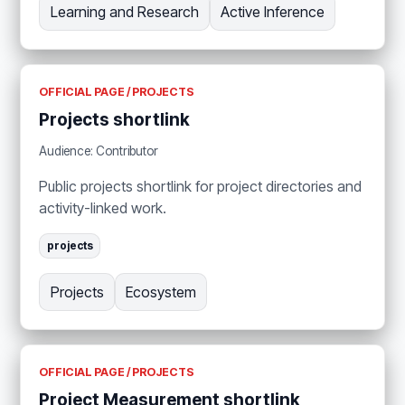
Learning and Research
Active Inference
OFFICIAL PAGE / PROJECTS
Projects shortlink
Audience: Contributor
Public projects shortlink for project directories and
activity-linked work.
projects
Projects
Ecosystem
OFFICIAL PAGE / PROJECTS
Project Measurement shortlink