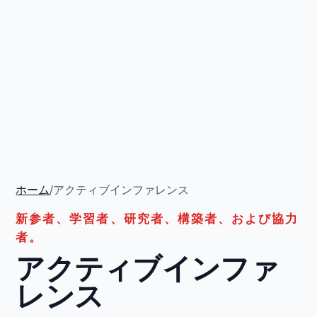
ホーム
/
アクティブインファレンス
新参者、学習者、研究者、構築者、および協力
者。
アクティブインファ
レンス