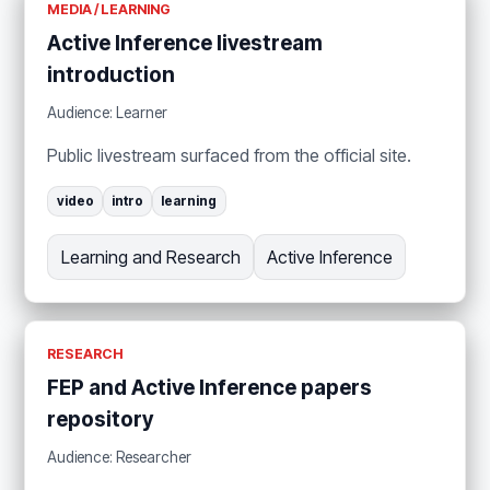
MEDIA / LEARNING
Active Inference livestream
introduction
Audience: Learner
Public livestream surfaced from the official site.
video
intro
learning
Learning and Research
Active Inference
RESEARCH
FEP and Active Inference papers
repository
Audience: Researcher