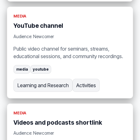
MEDIA
YouTube channel
Audience: Newcomer
Public video channel for seminars, streams,
educational sessions, and community recordings.
media
youtube
Learning and Research
Activities
MEDIA
Videos and podcasts shortlink
Audience: Newcomer