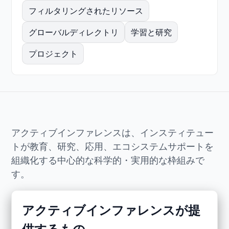
フィルタリングされたリソース
グローバルディレクトリ
学習と研究
プロジェクト
アクティブインファレンスは、インスティテュー
トが教育、研究、応用、エコシステムサポートを
組織化する中心的な科学的・実用的な枠組みで
す。
アクティブインファレンスが提