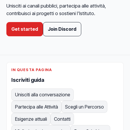
Unisciti ai canali pubblici, partecipa alle attività,
contribuisci ai progetti o sostieni l'Istituto.
Get started
Join Discord
IN QUESTA PAGINA
Iscriviti guida
Unisciti alla conversazione
Partecipa alle Attività
Scegli un Percorso
Esigenze attuali
Contatti