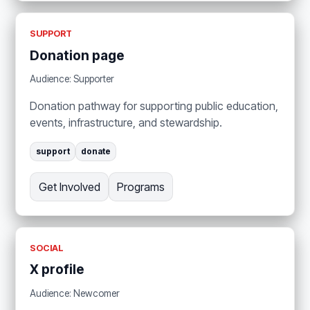
SUPPORT
Donation page
Audience: Supporter
Donation pathway for supporting public education,
events, infrastructure, and stewardship.
support
donate
Get Involved
Programs
SOCIAL
X profile
Audience: Newcomer