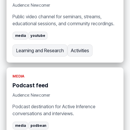
Audience: Newcomer
Public video channel for seminars, streams,
educational sessions, and community recordings.
media
youtube
Learning and Research
Activities
MEDIA
Podcast feed
Audience: Newcomer
Podcast destination for Active Inference
conversations and interviews.
media
podbean