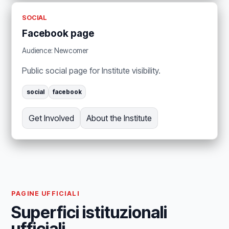
SOCIAL
Facebook page
Audience: Newcomer
Public social page for Institute visibility.
social
facebook
Get Involved
About the Institute
PAGINE UFFICIALI
Superfici istituzionali
ufficiali