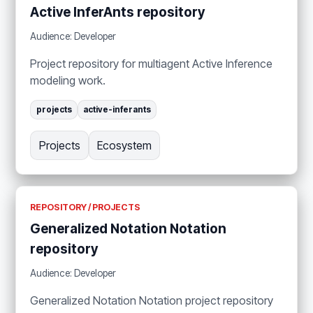
Active InferAnts repository
Audience: Developer
Project repository for multiagent Active Inference
modeling work.
projects
active-inferants
Projects
Ecosystem
REPOSITORY / PROJECTS
Generalized Notation Notation
repository
Audience: Developer
Generalized Notation Notation project repository