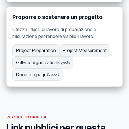
Proporre o sostenere un progetto
Utilizza i flussi di lavoro di preparazione e
misurazione per rendere visibile il lavoro.
Project Preparation
Project Measurement
GitHub organization
Projects
Donation page
Support
RISORSE CORRELATE
Link pubblici per questa