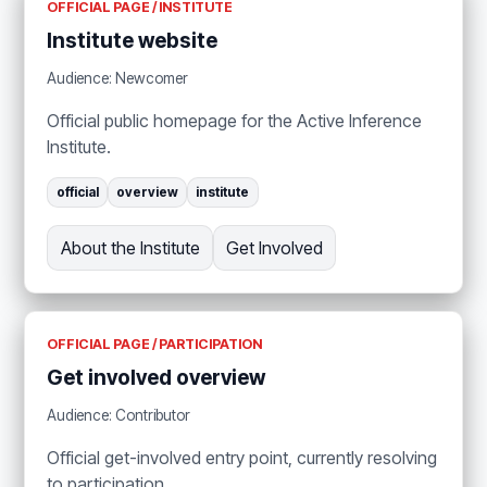
OFFICIAL PAGE / INSTITUTE
Institute website
Audience: Newcomer
Official public homepage for the Active Inference
Institute.
official
overview
institute
About the Institute
Get Involved
OFFICIAL PAGE / PARTICIPATION
Get involved overview
Audience: Contributor
Official get-involved entry point, currently resolving
to participation.