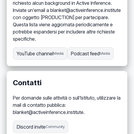
richiesto alcun background in Active Inference.
Inviate un'email a blanket@activeinference.institute
con oggetto [PRODUCTION] per partecipare.
Questa lista viene aggiornata periodicamente e
potrebbe espandersi per includere altre richieste
specifiche.
YouTube channel
Podcast feed
Media
Media
Contatti
Per domande sulle attività o sull'Istituto, utilizzare la
mail di contatto pubblica:
blanket@activeinference.institute.
Discord invite
Community