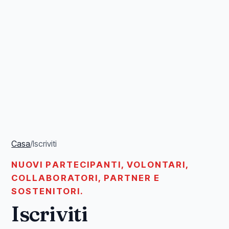
Casa
/
Iscriviti
NUOVI PARTECIPANTI, VOLONTARI,
COLLABORATORI, PARTNER E
SOSTENITORI.
Iscriviti