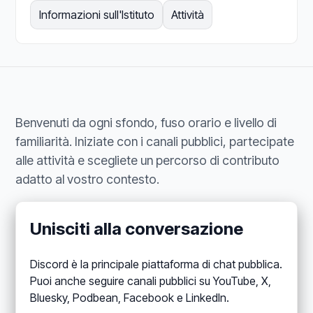
Informazioni sull'Istituto
Attività
Benvenuti da ogni sfondo, fuso orario e livello di
familiarità. Iniziate con i canali pubblici, partecipate
alle attività e scegliete un percorso di contributo
adatto al vostro contesto.
Unisciti alla conversazione
Discord è la principale piattaforma di chat pubblica.
Puoi anche seguire canali pubblici su YouTube, X,
Bluesky, Podbean, Facebook e LinkedIn.