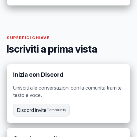
SUPERFICI CHIAVE
Iscriviti a prima vista
Inizia con Discord
Unisciti alle conversazioni con la comunità tramite
testo e voce.
Discord invite
Community