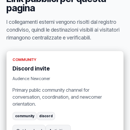
pagina
I collegamenti esterni vengono risolti dal registro
condiviso, quindi le destinazioni visibili ai visitatori
rimangono centralizzate e verificabili.
COMMUNITY
Discord invite
Audience: Newcomer
Primary public community channel for
conversation, coordination, and newcomer
orientation.
community
discord