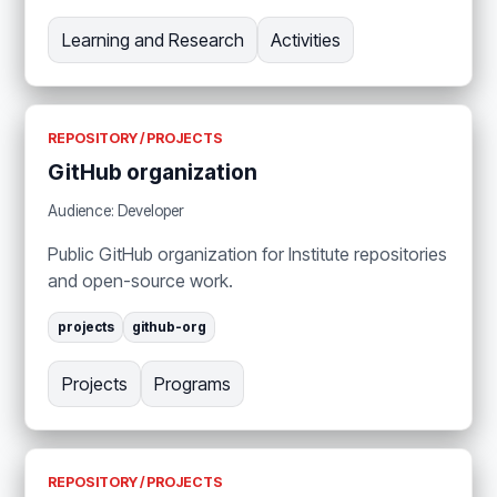
Learning and Research
Activities
REPOSITORY / PROJECTS
GitHub organization
Audience: Developer
Public GitHub organization for Institute repositories
and open-source work.
projects
github-org
Projects
Programs
REPOSITORY / PROJECTS