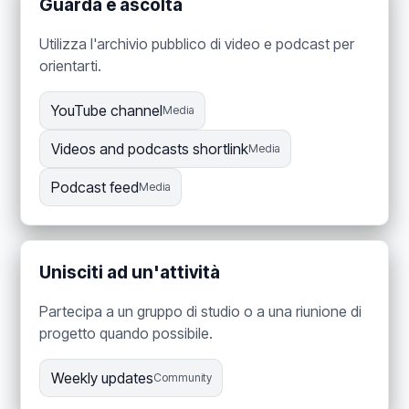
Guarda e ascolta
Utilizza l'archivio pubblico di video e podcast per
orientarti.
YouTube channel
Media
Videos and podcasts shortlink
Media
Podcast feed
Media
Unisciti ad un'attività
Partecipa a un gruppo di studio o a una riunione di
progetto quando possibile.
Weekly updates
Community