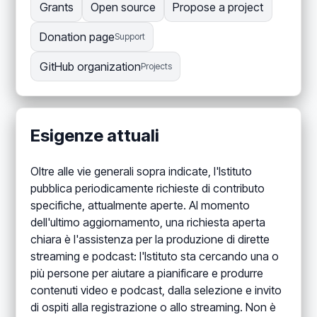
Grants
Open source
Propose a project
Donation page
Support
GitHub organization
Projects
Esigenze attuali
Oltre alle vie generali sopra indicate, l'Istituto
pubblica periodicamente richieste di contributo
specifiche, attualmente aperte. Al momento
dell'ultimo aggiornamento, una richiesta aperta
chiara è l'assistenza per la produzione di dirette
streaming e podcast: l'Istituto sta cercando una o
più persone per aiutare a pianificare e produrre
contenuti video e podcast, dalla selezione e invito
di ospiti alla registrazione o allo streaming. Non è