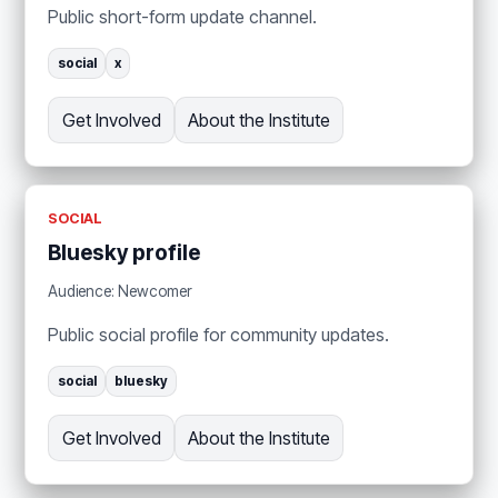
Public short-form update channel.
social
x
Get Involved
About the Institute
SOCIAL
Bluesky profile
Audience: Newcomer
Public social profile for community updates.
social
bluesky
Get Involved
About the Institute