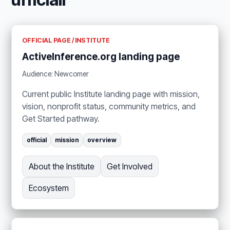
OFFICIAL PAGE / INSTITUTE
ActiveInference.org landing page
Audience: Newcomer
Current public Institute landing page with mission,
vision, nonprofit status, community metrics, and
Get Started pathway.
official
mission
overview
About the Institute
Get Involved
Ecosystem