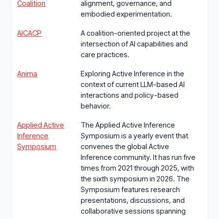
Coalition
alignment, governance, and
embodied experimentation.
AICACP
A coalition-oriented project at the
intersection of AI capabilities and
care practices.
Anima
Exploring Active Inference in the
context of current LLM-based AI
interactions and policy-based
behavior.
Applied Active
The Applied Active Inference
Inference
Symposium is a yearly event that
Symposium
convenes the global Active
Inference community. It has run five
times from 2021 through 2025, with
the sixth symposium in 2026. The
Symposium features research
presentations, discussions, and
collaborative sessions spanning