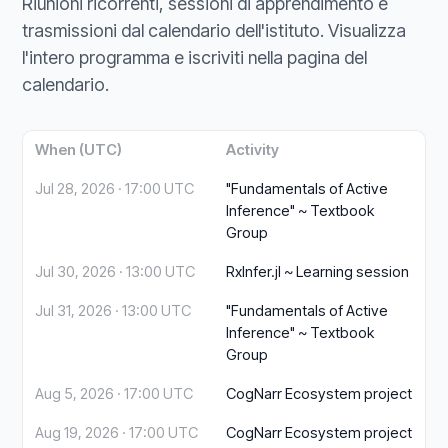
Riunioni ricorrenti, sessioni di apprendimento e
trasmissioni dal calendario dell'istituto. Visualizza
l'intero programma e iscriviti nella pagina del
calendario.
When (UTC)
Activity
Jul 28, 2026 · 17:00 UTC
"Fundamentals of Active
Inference" ~ Textbook
Group
Jul 30, 2026 · 13:00 UTC
RxInfer.jl ~ Learning session
Jul 31, 2026 · 13:00 UTC
"Fundamentals of Active
Inference" ~ Textbook
Group
Aug 5, 2026 · 17:00 UTC
CogNarr Ecosystem project
Aug 19, 2026 · 17:00 UTC
CogNarr Ecosystem project