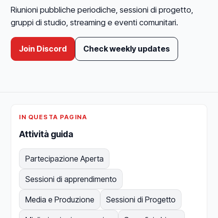
Riunioni pubbliche periodiche, sessioni di progetto,
gruppi di studio, streaming e eventi comunitari.
Join Discord
Check weekly updates
IN QUESTA PAGINA
Attività guida
Partecipazione Aperta
Sessioni di apprendimento
Media e Produzione
Sessioni di Progetto