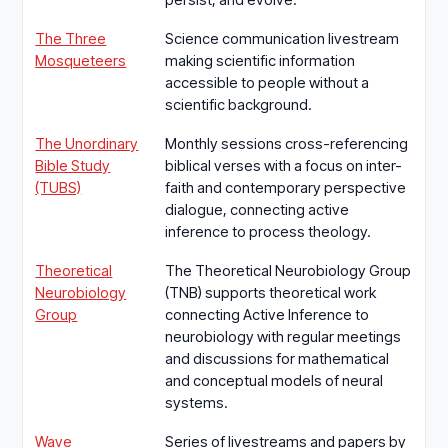
The Three
Science communication livestream
Mosqueteers
making scientific information
accessible to people without a
scientific background.
The Unordinary
Monthly sessions cross-referencing
Bible Study
biblical verses with a focus on inter-
(TUBS)
faith and contemporary perspective
dialogue, connecting active
inference to process theology.
Theoretical
The Theoretical Neurobiology Group
Neurobiology
(TNB) supports theoretical work
Group
connecting Active Inference to
neurobiology with regular meetings
and discussions for mathematical
and conceptual models of neural
systems.
Wave
Series of livestreams and papers by