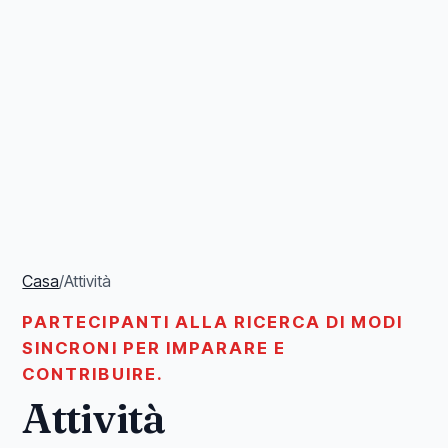
Casa
/
Attività
PARTECIPANTI ALLA RICERCA DI MODI
SINCRONI PER IMPARARE E
CONTRIBUIRE.
Attività