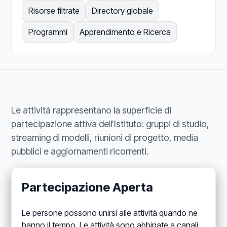
Risorse filtrate
Directory globale
Programmi
Apprendimento e Ricerca
Le attività rappresentano la superficie di
partecipazione attiva dell'Istituto: gruppi di studio,
streaming di modelli, riunioni di progetto, media
pubblici e aggiornamenti ricorrenti.
Partecipazione Aperta
Le persone possono unirsi alle attività quando ne
hanno il tempo. Le attività sono abbinate a canali