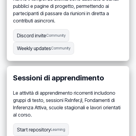
pubblici e pagine di progetto, permettendo ai
partecipanti di passare da riunioni in diretta a
contributi asincroni.
Discord invite
Community
Weekly updates
Community
Sessioni di apprendimento
Le attività di apprendimento ricorrenti includono
gruppi di testo, sessioni RxInfer.jl, Fondamenti di
Inferenza Attiva, scuole stagionali e lavori orientati
al corso.
Start repository
Learning