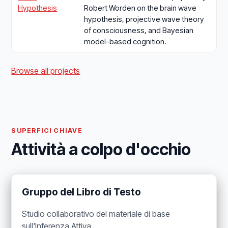
Hypothesis
Robert Worden on the brain wave
hypothesis, projective wave theory
of consciousness, and Bayesian
model-based cognition.
Browse all projects
SUPERFICI CHIAVE
Attività a colpo d'occhio
Gruppo del Libro di Testo
Studio collaborativo del materiale di base
sull'Inferenza Attiva.