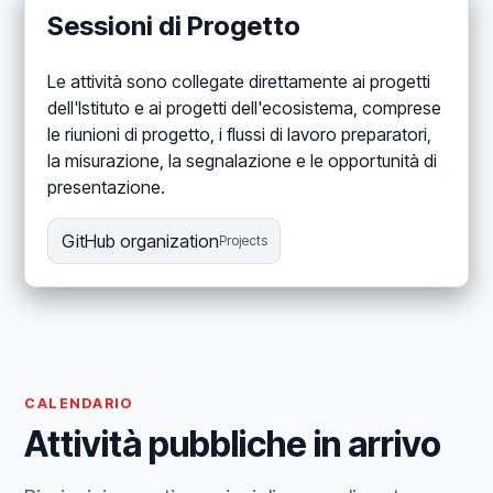
Sessioni di Progetto
Le attività sono collegate direttamente ai progetti
dell'Istituto e ai progetti dell'ecosistema, comprese
le riunioni di progetto, i flussi di lavoro preparatori,
la misurazione, la segnalazione e le opportunità di
presentazione.
GitHub organization
Projects
CALENDARIO
Attività pubbliche in arrivo