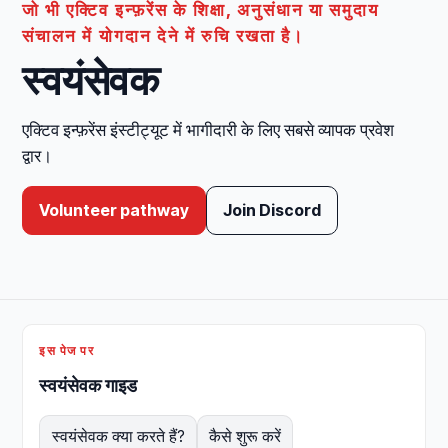
जो भी एक्टिव इन्फ़रेंस के शिक्षा, अनुसंधान या समुदाय
संचालन में योगदान देने में रुचि रखता है।
स्वयंसेवक
एक्टिव इन्फ़रेंस इंस्टीट्यूट में भागीदारी के लिए सबसे व्यापक प्रवेश
द्वार।
Volunteer pathway
Join Discord
इस पेज पर
स्वयंसेवक गाइड
स्वयंसेवक क्या करते हैं?
कैसे शुरू करें