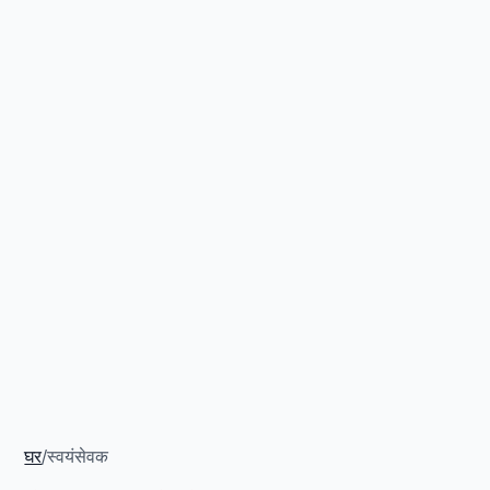
घर
/
स्वयंसेवक