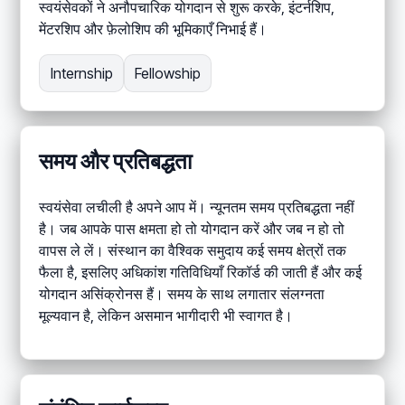
स्वयंसेवकों ने अनौपचारिक योगदान से शुरू करके, इंटर्नशिप,
मेंटरशिप और फ़ेलोशिप की भूमिकाएँ निभाई हैं।
Internship
Fellowship
समय और प्रतिबद्धता
स्वयंसेवा लचीली है अपने आप में। न्यूनतम समय प्रतिबद्धता नहीं
है। जब आपके पास क्षमता हो तो योगदान करें और जब न हो तो
वापस ले लें। संस्थान का वैश्विक समुदाय कई समय क्षेत्रों तक
फैला है, इसलिए अधिकांश गतिविधियाँ रिकॉर्ड की जाती हैं और कई
योगदान असिंक्रोनस हैं। समय के साथ लगातार संलग्नता
मूल्यवान है, लेकिन असमान भागीदारी भी स्वागत है।