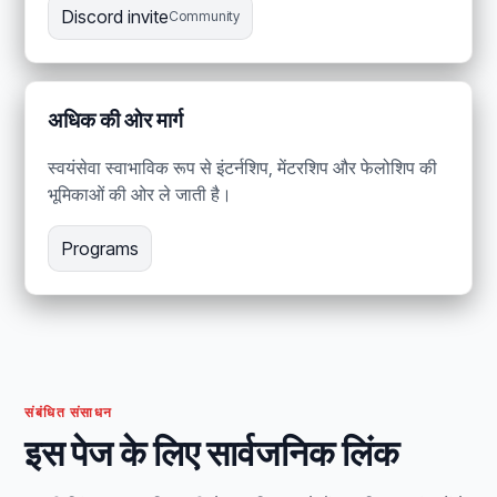
Discord invite
Community
अधिक की ओर मार्ग
स्वयंसेवा स्वाभाविक रूप से इंटर्नशिप, मेंटरशिप और फेलोशिप की
भूमिकाओं की ओर ले जाती है।
Programs
संबंधित संसाधन
इस पेज के लिए सार्वजनिक लिंक