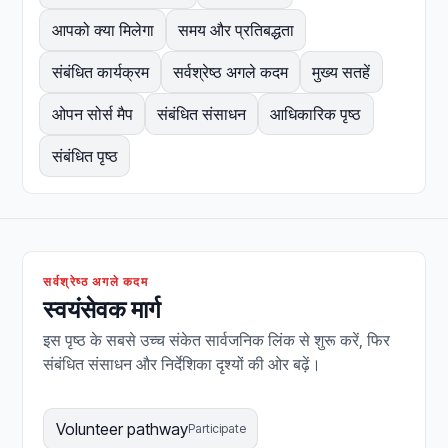
आपको क्या मिलेगा
समय और प्रतिबद्धता
संबंधित कार्यक्रम
सर्वश्रेष्ठ अगले कदम
मुख्य सतहें
ओपन सोर्स मैप
संबंधित संसाधन
आधिकारिक पृष्ठ
संबंधित पृष्ठ
सर्वश्रेष्ठ अगले कदम
स्वयंसेवक मार्ग
इस पृष्ठ के सबसे उच्च संकेत सार्वजनिक लिंक से शुरू करें, फिर
संबंधित संसाधन और निर्देशिका दृश्यों की ओर बढ़ें।
Volunteer pathway
Participate