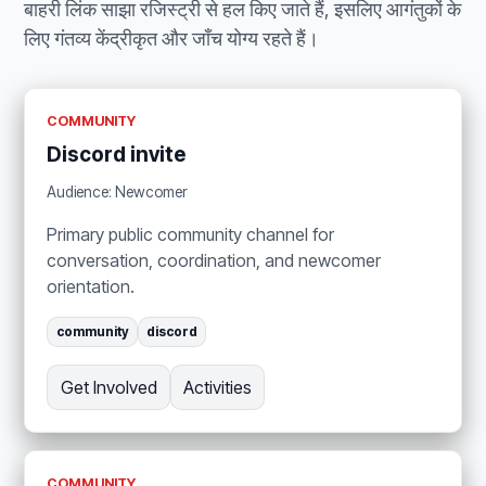
बाहरी लिंक साझा रजिस्ट्री से हल किए जाते हैं, इसलिए आगंतुकों के
लिए गंतव्य केंद्रीकृत और जाँच योग्य रहते हैं।
COMMUNITY
Discord invite
Audience: Newcomer
Primary public community channel for
conversation, coordination, and newcomer
orientation.
community
discord
Get Involved
Activities
COMMUNITY