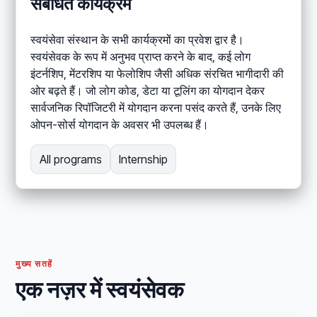
संबंधित कार्यक्रम
स्वयंसेवा संस्थान के सभी कार्यक्रमों का प्रवेश द्वार है।
स्वयंसेवक के रूप में अनुभव प्राप्त करने के बाद, कई लोग
इंटर्नशिप, मेंटरशिप या फेलोशिप जैसी अधिक संरचित भागीदारी की
ओर बढ़ते हैं। जो लोग कोड, डेटा या टूलिंग का योगदान देकर
सार्वजनिक रिपॉजिटरी में योगदान करना पसंद करते हैं, उनके लिए
ओपन-सोर्स योगदान के अवसर भी उपलब्ध हैं।
All programs
Internship
मुख्य सतहें
एक नज़र में स्वयंसेवक