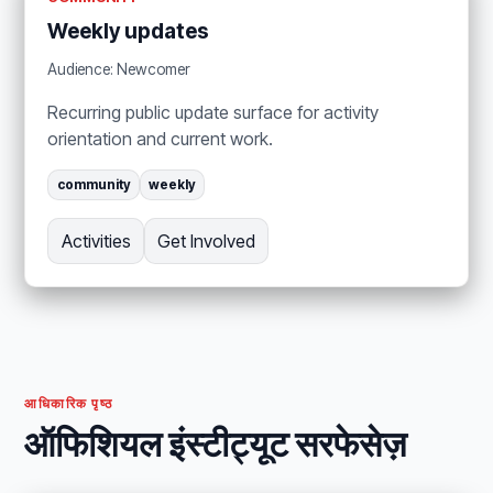
Weekly updates
Audience: Newcomer
Recurring public update surface for activity
orientation and current work.
community
weekly
Activities
Get Involved
आधिकारिक पृष्ठ
ऑफिशियल इंस्टीट्यूट सरफेसेज़