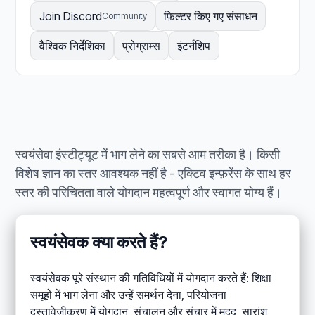
Join Discord
फ़िल्टर किए गए संसाधन
Community
वैश्विक निर्देशिका
प्रोग्राम्स
इंटर्नशिप
स्वयंसेवा इंस्टीट्यूट में भाग लेने का सबसे आम तरीका है। किसी
विशेष ज्ञान का स्तर आवश्यक नहीं है - एक्टिव इन्फ़रेंस के साथ हर
स्तर की परिचितता वाले योगदान महत्वपूर्ण और स्वागत योग्य हैं।
स्वयंसेवक क्या करते हैं?
स्वयंसेवक पूरे संस्थान की गतिविधियों में योगदान करते हैं: शिक्षा
समूहों में भाग लेना और उन्हें समर्थन देना, परियोजना
दस्तावेज़ीकरण में योगदान, संचालन और संचार में मदद, सारांश