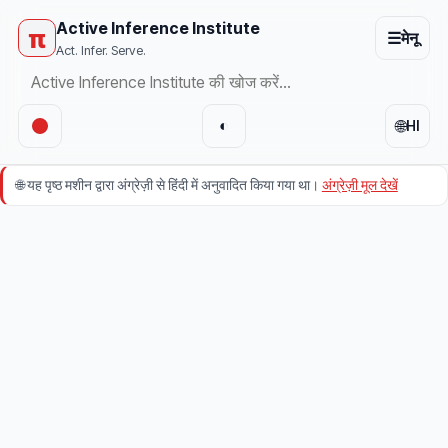
Active Inference Institute
π
☰
मेनू
Act. Infer. Serve.
🌐
◐
HI
🌐
यह पृष्ठ मशीन द्वारा अंग्रेज़ी से हिंदी में अनुवादित किया गया था।
अंग्रेज़ी मूल देखें