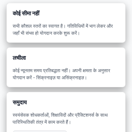
कोई सीमा नहीं
सभी कौशल स्तरों का स्वागत है। गतिविधियों में भाग लेकर और
जहाँ भी संभव हो योगदान करके शुरू करें।
लचीला
कोई न्यूनतम समय प्रतिबद्धता नहीं। अपनी क्षमता के अनुसार
योगदान करें - सिंक्रनाइज़ या असिंक्रनाइज़।
समुदाय
स्वयंसेवक शोधकर्ताओं, शिक्षाविदों और प्रैक्टिशनर्स के साथ
पारिस्थितिकी तंत्र में काम करते हैं।