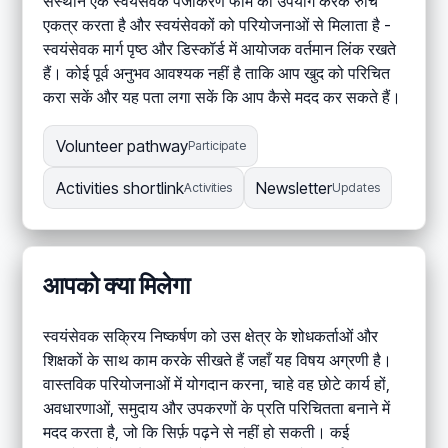
संस्थान एक स्वयंसेवक पंजीकरण फॉर्म का उपयोग करके रुचि
एकत्र करता है और स्वयंसेवकों को परियोजनाओं से मिलाता है -
स्वयंसेवक मार्ग पृष्ठ और डिस्कॉर्ड में आयोजक वर्तमान लिंक रखते
हैं। कोई पूर्व अनुभव आवश्यक नहीं है ताकि आप खुद को परिचित
करा सकें और यह पता लगा सकें कि आप कैसे मदद कर सकते हैं।
Volunteer pathway
Participate
Activities shortlink
Newsletter
Activities
Updates
आपको क्या मिलेगा
स्वयंसेवक सक्रिय निष्कर्षण को उस क्षेत्र के शोधकर्ताओं और
शिक्षकों के साथ काम करके सीखते हैं जहाँ यह विषय अग्रणी है।
वास्तविक परियोजनाओं में योगदान करना, चाहे वह छोटे कार्य हों,
अवधारणाओं, समुदाय और उपकरणों के प्रति परिचितता बनाने में
मदद करता है, जो कि सिर्फ़ पढ़ने से नहीं हो सकती। कई