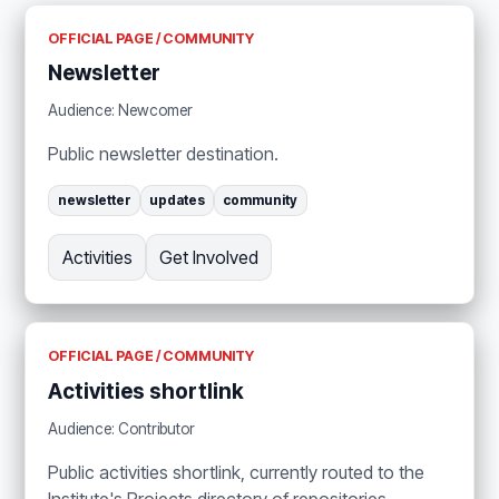
OFFICIAL PAGE / COMMUNITY
Newsletter
Audience: Newcomer
Public newsletter destination.
newsletter
updates
community
Activities
Get Involved
OFFICIAL PAGE / COMMUNITY
Activities shortlink
Audience: Contributor
Public activities shortlink, currently routed to the