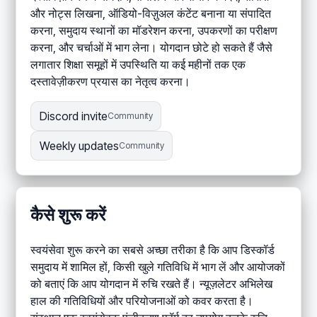
और नोट्स लिखना, ऑडियो-विज़ुअल कंटेंट बनाना या संपादित
करना, समुदाय स्थानों का मॉडरेशन करना, उपकरणों का परीक्षण
करना, और चर्चाओं में भाग लेना। योगदान छोटे हो सकते हैं जैसे
लगातार शिक्षा समूहों में उपस्थिति या कई महीनों तक एक
दस्तावेज़ीकरण प्रयास का नेतृत्व करना।
Discord invite
Community
Weekly updates
Community
कैसे शुरू करें
स्वयंसेवा शुरू करने का सबसे अच्छा तरीका है कि आप डिस्कॉर्ड
समुदाय में शामिल हों, किसी खुले गतिविधि में भाग लें और आयोजकों
को बताएं कि आप योगदान में रुचि रखते हैं। न्यूज़लेटर अभिलेख
हाल की गतिविधियों और परियोजनाओं को कवर करता है।