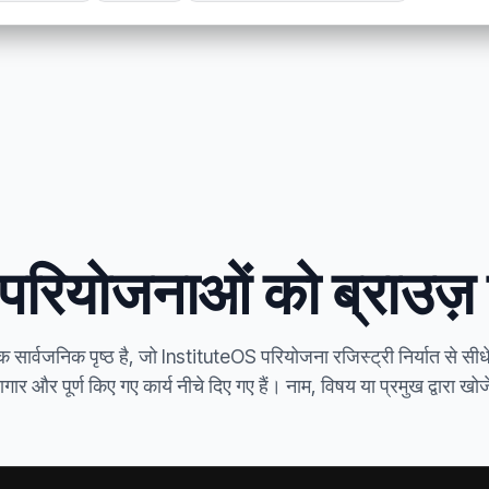
परियोजनाओं को ब्राउज़ क
क सार्वजनिक पृष्ठ है, जो InstituteOS परियोजना रजिस्ट्री निर्यात से सीध
ार और पूर्ण किए गए कार्य नीचे दिए गए हैं। नाम, विषय या प्रमुख द्वारा खोजे