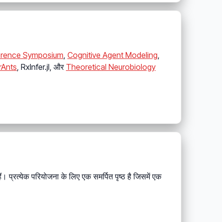
ference Symposium
,
Cognitive Agent Modeling
,
rAnts
, RxInfer.jl, और
Theoretical Neurobiology
 हैं। प्रत्येक परियोजना के लिए एक समर्पित पृष्ठ है जिसमें एक