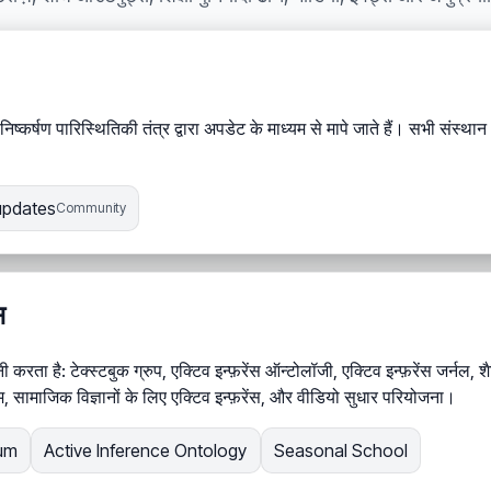
य निष्कर्षण पारिस्थितिकी तंत्र द्वारा अपडेट के माध्यम से मापे जाते हैं। सभी संस्
updates
Community
स
 करता है: टेक्स्टबुक ग्रुप, एक्टिव इन्फ़रेंस ऑन्टोलॉजी, एक्टिव इन्फ़रेंस जर्नल
म, सामाजिक विज्ञानों के लिए एक्टिव इन्फ़रेंस, और वीडियो सुधार परियोजना।
um
Active Inference Ontology
Seasonal School