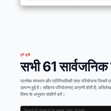
पूर्ण सूची
सभी 61 सार्वजनिक 
प्रत्येक संस्थान और पारिस्थितिकी तंत्र परियोजना जिसमें ए
उत्पन्न हुई है। सक्रिय परियोजनाएं अग्रणी होती हैं; अभिलेखाग
विषय के अनुसार संकीर्ण करें।