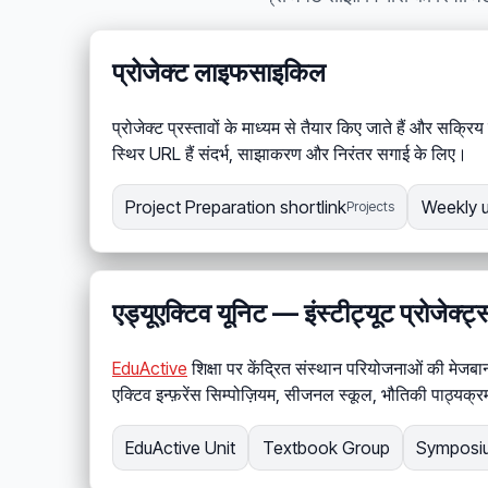
प्रोजेक्ट लाइफसाइकिल
प्रोजेक्ट प्रस्तावों के माध्यम से तैयार किए जाते हैं और सक्रि
स्थिर URL हैं संदर्भ, साझाकरण और निरंतर सगाई के लिए।
Project Preparation shortlink
Weekly 
Projects
एड्यूएक्टिव यूनिट — इंस्टीट्यूट प्रोजेक्ट्
EduActive
शिक्षा पर केंद्रित संस्थान परियोजनाओं की मेजबानी
एक्टिव इन्फ़रेंस सिम्पोज़ियम, सीजनल स्कूल, भौतिकी पाठ्यक्र
EduActive Unit
Textbook Group
Symposi