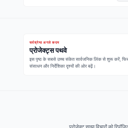
सर्वश्रेष्ठ अगले कदम
प्रोजेक्ट्स पथवे
इस पृष्ठ के सबसे उच्च संकेत सार्वजनिक लिंक से शुरू करें, फि
संसाधन और निर्देशिका दृश्यों की ओर बढ़ें।
प्रोजेक्ट साझा विचारों को रिपॉजिट