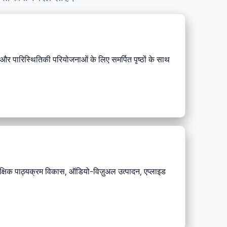
थान और पारिस्थितिकी परियोजनाओं के लिए समर्पित पृष्ठों के साथ
, शैक्षिक पाठ्यक्रम विकास, ऑडियो-विज़ुअल उत्पादन, एप्लाइड