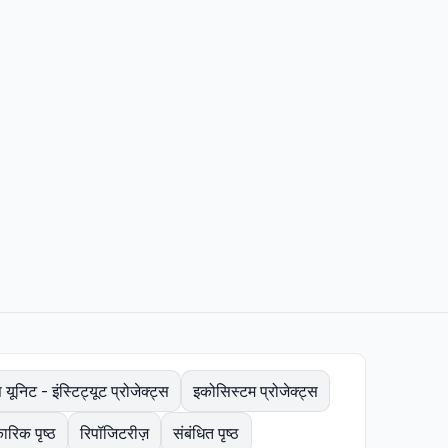
 यूनिट - इंस्टिट्यूट प्रोजेक्ट्स
इकोसिस्टम प्रोजेक्ट्स
रिक पृष्ठ
रिपॉजिटरीज़
संबंधित पृष्ठ