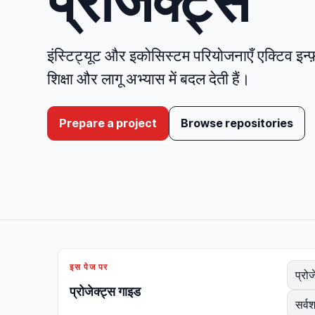
प्रोजेक्ट्स
इंस्टिट्यूट और इकोसिस्टम परियोजनाएँ एक्टिव इन
शिक्षा और लागू अभ्यास में बदल देती हैं।
Prepare a project
Browse repositories
इस पेज पर
प्रो
प्रोजेक्ट्स गाइड
सर्व