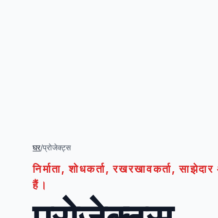
घर
/
प्रोजेक्ट्स
निर्माता, शोधकर्ता, रखरखावकर्ता, साझेद
हैं।