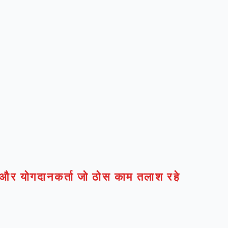
ार और योगदानकर्ता जो ठोस काम तलाश रहे