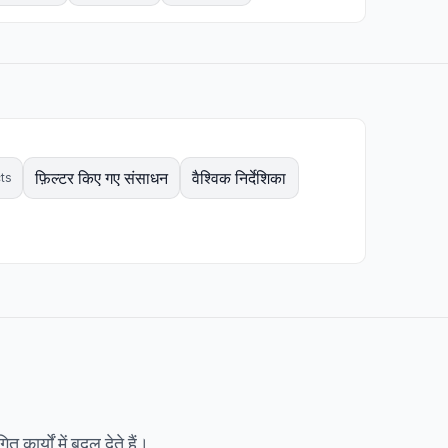
फ़िल्टर किए गए संसाधन
वैश्विक निर्देशिका
ts
कार्यों में बदल देते हैं।