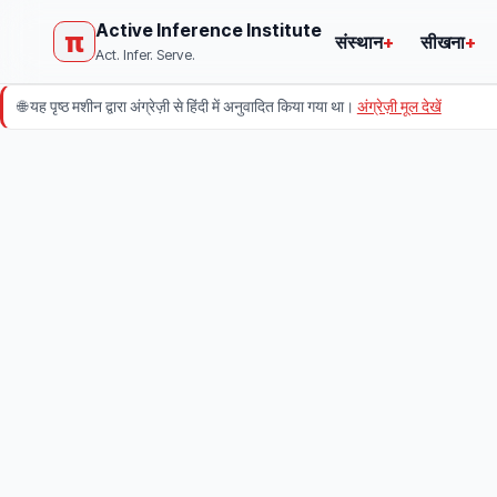
Active Inference Institute
π
संस्थान
+
सीखना
+
Act. Infer. Serve.
🌐
यह पृष्ठ मशीन द्वारा अंग्रेज़ी से हिंदी में अनुवादित किया गया था।
अंग्रेज़ी मूल देखें