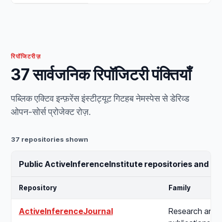
रिपॉजिटरीज़
37 सार्वजनिक रिपॉजिटरी पंक्तियाँ
पब्लिक एक्टिव इन्फ़रेंस इंस्टीट्यूट गिटहब नेमस्पेस से डेरिव्ड
ओपन-सोर्स प्रोजेक्ट रोज़.
37 repositories shown
Public ActiveInferenceInstitute repositories and o
Repository
Family
ActiveInferenceJournal
Research and