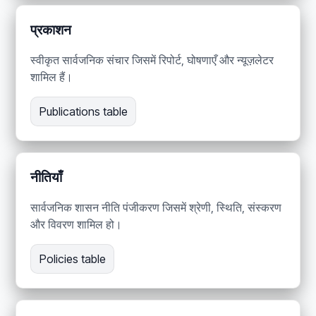
प्रकाशन
स्वीकृत सार्वजनिक संचार जिसमें रिपोर्ट, घोषणाएँ और न्यूज़लेटर
शामिल हैं।
Publications table
नीतियाँ
सार्वजनिक शासन नीति पंजीकरण जिसमें श्रेणी, स्थिति, संस्करण
और विवरण शामिल हो।
Policies table