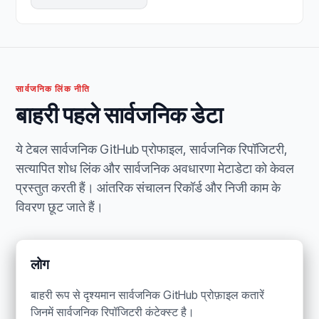
सार्वजनिक लिंक नीति
बाहरी पहले सार्वजनिक डेटा
ये टेबल सार्वजनिक GitHub प्रोफाइल, सार्वजनिक रिपॉजिटरी,
सत्यापित शोध लिंक और सार्वजनिक अवधारणा मेटाडेटा को केवल
प्रस्तुत करती हैं। आंतरिक संचालन रिकॉर्ड और निजी काम के
विवरण छूट जाते हैं।
लोग
बाहरी रूप से दृश्यमान सार्वजनिक GitHub प्रोफ़ाइल कतारें
जिनमें सार्वजनिक रिपॉजिटरी कंटेक्स्ट है।