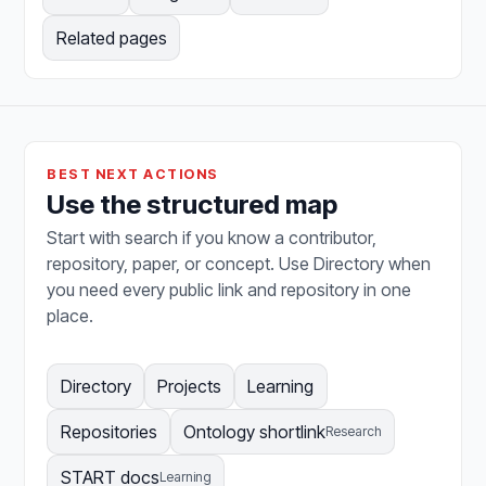
Related pages
BEST NEXT ACTIONS
Use the structured map
Start with search if you know a contributor,
repository, paper, or concept. Use Directory when
you need every public link and repository in one
place.
Directory
Projects
Learning
Repositories
Ontology shortlink
Research
START docs
Learning