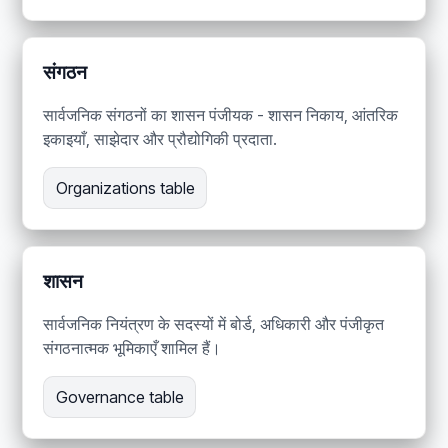
संगठन
सार्वजनिक संगठनों का शासन पंजीयक - शासन निकाय, आंतरिक
इकाइयाँ, साझेदार और प्रौद्योगिकी प्रदाता.
Organizations table
शासन
सार्वजनिक नियंत्रण के सदस्यों में बोर्ड, अधिकारी और पंजीकृत
संगठनात्मक भूमिकाएँ शामिल हैं।
Governance table