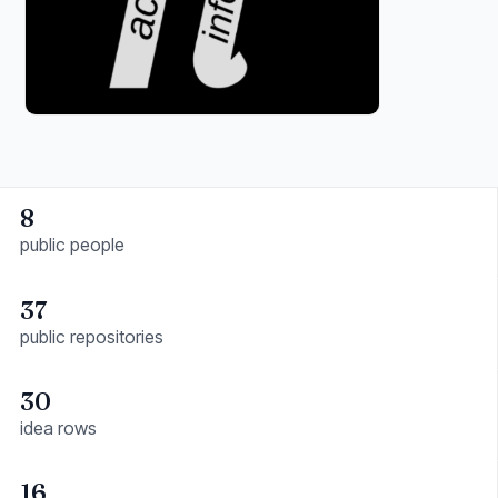
8
public people
37
public repositories
30
idea rows
16