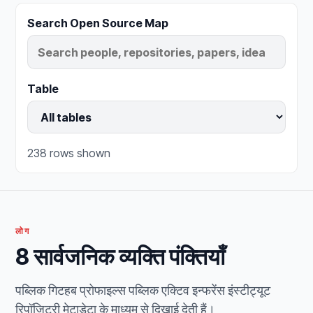
Search Open Source Map
Table
238 rows shown
लोग
8 सार्वजनिक व्यक्ति पंक्तियाँ
पब्लिक गिटहब प्रोफाइल्स पब्लिक एक्टिव इन्फरेंस इंस्टीट्यूट
रिपॉजिटरी मेटाडेटा के माध्यम से दिखाई देती हैं।