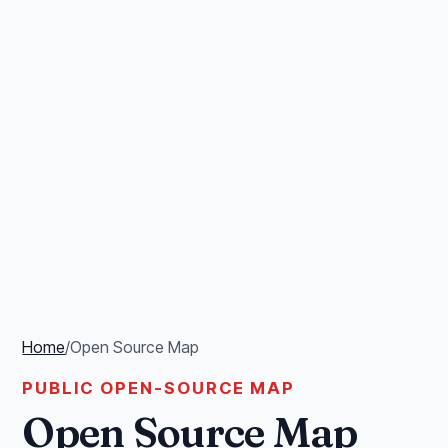
Home
/
Open Source Map
PUBLIC OPEN-SOURCE MAP
Open Source Map