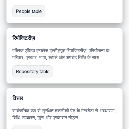
People table
रिपॉजिटरीज़
पब्लिक एक्टिव इन्फ़रेंस इंस्टीट्यूट रिपॉजिटरीज़, परियोजना के
परिवार, प्रकार, भाषा, स्टार्स और अपडेट तिथि के साथ।
Repository table
विचार
सार्वजनिक रूप से सुरक्षित तकनीकी पेड़ के मेटाडेटा से अवधारणा,
विधि, उपकरण, मूल्य और प्रकाशन नोड्स।