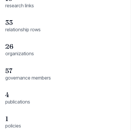
research links
33
relationship rows
26
organizations
57
governance members
4
publications
1
policies