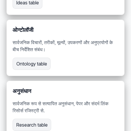
Ideas table
ओन्टोलॉजी
सार्वजनिक विचारों, तरीकों, मूल्यों, उपकरणों और अनुप्रयोगों के
बीच निर्देशित संबंध।
Ontology table
अनुसंधान
सार्वजनिक रूप से सत्यापित अनुसंधान, पेपर और संदर्भ लिंक
रिसोर्स रजिस्ट्री से.
Research table