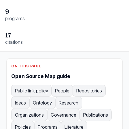
9
programs
17
citations
ON THIS PAGE
Open Source Map guide
Public link policy
People
Repositories
Ideas
Ontology
Research
Organizations
Governance
Publications
Policies
Programs
Literature