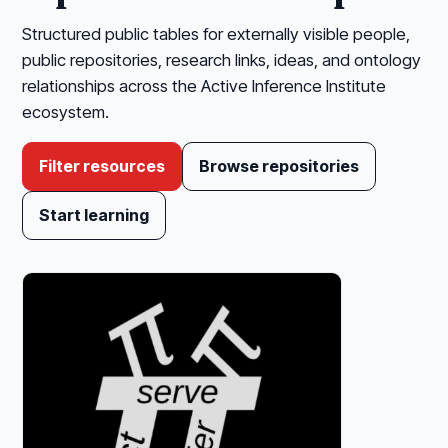
Structured public tables for externally visible people,
public repositories, research links, ideas, and ontology
relationships across the Active Inference Institute
ecosystem.
Filter resources
Browse repositories
Start learning