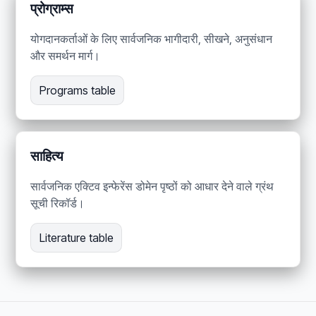
प्रोग्राम्स
योगदानकर्ताओं के लिए सार्वजनिक भागीदारी, सीखने, अनुसंधान
और समर्थन मार्ग।
Programs table
साहित्य
सार्वजनिक एक्टिव इन्फेरेंस डोमेन पृष्ठों को आधार देने वाले ग्रंथ
सूची रिकॉर्ड।
Literature table