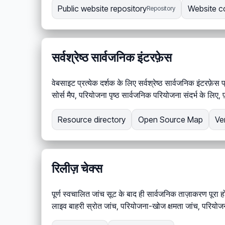
Public website repository
Website c
Repository
सर्वश्रेष्ठ सार्वजनिक इंटरफ़ेस
वेबसाइट प्रत्येक दर्शक के लिए सर्वश्रेष्ठ सार्वजनिक इंटरफ़ेस
सोर्स मैप, परियोजना पृष्ठ सार्वजनिक परियोजना संदर्भ के लिए
Resource directory
Open Source Map
Ve
रिलीज़ चेक्स
पूर्ण स्वचालित जांच सूट के बाद ही सार्वजनिक ताज़ाकरण पूरा ह
लाइव बाहरी स्रोत जांच, परियोजना-खोज क्षमता जांच, परियोजन