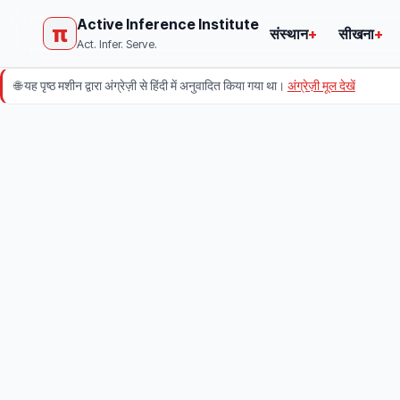
Active Inference Institute
π
संस्थान
+
सीखना
+
Act. Infer. Serve.
🌐
यह पृष्ठ मशीन द्वारा अंग्रेज़ी से हिंदी में अनुवादित किया गया था।
अंग्रेज़ी मूल देखें