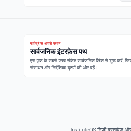
सर्वश्रेष्ठ अगले कदम
सार्वजनिक इंटरफ़ेस पथ
इस पृष्ठ के सबसे उच्च संकेत सार्वजनिक लिंक से शुरू करें, फि
संसाधन और निर्देशिका दृश्यों की ओर बढ़ें।
InstituteOS निजी दस्तावेज़ और ल