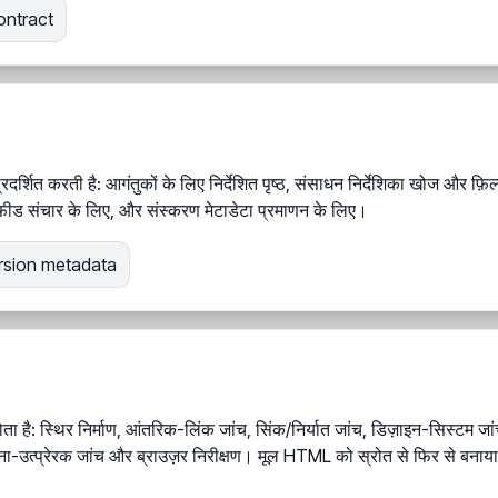
ontract
 प्रदर्शित करती है: आगंतुकों के लिए निर्देशित पृष्ठ, संसाधन निर्देशिका खोज और फ
, फ़ीड संचार के लिए, और संस्करण मेटाडेटा प्रमाणन के लिए।
rsion metadata
ोता है: स्थिर निर्माण, आंतरिक-लिंक जांच, सिंक/निर्यात जांच, डिज़ाइन-सिस्टम जां
ा-उत्प्रेरक जांच और ब्राउज़र निरीक्षण। मूल HTML को स्रोत से फिर से बनाया 