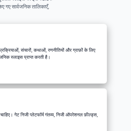
 किए गए सार्वजनिक तालिकाएँ,
प्रक्रियाओं, संचारों, कथाओं, रणनीतियों और ग्राफ़ों के लिए
्वजनिक स्लाइस प्राप्त करती है।
ाहिए। गेट निजी प्लेटफॉर्म गंतव्य, निजी ऑपरेशनल फ़ील्ड्स,