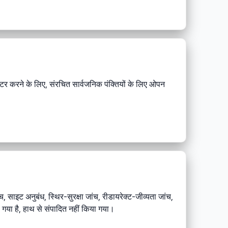
़िल्टर करने के लिए, संरचित सार्वजनिक पंक्तियों के लिए ओपन
च, साइट अनुबंध, स्थिर-सुरक्षा जांच, रीडायरेक्ट-जीव्यता जांच,
गया है, हाथ से संपादित नहीं किया गया।