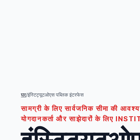
घर
/
इंस्टिट्यूटओएस पब्लिक इंटरफेस
सामग्री के लिए सार्वजनिक सीमा की आवश्
योगदानकर्ता और साझेदारों के लिए IN