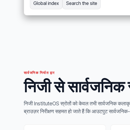
Global index
Search the site
सार्वजनिक निर्यात द्वार
निजी से सार्वजनिक स
निजी InstituteOS स्रोतों को केवल तभी सार्वजनिक कलाकृतिय
ब्राउज़र निरीक्षण सहमत हो जाते हैं कि आउटपुट सार्वजनिक-स