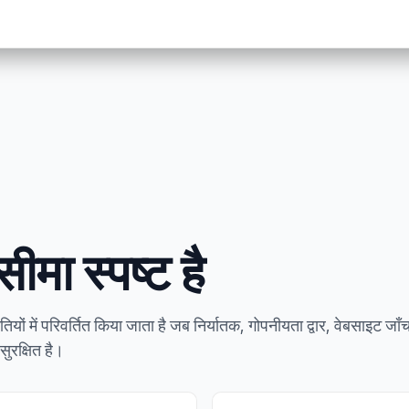
ीमा स्पष्ट है
ों में परिवर्तित किया जाता है जब निर्यातक, गोपनीयता द्वार, वेबसाइट जा
ुरक्षित है।