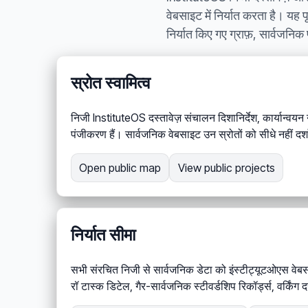
वेबसाइट में निर्यात करता है। यह 
निर्यात किए गए ग्राफ़, सार्वजनि
स्रोत स्वामित्व
निजी InstituteOS दस्तावेज़ संचालन दिशानिर्देश, कार्यान्वयन 
पंजीकरण हैं। सार्वजनिक वेबसाइट उन स्रोतों को सीधे नहीं दर्श
Open public map
View public projects
निर्यात सीमा
सभी संरचित निजी से सार्वजनिक डेटा को इंस्टीट्यूटओएस वेबसा
रॉ टास्क डिटेल, गैर-सार्वजनिक स्टीवर्डशिप रिकॉर्ड्स, वर्किंग