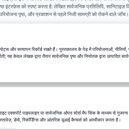
पृष्ठ इंटरफ़ेस को स्पष्ट करता है: लेखित सार्वजनिक प्रतिलिपि, सानिटाइज़
क परियोजना पृष्ठ, और प्रकाशन से पहले निजी सामग्री को रोकने वाले जाँच।
नोट्स और सत्यापन रिकॉर्ड रखते हैं। पुस्तकालय के पेड़ में परियोजनाओं, नीतियों, 
ाती; यह केवल लेखक द्वारा तैयार सार्वजनिक पृष्ठ और निर्यातक द्वारा उत्पादित सार
इट एक्सपॉर्ट पाइपलाइन या सार्वजनिक ओपन सोर्स मैप सिंक के माध्यम से गुजरना च
 दस्तावेज़, डेमो, रिकॉर्डिंग्स और आंतरिक यूआई कैप्चर्स को अस्वीकार करता है।