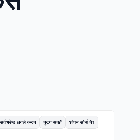
फेस
सर्वश्रेष्ठ अगले कदम
मुख्य सतहें
ओपन सोर्स मैप