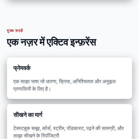
मुख्य सतहें
एक नज़र में एक्टिव इन्फ़रेंस
फ्रेमवर्क
एक साझा भाषा जो धारणा, क्रिया, अनिश्चितता और अनुकूल
प्रणालियों के लिए है।
सीखने का मार्ग
टेक्स्टबुक समूह, कोर्स, स्ट्रीम, पॉडकास्ट, पढ़ने की सामग्री, और
साझा सीखने के रिपॉजिटरी