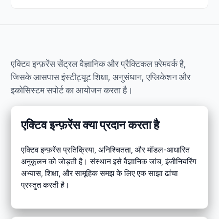
एक्टिव इन्फ़रेंस सेंट्रल वैज्ञानिक और प्रैक्टिकल फ़्रेमवर्क है,
जिसके आसपास इंस्टीट्यूट शिक्षा, अनुसंधान, एप्लिकेशन और
इकोसिस्टम सपोर्ट का आयोजन करता है।
एक्टिव इन्फ़रेंस क्या प्रदान करता है
एक्टिव इन्फ़रेंस प्रतिक्रिया, अनिश्चितता, और मॉडल-आधारित
अनुकूलन को जोड़ती है। संस्थान इसे वैज्ञानिक जांच, इंजीनियरिंग
अभ्यास, शिक्षा, और सामूहिक समझ के लिए एक साझा ढांचा
प्रस्तुत करती है।