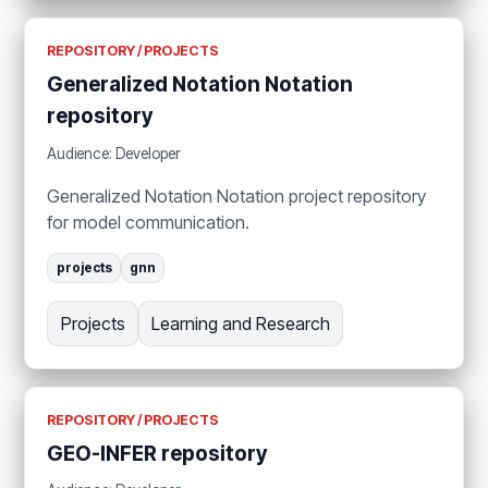
REPOSITORY / PROJECTS
Generalized Notation Notation
repository
Audience: Developer
Generalized Notation Notation project repository
for model communication.
projects
gnn
Projects
Learning and Research
REPOSITORY / PROJECTS
GEO-INFER repository