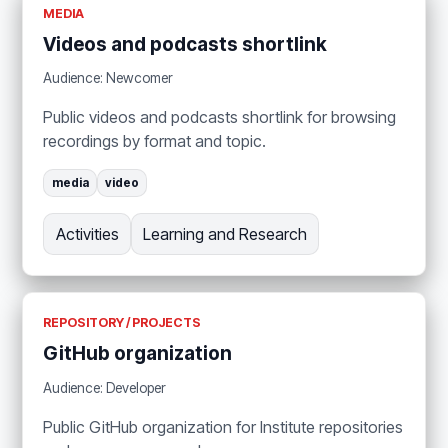
MEDIA
Videos and podcasts shortlink
Audience: Newcomer
Public videos and podcasts shortlink for browsing
recordings by format and topic.
media
video
Activities
Learning and Research
REPOSITORY / PROJECTS
GitHub organization
Audience: Developer
Public GitHub organization for Institute repositories