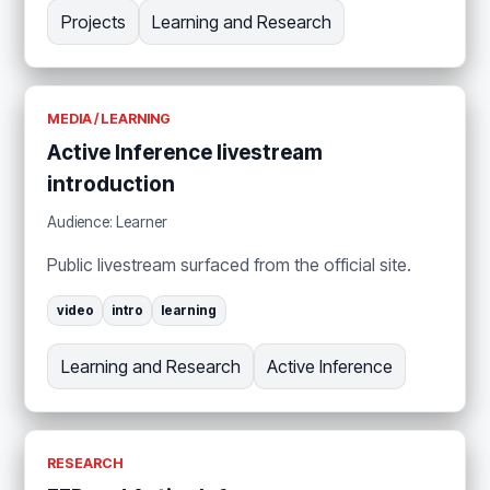
Projects
Learning and Research
MEDIA / LEARNING
Active Inference livestream
introduction
Audience: Learner
Public livestream surfaced from the official site.
video
intro
learning
Learning and Research
Active Inference
RESEARCH