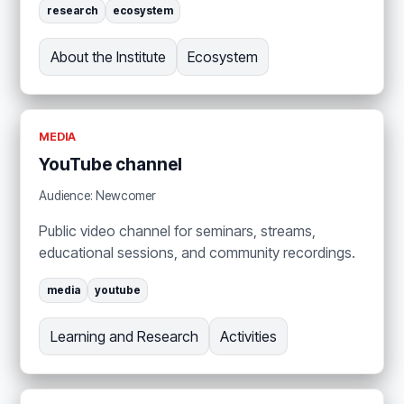
research
ecosystem
About the Institute
Ecosystem
MEDIA
YouTube channel
Audience: Newcomer
Public video channel for seminars, streams,
educational sessions, and community recordings.
media
youtube
Learning and Research
Activities