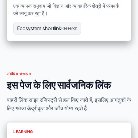
एक व्यापक समुदाय जो विज्ञान और व्यावहारिक क्षेत्रों में फ़्रेमवर्क
को लागू कर रहा है।
Ecosystem shortlink
Research
संबंधित संसाधन
इस पेज के लिए सार्वजनिक लिंक
बाहरी लिंक साझा रजिस्ट्री से हल किए जाते हैं, इसलिए आगंतुकों के
लिए गंतव्य केंद्रीकृत और जाँच योग्य रहते हैं।
LEARNING