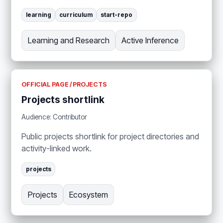
learning
curriculum
start-repo
Learning and Research
Active Inference
OFFICIAL PAGE / PROJECTS
Projects shortlink
Audience: Contributor
Public projects shortlink for project directories and
activity-linked work.
projects
Projects
Ecosystem