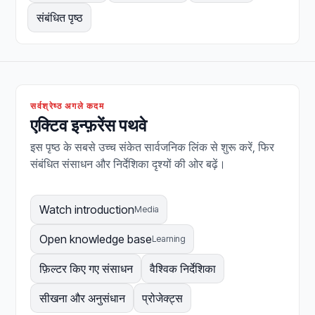
संबंधित पृष्ठ
सर्वश्रेष्ठ अगले कदम
एक्टिव इन्फ़रेंस पथवे
इस पृष्ठ के सबसे उच्च संकेत सार्वजनिक लिंक से शुरू करें, फिर
संबंधित संसाधन और निर्देशिका दृश्यों की ओर बढ़ें।
Watch introduction
Media
Open knowledge base
Learning
फ़िल्टर किए गए संसाधन
वैश्विक निर्देशिका
सीखना और अनुसंधान
प्रोजेक्ट्स