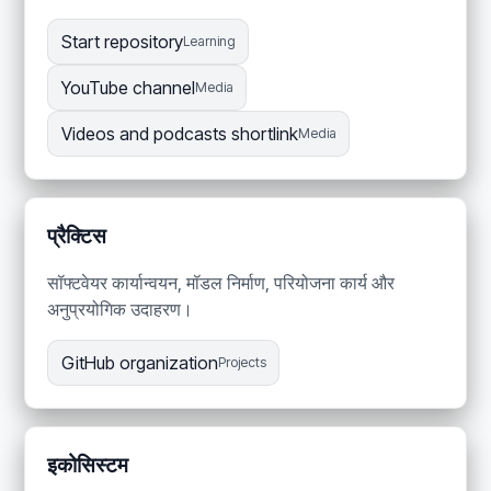
Start repository
Learning
YouTube channel
Media
Videos and podcasts shortlink
Media
प्रैक्टिस
सॉफ्टवेयर कार्यान्वयन, मॉडल निर्माण, परियोजना कार्य और
अनुप्रयोगिक उदाहरण।
GitHub organization
Projects
इकोसिस्टम