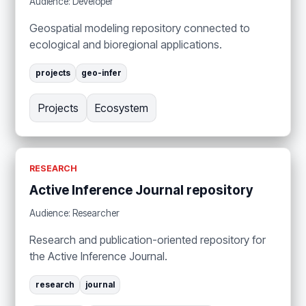
Audience: Developer
Geospatial modeling repository connected to
ecological and bioregional applications.
projects
geo-infer
Projects
Ecosystem
RESEARCH
Active Inference Journal repository
Audience: Researcher
Research and publication-oriented repository for
the Active Inference Journal.
research
journal