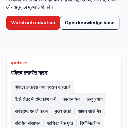
और अनुकूल प्रणालियों को।
Watch introduction
Open knowledge base
इस पेज पर
एक्टिव इन्फ़रेंस गाइड
एक्टिव इन्फ़रेंस क्या प्रदान करता है
कैसे क्षेत्र में दृष्टिकोण करें
कार्यान्वयन
अनुप्रयोग
सर्वश्रेष्ठ अगले कदम
मुख्य सतहें
ओपन सोर्स मैप
संबंधित संसाधन
आधिकारिक पृष्ठ
रिपॉजिटरीज़