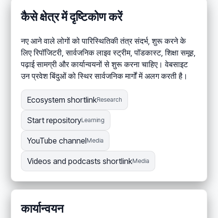
कैसे क्षेत्र में दृष्टिकोण करें
नए आने वाले लोगों को पारिस्थितिकी तंत्र संदर्भ, शुरू करने के
लिए रिपॉजिटरी, सार्वजनिक लाइव स्ट्रीम, पॉडकास्ट, शिक्षा समूह,
पढ़ाई सामग्री और कार्यान्वयनों से शुरू करना चाहिए। वेबसाइट
उन प्रवेश बिंदुओं को स्थिर सार्वजनिक मार्गों में अलग करती है।
Ecosystem shortlink
Research
Start repository
Learning
YouTube channel
Media
Videos and podcasts shortlink
Media
कार्यान्वयन