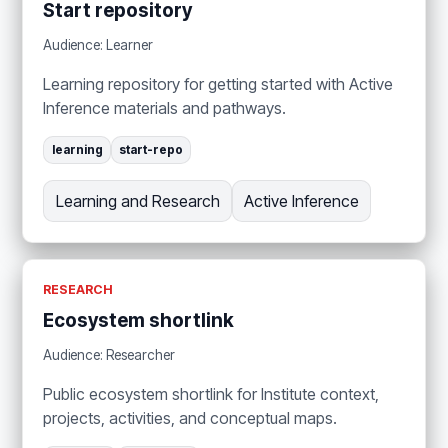
Start repository
Audience: Learner
Learning repository for getting started with Active
Inference materials and pathways.
learning
start-repo
Learning and Research
Active Inference
RESEARCH
Ecosystem shortlink
Audience: Researcher
Public ecosystem shortlink for Institute context,
projects, activities, and conceptual maps.