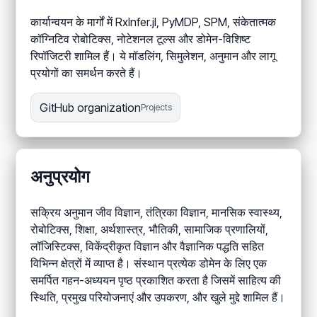
कार्यान्वयन के मार्गों में RxInfer.jl, PyMDP, SPM, संकेतात्मक
कॉग्निटिव रोबोटिक्स, नोटेशनल टूल्स और डोमेन-विशिष्ट
रिपॉजिटरी शामिल हैं। ये मॉडलिंग, सिमुलेशन, अनुमान और लागू
प्रयोगों का समर्थन करते हैं।
GitHub organization
Projects
अनुप्रयोग
सक्रिय अनुमान जीव विज्ञान, तंत्रिका विज्ञान, मानसिक स्वास्थ्य,
रोबोटिक्स, शिक्षा, अर्थशास्त्र, भौतिकी, सामाजिक प्रणालियों,
लॉजिस्टिक्स, विकेंद्रीकृत विज्ञान और वैज्ञानिक पद्धति सहित
विभिन्न क्षेत्रों में व्याप्त है। संस्थान प्रत्येक डोमेन के लिए एक
समर्पित गहन-अध्ययन पृष्ठ प्रकाशित करता है जिसमें साहित्य की
स्थिति, प्रमुख परियोजनाएं और उपकरण, और खुले मुद्दे शामिल हैं।