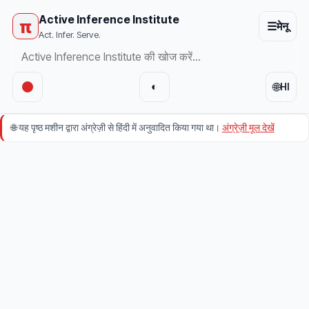
Active Inference Institute
π
☰
मेनू
Act. Infer. Serve.
🌐
◐
HI
🌐
यह पृष्ठ मशीन द्वारा अंग्रेज़ी से हिंदी में अनुवादित किया गया था।
अंग्रेज़ी मूल देखें