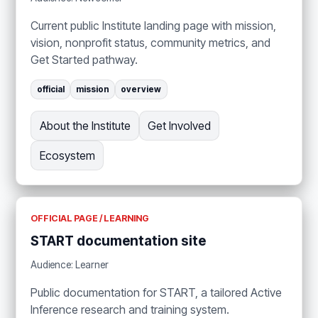
Current public Institute landing page with mission,
vision, nonprofit status, community metrics, and
Get Started pathway.
official
mission
overview
About the Institute
Get Involved
Ecosystem
OFFICIAL PAGE / LEARNING
START documentation site
Audience: Learner
Public documentation for START, a tailored Active
Inference research and training system.