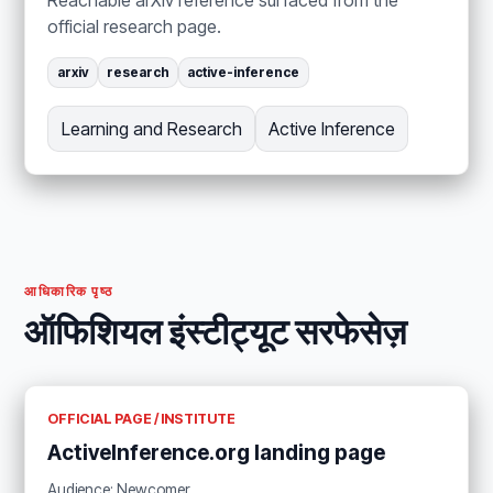
official research page.
arxiv
research
active-inference
Learning and Research
Active Inference
आधिकारिक पृष्ठ
ऑफिशियल इंस्टीट्यूट सरफेसेज़
OFFICIAL PAGE / INSTITUTE
ActiveInference.org landing page
Audience: Newcomer