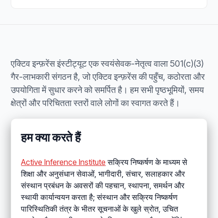
एक्टिव इन्फ़रेंस इंस्टीट्यूट एक स्वयंसेवक-नेतृत्व वाला 501(c)(3)
गैर-लाभकारी संगठन है, जो एक्टिव इन्फ़रेंस की पहुँच, कठोरता और
उपयोगिता में सुधार करने को समर्पित है। हम सभी पृष्ठभूमियों, समय
क्षेत्रों और परिचितता स्तरों वाले लोगों का स्वागत करते हैं।
हम क्या करते हैं
Active Inference Institute
सक्रिय निष्कर्षण के माध्यम से
शिक्षा और अनुसंधान सेवाओं, भागीदारी, संचार, सलाहकार और
संस्थान प्रबंधन के अवसरों की पहचान, स्थापना, समर्थन और
स्थायी कार्यान्वयन करता है; संस्थान और सक्रिय निष्कर्षण
पारिस्थितिकी तंत्र के भीतर सूचनाओं के खुले स्रोत, उचित