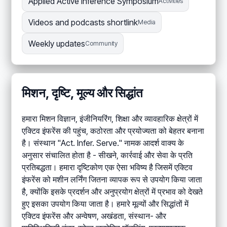
Applied Active Inference Symposium
Activities
Videos and podcasts shortlink
Media
Weekly updates
Community
मिशन, दृष्टि, मूल्य और सिद्धांत
हमारा मिशन विज्ञान, इंजीनियरिंग, शिक्षा और व्यावहारिक क्षेत्रों में
एक्टिव इंफरेंस की पहुंच, कठोरता और प्रयोज्यता को बेहतर बनाना
है। संस्थान "Act. Infer. Serve." नामक आदर्श वाक्य के
अनुसार संचालित होता है - सीखने, कार्रवाई और सेवा के प्रति
प्रतिबद्धता। हमारा दृष्टिकोण एक ऐसा भविष्य है जिसमें एक्टिव
इंफरेंस को मशीन लर्निंग जितना व्यापक रूप से उपयोग किया जाता
है, क्योंकि इसके प्रदर्शन और अनुप्रयोग क्षेत्रों में प्रभाव को देखते
हुए इसका उपयोग किया जाता है। हमारे मूल्यों और सिद्धांतों में
एक्टिव इंफरेंस और अन्वेषण, अखंडता, संस्थान- और