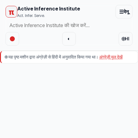
Active Inference Institute
π
☰
मेनू
Act. Infer. Serve.
🌐
◐
HI
🌐
यह पृष्ठ मशीन द्वारा अंग्रेज़ी से हिंदी में अनुवादित किया गया था।
अंग्रेज़ी मूल देखें