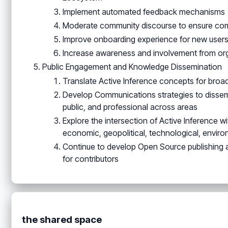
Implement automated feedback mechanisms
Moderate community discourse to ensure comp
Improve onboarding experience for new user
Increase awareness and involvement from orga
Public Engagement and Knowledge Dissemination
Translate Active Inference concepts for broa
Develop Communications strategies to disse
public, and professional across areas
Explore the intersection of Active Inference wi
economic, geopolitical, technological, enviro
Continue to develop Open Source publishing 
for contributors
the shared space