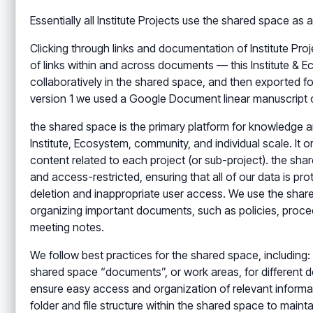
Essentially all Institute Projects use the shared space a
Clicking through links and documentation of Institute Pro
of links within and across documents — this Institute & 
collaboratively in the shared space, and then exported 
version 1 we used a Google Document linear manuscript co
the shared space is the primary platform for knowledge
Institute, Ecosystem, community, and individual scale. It 
content related to each project (or sub-project). the sha
and access-restricted, ensuring that all of our data is pr
deletion and inappropriate user access. We use the shar
organizing important documents, such as policies, proced
meeting notes.
We follow best practices for the shared space, including: 
shared space “documents”, or work areas, for different d
ensure easy access and organization of relevant informat
folder and file structure within the shared space to mai