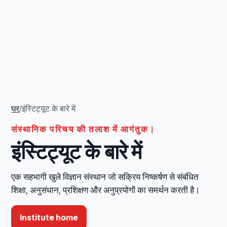
घर
/
इंस्टिट्यूट के बारे में
संस्थानिक परिचय की तलाश में आगंतुक।
इंस्टिट्यूट के बारे में
एक सहभागी खुले विज्ञान संस्थान जो सक्रिय निष्कर्षण से संबंधित
शिक्षा, अनुसंधान, प्रशिक्षण और अनुप्रयोगों का समर्थन करती है।
Institute home