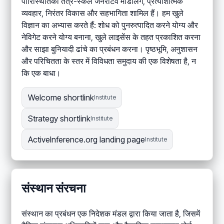
पारिस्थितिकी तंत्र-स्केल जनरेटिव मॉडलिंग, प्रत्याशात्मक
व्यवहार, निरंतर विकास और सहभागिता शामिल हैं। हम खुले
विज्ञान का अभ्यास करते हैं: शोध को पुनरुत्पादित करने योग्य और
नेविगेट करने योग्य बनाना, खुले लाइसेंस के तहत प्रकाशित करना
और साझा बुनियादी ढांचे का प्रबंधन करना। पृष्ठभूमि, अनुशासन
और परिचितता के स्तर में विविधता समुदाय की एक विशेषता है, न
कि एक बाधा।
Welcome shortlink
Institute
Strategy shortlink
Institute
ActiveInference.org landing page
Institute
संस्थान संरचना
संस्थान का प्रबंधन एक निदेशक मंडल द्वारा किया जाता है, जिसमें