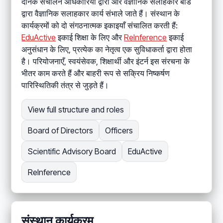
दैनिक संचालन अधिकारियों द्वारा और वैज्ञानिक सलाहकार बोर्ड
द्वारा वैज्ञानिक सलाहकार कार्य संभाले जाते हैं। संस्थान के
कार्यक्रमों को दो संगठनात्मक इकाइयाँ संचालित करती हैं:
EduActive
इकाई शिक्षा के लिए और
ReInference
इकाई
अनुसंधान के लिए, प्रत्येक का नेतृत्व एक सुविधाकर्ता द्वारा होता
है। परियोजनाएँ, स्वयंसेवक, शिक्षार्थी और इंटर्न इस संरचना के
भीतर काम करते हैं और बाहरी रूप से सक्रिय निष्कर्षण
पारिस्थितिकी तंत्र से जुड़ते हैं।
View full structure and roles
Board of Directors
Officers
Scientific Advisory Board
EduActive
ReInference
संस्थान कार्यक्रम