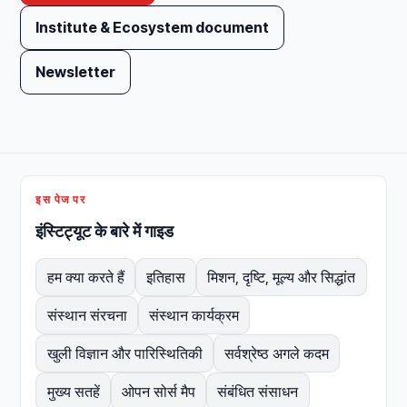
Institute & Ecosystem document
Newsletter
इस पेज पर
इंस्टिट्यूट के बारे में गाइड
हम क्या करते हैं
इतिहास
मिशन, दृष्टि, मूल्य और सिद्धांत
संस्थान संरचना
संस्थान कार्यक्रम
खुली विज्ञान और पारिस्थितिकी
सर्वश्रेष्ठ अगले कदम
मुख्य सतहें
ओपन सोर्स मैप
संबंधित संसाधन