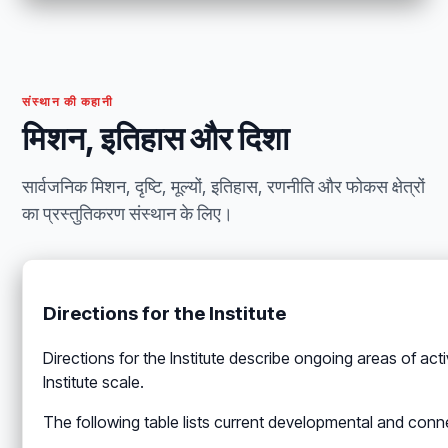
संस्थान की कहानी
मिशन, इतिहास और दिशा
सार्वजनिक मिशन, दृष्टि, मूल्यों, इतिहास, रणनीति और फोकस क्षेत्रों
का प्रस्तुतिकरण संस्थान के लिए।
Directions for the Institute
Directions for the Institute describe ongoing areas of ac
Institute scale.
The following table lists current developmental and conn