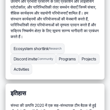
उपयोग और प्रभावी प्रसारण के लिए प्रकाशन और लाइसेंसिंग
प्रोटोकॉल; और पारिस्थितिकी तंत्र समर्थन सेवाएँ जिनमें संचार,
शैक्षिक कार्यक्रम और सहयोगी परियोजनाएँ शामिल हैं। हम
संस्थान कार्यक्रमों और परियोजनाओं की मेजबानी करते हैं,
पारिस्थितिकी तंत्र परियोजनाओं को दृश्यता प्रदान करते हैं और
सक्रिय निष्कर्षण क्षेत्र के लिए सूचना साम्न्य भागीदारी का प्रबंधन
करते हैं।
Ecosystem shortlink
Research
Discord invite
Programs
Projects
Community
Activities
इतिहास
संस्था की उत्पत्ति 2020 में एक सह-संस्थापक टीम बैठक से हुई