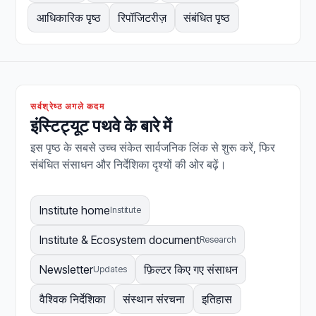
आधिकारिक पृष्ठ
रिपॉजिटरीज़
संबंधित पृष्ठ
सर्वश्रेष्ठ अगले कदम
इंस्टिट्यूट पथवे के बारे में
इस पृष्ठ के सबसे उच्च संकेत सार्वजनिक लिंक से शुरू करें, फिर
संबंधित संसाधन और निर्देशिका दृश्यों की ओर बढ़ें।
Institute home
Institute
Institute & Ecosystem document
Research
Newsletter
फ़िल्टर किए गए संसाधन
Updates
वैश्विक निर्देशिका
संस्थान संरचना
इतिहास