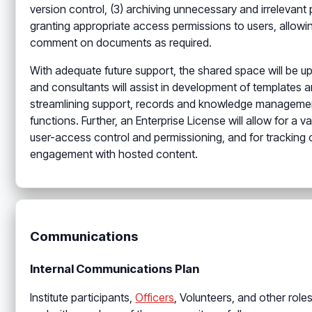
version control, (3) archiving unnecessary and irrelevant p
granting appropriate access permissions to users, allowin
comment on documents as required.
With adequate future support, the shared space will be u
and consultants will assist in development of templates 
streamlining support, records and knowledge manageme
functions. Further, an Enterprise License will allow for a
user-access control and permissioning, and for tracking 
engagement with hosted content.
Communications
Internal Communications Plan
Institute participants,
Officers
, Volunteers, and other ro