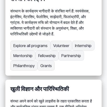
संस्थान के कार्यक्रम भागीदारी के संरचित मार्ग हैं: स्वयंसेवक,
इंटर्नशिप, मेंटरशिप, फेलोशिप, साझेदारी, फिलांथ्रॉपी, और
ग्रांट्स. ये कार्यक्रम रुचि को योगदान में बदल देते हैं और
व्यक्तिगत भागीदारी को संस्थान के अनुसंधान, शिक्षा, और
पारिस्थितिकी उद्देश्यों से जोड़ते हैं.
Explore all programs
Volunteer
Internship
Mentorship
Fellowship
Partnership
Philanthropy
Grants
खुली विज्ञान और पारिस्थितिकी
संस्था अपने कार्य को खुले लाइसेंस के तहत प्रकाशित करता है
और सार्वजनिक भंडार बनाए रखता है, एक वीडियो अभिलेख,