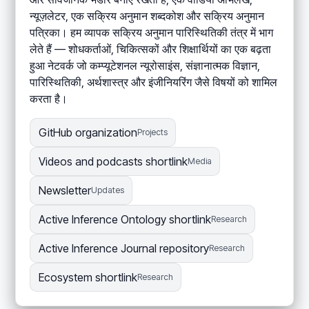
न्यूज़लेटर, एक सक्रिय अनुमान शब्दकोश और सक्रिय अनुमान
पत्रिका। हम व्यापक सक्रिय अनुमान पारिस्थितिकी तंत्र में भाग
लेते हैं — शोधकर्ताओं, चिकित्सकों और शिक्षार्थियों का एक बढ़ता
हुआ नेटवर्क जो कम्प्यूटेशनल न्यूरोसाइंस, संज्ञानात्मक विज्ञान,
पारिस्थितिकी, अर्थशास्त्र और इंजीनियरिंग जैसे विषयों को शामिल
करता है।
GitHub organization
Projects
Videos and podcasts shortlink
Media
Newsletter
Updates
Active Inference Ontology shortlink
Research
Active Inference Journal repository
Research
Ecosystem shortlink
Research