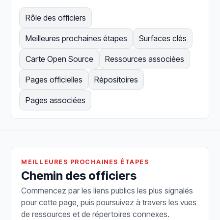
Rôle des officiers
Meilleures prochaines étapes
Surfaces clés
Carte Open Source
Ressources associées
Pages officielles
Répositoires
Pages associées
MEILLEURES PROCHAINES ÉTAPES
Chemin des officiers
Commencez par les liens publics les plus signalés
pour cette page, puis poursuivez à travers les vues
de ressources et de répertoires connexes.