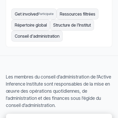
Get involved
Ressources filtrées
Participate
Répertoire global
Structure de l'Institut
Conseil d'administration
Les membres du conseil d’administration de l’Active
Inference Institute sont responsables de la mise en
œuvre des opérations quotidiennes, de
l’administration et des finances sous l’égide du
conseil d’administration.