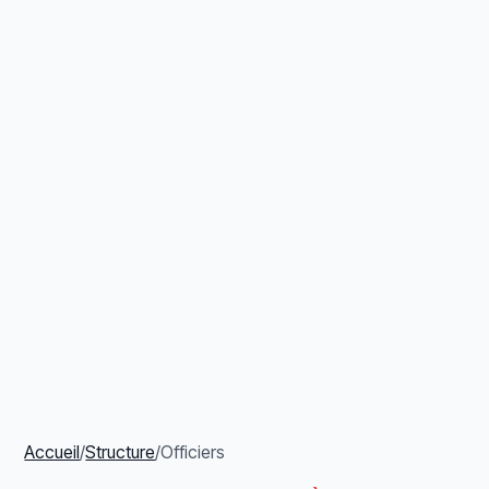
Accueil
/
Structure
/
Officiers