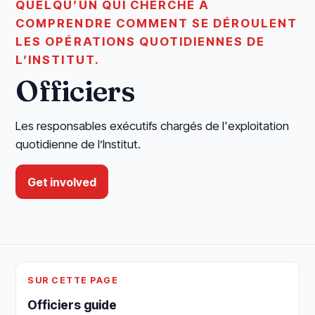
QUELQU’UN QUI CHERCHE À
COMPRENDRE COMMENT SE DÉROULENT
LES OPÉRATIONS QUOTIDIENNES DE
L’INSTITUT.
Officiers
Les responsables exécutifs chargés de l'exploitation
quotidienne de l’Institut.
Get involved
SUR CETTE PAGE
Officiers guide