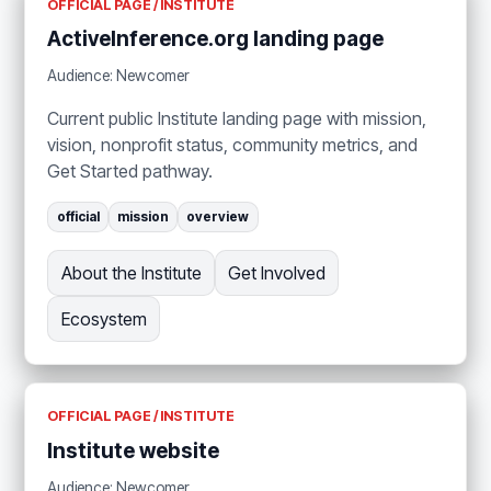
OFFICIAL PAGE / INSTITUTE
ActiveInference.org landing page
Audience: Newcomer
Current public Institute landing page with mission,
vision, nonprofit status, community metrics, and
Get Started pathway.
official
mission
overview
About the Institute
Get Involved
Ecosystem
OFFICIAL PAGE / INSTITUTE
Institute website
Audience: Newcomer