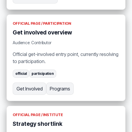
OFFICIAL PAGE / PARTICIPATION
Get involved overview
Audience: Contributor
Official get-involved entry point, currently resolving
to participation.
official
participation
Get Involved
Programs
OFFICIAL PAGE / INSTITUTE
Strategy shortlink