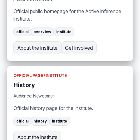
Official public homepage for the Active Inference
Institute.
official
overview
institute
About the Institute
Get Involved
OFFICIAL PAGE / INSTITUTE
History
Audience: Newcomer
Official history page for the Institute.
official
history
institute
About the Institute