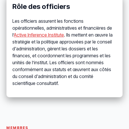
Rôle des officiers
Les officiers assurent les fonctions
opérationnelles, administratives et financières de
l’
Active Inference Institute
. Ils mettent en œuvre la
stratégie et la politique approuvées par le conseil
d'administration, gèrent les dossiers et les
finances, et coordonnent les programmes et les
unités de l’institut. Les officiers sont nommés
conformément aux statuts et œuvrent aux côtés
du conseil d'administration et du comité
scientifique consultatif.
MEMBRES