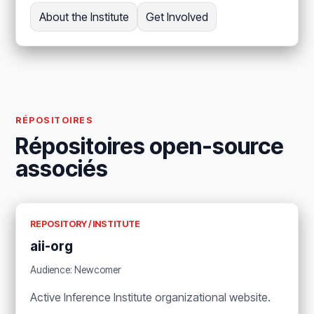
About the Institute
Get Involved
RÉPOSITOIRES
Répositoires open-source
associés
REPOSITORY / INSTITUTE
aii-org
Audience: Newcomer
Active Inference Institute organizational website.