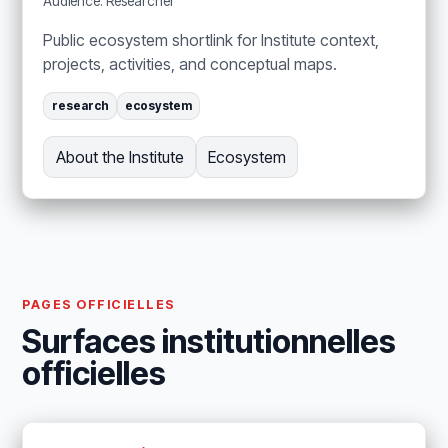
Audience: Researcher
Public ecosystem shortlink for Institute context,
projects, activities, and conceptual maps.
research
ecosystem
About the Institute
Ecosystem
PAGES OFFICIELLES
Surfaces institutionnelles
officielles