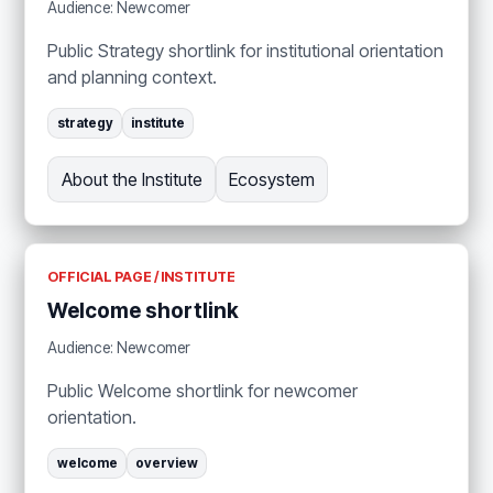
Audience: Newcomer
Public Strategy shortlink for institutional orientation
and planning context.
strategy
institute
About the Institute
Ecosystem
OFFICIAL PAGE / INSTITUTE
Welcome shortlink
Audience: Newcomer
Public Welcome shortlink for newcomer
orientation.
welcome
overview