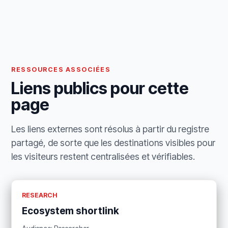
RESSOURCES ASSOCIÉES
Liens publics pour cette
page
Les liens externes sont résolus à partir du registre
partagé, de sorte que les destinations visibles pour
les visiteurs restent centralisées et vérifiables.
RESEARCH
Ecosystem shortlink