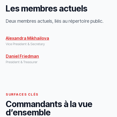
Les membres actuels
Deux membres actuels, liés au répertoire public.
Alexandra Mikhailova
Vice President & Secretary
Daniel Friedman
President & Treasurer
SURFACES CLÉS
Commandants à la vue
d’ensemble