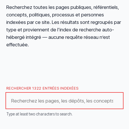
Recherchez toutes les pages publiques, référentiels,
concepts, politiques, processus et personnes
indexées par ce site. Les résultats sont regroupés par
type et proviennent de l'index de recherche auto-
hébergé intégré — aucune requête réseau n’est
effectuée.
RECHERCHER 1322 ENTRÉES INDEXÉES
Type at least two characters to search.