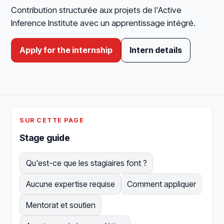
Contribution structurée aux projets de l'Active
Inference Institute avec un apprentissage intégré.
Apply for the internship
Intern details
SUR CETTE PAGE
Stage guide
Qu'est-ce que les stagiaires font ?
Aucune expertise requise
Comment appliquer
Mentorat et soutien