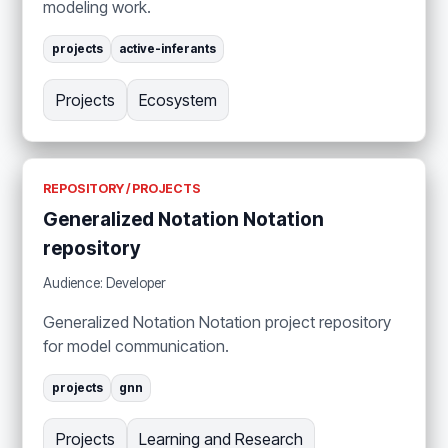
modeling work.
projects
active-inferants
Projects
Ecosystem
REPOSITORY / PROJECTS
Generalized Notation Notation
repository
Audience: Developer
Generalized Notation Notation project repository
for model communication.
projects
gnn
Projects
Learning and Research