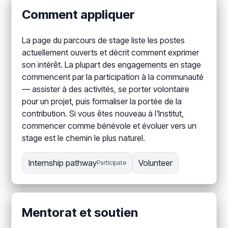
Comment appliquer
La page du parcours de stage liste les postes
actuellement ouverts et décrit comment exprimer
son intérêt. La plupart des engagements en stage
commencent par la participation à la communauté
— assister à des activités, se porter volontaire
pour un projet, puis formaliser la portée de la
contribution. Si vous êtes nouveau à l'Institut,
commencer comme bénévole et évoluer vers un
stage est le chemin le plus naturel.
Internship pathway
Volunteer
Participate
Mentorat et soutien