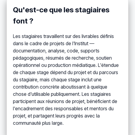
Qu'est-ce que les stagiaires
font ?
Les stagiaires travaillent sur des livrables définis
dans le cadre de projets de l'Institut —
documentation, analyse, code, supports
pédagogiques, résumés de recherche, soutien
opérationnel ou production médiatique. L'étendue
de chaque stage dépend du projet et du parcours
du stagiaire, mais chaque stage inclut une
contribution concrète aboutissant à quelque
chose d'utilisable publiquement. Les stagiaires
participent aux réunions de projet, bénéficient de
l'encadrement des responsables et mentors du
projet, et partagent leurs progrès avec la
communauté plus large.