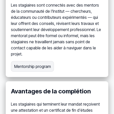
Les stagiaires sont connectés avec des mentors
de la communauté de l'Institut — chercheurs,
éducateurs ou contributeurs expérimentés — qui
leur offrent des conseils, révisent leurs travaux et
soutiennent leur développement professionnel. Le
mentorat peut être formel ou informel, mais les
stagiaires ne travaillent jamais sans point de
contact capable de les aider à naviguer dans le
projet.
Mentorship program
Avantages de la complétion
Les stagiaires qui terminent leur mandat reçoivent
une attestation et un certificat de fin d'études