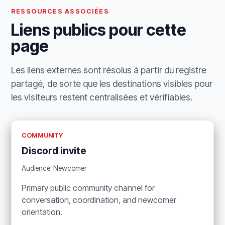
RESSOURCES ASSOCIÉES
Liens publics pour cette
page
Les liens externes sont résolus à partir du registre
partagé, de sorte que les destinations visibles pour
les visiteurs restent centralisées et vérifiables.
COMMUNITY
Discord invite
Audience: Newcomer
Primary public community channel for
conversation, coordination, and newcomer
orientation.