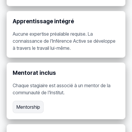
Apprentissage intégré
Aucune expertise préalable requise. La
connaissance de l'Inférence Active se développe
à travers le travail lui-même.
Mentorat inclus
Chaque stagiaire est associé à un mentor de la
communauté de l'Institut.
Mentorship