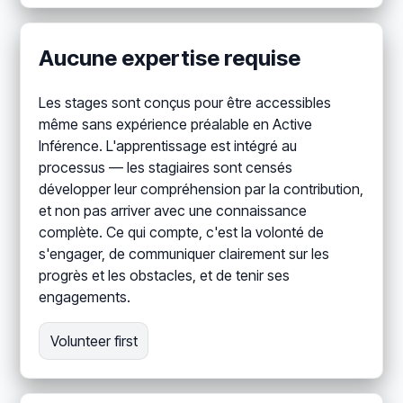
Aucune expertise requise
Les stages sont conçus pour être accessibles
même sans expérience préalable en Active
Inférence. L'apprentissage est intégré au
processus — les stagiaires sont censés
développer leur compréhension par la contribution,
et non pas arriver avec une connaissance
complète. Ce qui compte, c'est la volonté de
s'engager, de communiquer clairement sur les
progrès et les obstacles, et de tenir ses
engagements.
Volunteer first