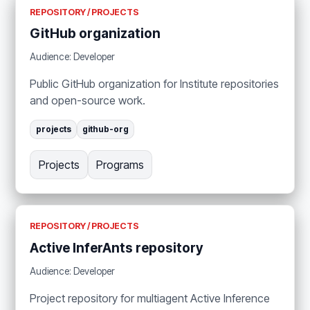
REPOSITORY / PROJECTS
GitHub organization
Audience: Developer
Public GitHub organization for Institute repositories
and open-source work.
projects
github-org
Projects
Programs
REPOSITORY / PROJECTS
Active InferAnts repository
Audience: Developer
Project repository for multiagent Active Inference