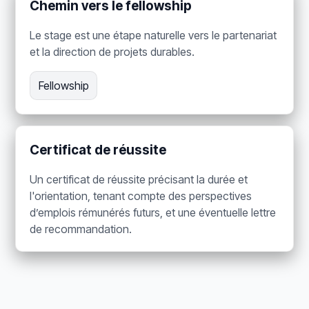
Chemin vers le fellowship
Le stage est une étape naturelle vers le partenariat
et la direction de projets durables.
Fellowship
Certificat de réussite
Un certificat de réussite précisant la durée et
l'orientation, tenant compte des perspectives
d’emplois rémunérés futurs, et une éventuelle lettre
de recommandation.