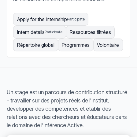
Apply for the internship
Participate
Intern details
Ressources filtrées
Participate
Répertoire global
Programmes
Volontaire
Un stage est un parcours de contribution structuré
- travailler sur des projets réels de l'Institut,
développer des compétences et établir des
relations avec des chercheurs et éducateurs dans
le domaine de l'Inférence Active.