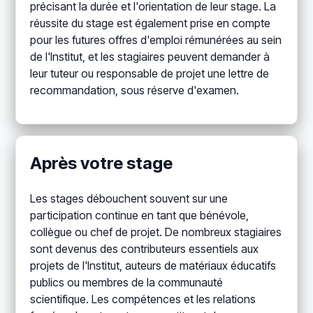
précisant la durée et l'orientation de leur stage. La
réussite du stage est également prise en compte
pour les futures offres d'emploi rémunérées au sein
de l'Institut, et les stagiaires peuvent demander à
leur tuteur ou responsable de projet une lettre de
recommandation, sous réserve d'examen.
Après votre stage
Les stages débouchent souvent sur une
participation continue en tant que bénévole,
collègue ou chef de projet. De nombreux stagiaires
sont devenus des contributeurs essentiels aux
projets de l'Institut, auteurs de matériaux éducatifs
publics ou membres de la communauté
scientifique. Les compétences et les relations