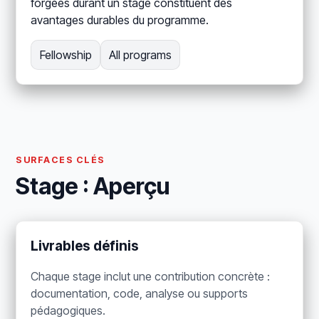
forgées durant un stage constituent des
avantages durables du programme.
Fellowship
All programs
SURFACES CLÉS
Stage : Aperçu
Livrables définis
Chaque stage inclut une contribution concrète :
documentation, code, analyse ou supports
pédagogiques.