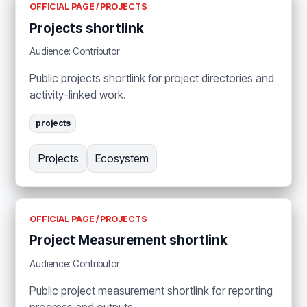
OFFICIAL PAGE / PROJECTS
Projects shortlink
Audience: Contributor
Public projects shortlink for project directories and
activity-linked work.
projects
Projects
Ecosystem
OFFICIAL PAGE / PROJECTS
Project Measurement shortlink
Audience: Contributor
Public project measurement shortlink for reporting