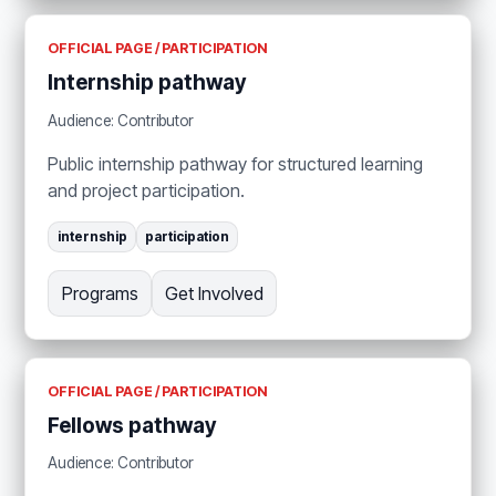
OFFICIAL PAGE / PARTICIPATION
Internship pathway
Audience: Contributor
Public internship pathway for structured learning
and project participation.
internship
participation
Programs
Get Involved
OFFICIAL PAGE / PARTICIPATION
Fellows pathway
Audience: Contributor