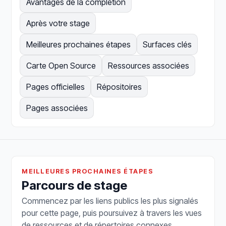
Avantages de la complétion
Après votre stage
Meilleures prochaines étapes
Surfaces clés
Carte Open Source
Ressources associées
Pages officielles
Répositoires
Pages associées
MEILLEURES PROCHAINES ÉTAPES
Parcours de stage
Commencez par les liens publics les plus signalés
pour cette page, puis poursuivez à travers les vues
de ressources et de répertoires connexes.