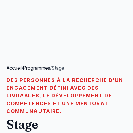
Accueil
/
Programmes
/
Stage
DES PERSONNES À LA RECHERCHE D'UN
ENGAGEMENT DÉFINI AVEC DES
LIVRABLES, LE DÉVELOPPEMENT DE
COMPÉTENCES ET UNE MENTORAT
COMMUNAUTAIRE.
Stage