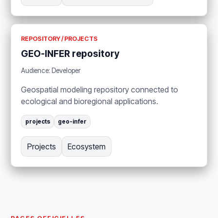
REPOSITORY / PROJECTS
GEO-INFER repository
Audience: Developer
Geospatial modeling repository connected to
ecological and bioregional applications.
projects
geo-infer
Projects
Ecosystem