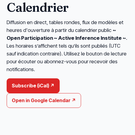
Calendrier
Diffusion en direct, tables rondes, flux de modèles et
heures d'ouverture à partir du calendrier public
~
Open Participation ~ Active Inference Institute ~
.
Les horaires s’affichent tels qu’ils sont publiés (UTC
sauf indication contraire). Utilisez le bouton de lecture
pour écouter ou abonnez-vous pour recevoir des
notifications.
Subscribe (iCal) ↗
Open in Google Calendar ↗