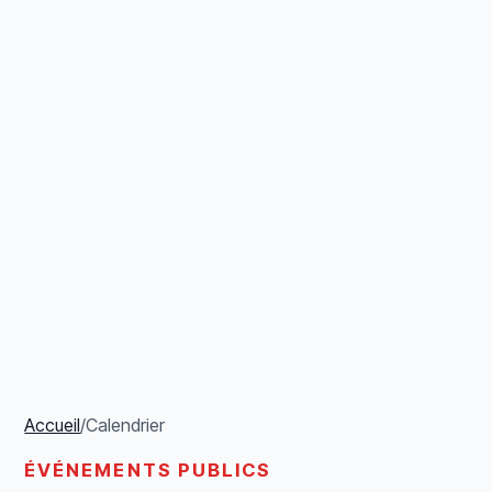
Accueil
/
Calendrier
ÉVÉNEMENTS PUBLICS