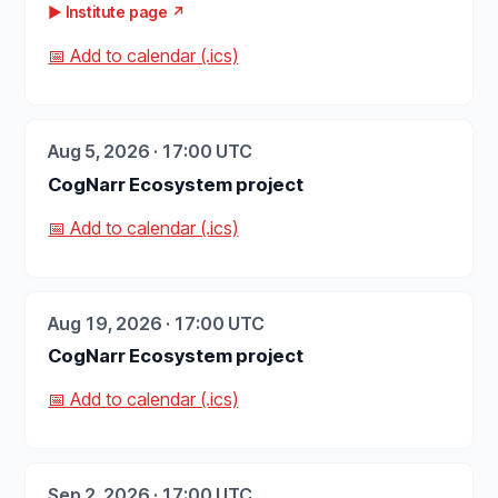
▶ Institute page ↗
📅 Add to calendar (.ics)
Aug 5, 2026 · 17:00 UTC
CogNarr Ecosystem project
📅 Add to calendar (.ics)
Aug 19, 2026 · 17:00 UTC
CogNarr Ecosystem project
📅 Add to calendar (.ics)
Sep 2, 2026 · 17:00 UTC