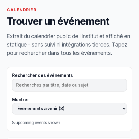
CALENDRIER
Trouver un événement
Extrait du calendrier public de l'Institut et affiché en
statique - sans suivi ni intégrations tierces. Tapez
pour rechercher dans tous les événements.
Rechercher des événements
Montrer
8 upcoming events shown