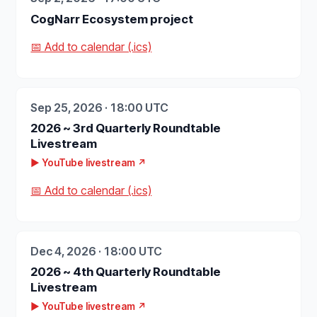
CogNarr Ecosystem project
📅 Add to calendar (.ics)
Sep 25, 2026 · 18:00 UTC
2026 ~ 3rd Quarterly Roundtable
Livestream
▶ YouTube livestream ↗
📅 Add to calendar (.ics)
Dec 4, 2026 · 18:00 UTC
2026 ~ 4th Quarterly Roundtable
Livestream
▶ YouTube livestream ↗