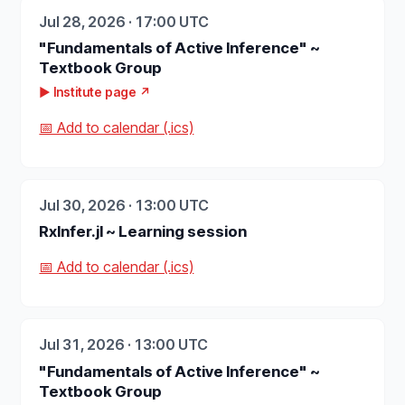
Jul 28, 2026 · 17:00 UTC
"Fundamentals of Active Inference" ~
Textbook Group
▶ Institute page ↗
📅 Add to calendar (.ics)
Jul 30, 2026 · 13:00 UTC
RxInfer.jl ~ Learning session
📅 Add to calendar (.ics)
Jul 31, 2026 · 13:00 UTC
"Fundamentals of Active Inference" ~
Textbook Group