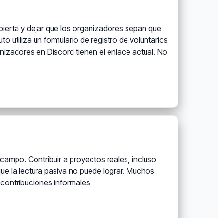
bierta y dejar que los organizadores sepan que
uto utiliza un formulario de registro de voluntarios
ganizadores en Discord tienen el enlace actual. No
campo. Contribuir a proyectos reales, incluso
ue la lectura pasiva no puede lograr. Muchos
contribuciones informales.