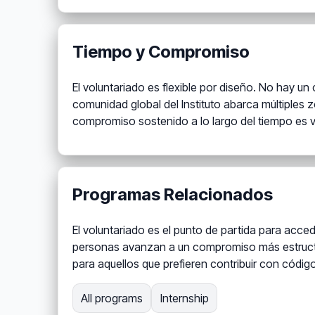
Tiempo y Compromiso
El voluntariado es flexible por diseño. No hay 
comunidad global del Instituto abarca múltiples 
compromiso sostenido a lo largo del tiempo es val
Programas Relacionados
El voluntariado es el punto de partida para acce
personas avanzan a un compromiso más estructu
para aquellos que prefieren contribuir con códig
All programs
Internship