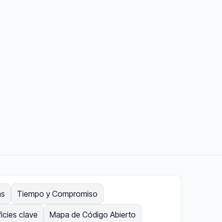
ás
Tiempo y Compromiso
icies clave
Mapa de Código Abierto