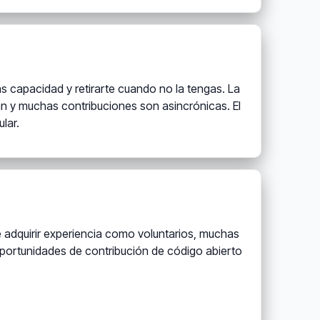
s capacidad y retirarte cuando no la tengas. La
ban y muchas contribuciones son asincrónicas. El
lar.
e adquirir experiencia como voluntarios, muchas
ortunidades de contribución de código abierto