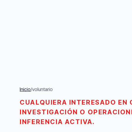
Inicio
/
voluntario
CUALQUIERA INTERESADO EN 
INVESTIGACIÓN O OPERACION
INFERENCIA ACTIVA.