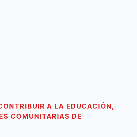
CONTRIBUIR A LA EDUCACIÓN,
ES COMUNITARIAS DE