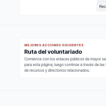
Rec
MEJORES ACCIONES SIGUIENTES
Ruta del voluntariado
Comience con los enlaces públicos de mayor se
para esta página, luego continúe a través de las 
de recursos y directorios relacionados.