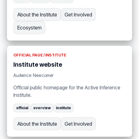
About the Institute
Get Involved
Ecosystem
OFFICIAL PAGE / INSTITUTE
Institute website
Audience: Newcomer
Official public homepage for the Active Inference
Institute.
official
overview
institute
About the Institute
Get Involved