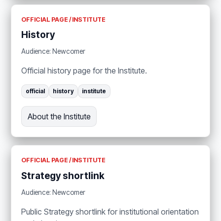
OFFICIAL PAGE / INSTITUTE
History
Audience: Newcomer
Official history page for the Institute.
official
history
institute
About the Institute
OFFICIAL PAGE / INSTITUTE
Strategy shortlink
Audience: Newcomer
Public Strategy shortlink for institutional orientation