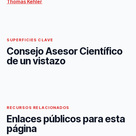
Thomas Kehler
SUPERFICIES CLAVE
Consejo Asesor Científico
de un vistazo
RECURSOS RELACIONADOS
Enlaces públicos para esta
página