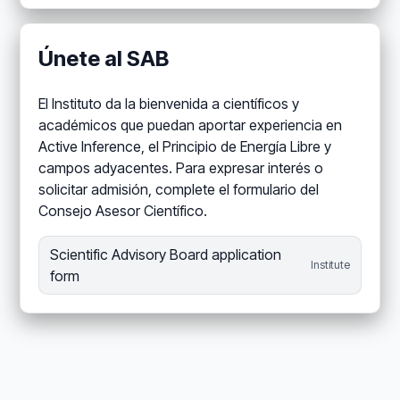
Únete al SAB
El Instituto da la bienvenida a científicos y
académicos que puedan aportar experiencia en
Active Inference, el Principio de Energía Libre y
campos adyacentes. Para expresar interés o
solicitar admisión, complete el formulario del
Consejo Asesor Científico.
Scientific Advisory Board application
Institute
form