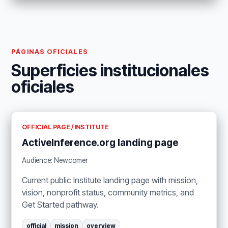
PÁGINAS OFICIALES
Superficies institucionales
oficiales
OFFICIAL PAGE / INSTITUTE
ActiveInference.org landing page
Audience: Newcomer
Current public Institute landing page with mission,
vision, nonprofit status, community metrics, and
Get Started pathway.
official
mission
overview