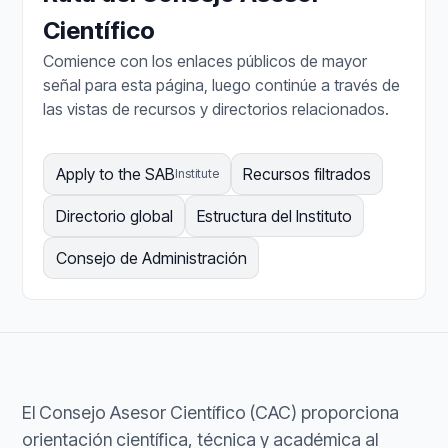
Científico
Comience con los enlaces públicos de mayor
señal para esta página, luego continúe a través de
las vistas de recursos y directorios relacionados.
Apply to the SAB
Recursos filtrados
Institute
Directorio global
Estructura del Instituto
Consejo de Administración
El Consejo Asesor Científico (CAC) proporciona
orientación científica, técnica y académica al