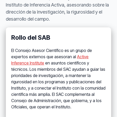
Instituto de Inferencia Activa, asesorando sobre la
dirección de la investigación, la rigurosidad y el
desarrollo del campo.
Rollo del SAB
El Consejo Asesor Científico es un grupo de
expertos externos que asesoran al
Active
Inference Institute
en asuntos científicos y
técnicos. Los miembros del SAC ayudan a guiar las
prioridades de investigación, a mantener la
rigurosidad en los programas y publicaciones del
Instituto, y a conectar el Instituto con la comunidad
científica más amplia. El SAC complementa al
Consejo de Administración, que gobierna, y a los
Oficiales, que operan el Instituto.