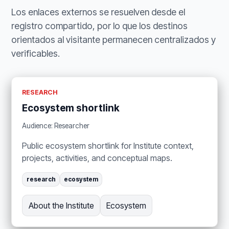
Los enlaces externos se resuelven desde el
registro compartido, por lo que los destinos
orientados al visitante permanecen centralizados y
verificables.
RESEARCH
Ecosystem shortlink
Audience: Researcher
Public ecosystem shortlink for Institute context,
projects, activities, and conceptual maps.
research
ecosystem
About the Institute
Ecosystem