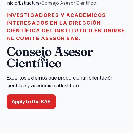
Inicio
/
Estructura
/
Consejo Asesor Científico
INVESTIGADORES Y ACADÉMICOS
INTERESADOS EN LA DIRECCIÓN
CIENTÍFICA DEL INSTITUTO O EN UNIRSE
AL COMITÉ ASESOR SAB.
Consejo Asesor
Científico
Expertos externos que proporcionan orientación
científica y académica al Instituto.
Apply to the SAB