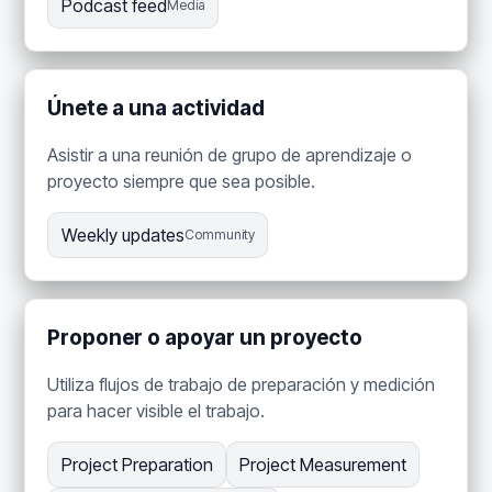
Podcast feed
Media
Únete a una actividad
Asistir a una reunión de grupo de aprendizaje o
proyecto siempre que sea posible.
Weekly updates
Community
Proponer o apoyar un proyecto
Utiliza flujos de trabajo de preparación y medición
para hacer visible el trabajo.
Project Preparation
Project Measurement