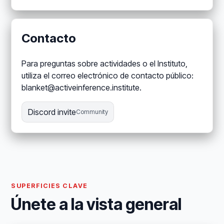
Contacto
Para preguntas sobre actividades o el Instituto,
utiliza el correo electrónico de contacto público:
blanket@activeinference.institute.
Discord invite
Community
SUPERFICIES CLAVE
Únete a la vista general