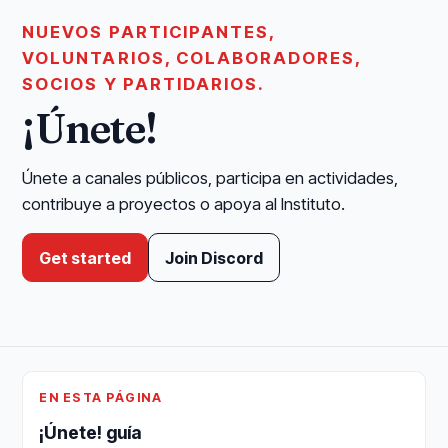
NUEVOS PARTICIPANTES,
VOLUNTARIOS, COLABORADORES,
SOCIOS Y PARTIDARIOS.
¡Únete!
Únete a canales públicos, participa en actividades,
contribuye a proyectos o apoya al Instituto.
Get started
Join Discord
EN ESTA PÁGINA
¡Únete! guía