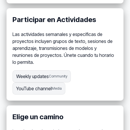
Participar en Actividades
Las actividades semanales y específicas de
proyectos incluyen grupos de texto, sesiones de
aprendizaje, transmisiones de modelos y
reuniones de proyectos. Únete cuando tu horario
lo permita.
Weekly updates
Community
YouTube channel
Media
Elige un camino