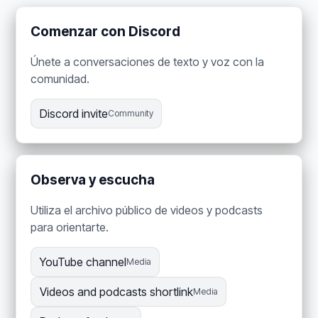
Comenzar con Discord
Únete a conversaciones de texto y voz con la
comunidad.
Discord invite
Community
Observa y escucha
Utiliza el archivo público de videos y podcasts
para orientarte.
YouTube channel
Media
Videos and podcasts shortlink
Media