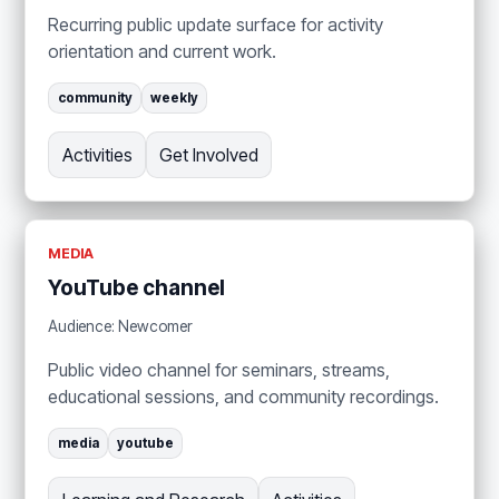
Recurring public update surface for activity
orientation and current work.
community
weekly
Activities
Get Involved
MEDIA
YouTube channel
Audience: Newcomer
Public video channel for seminars, streams,
educational sessions, and community recordings.
media
youtube