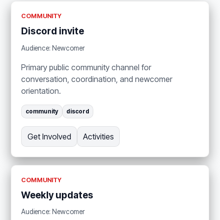
COMMUNITY
Discord invite
Audience: Newcomer
Primary public community channel for
conversation, coordination, and newcomer
orientation.
community
discord
Get Involved
Activities
COMMUNITY
Weekly updates
Audience: Newcomer