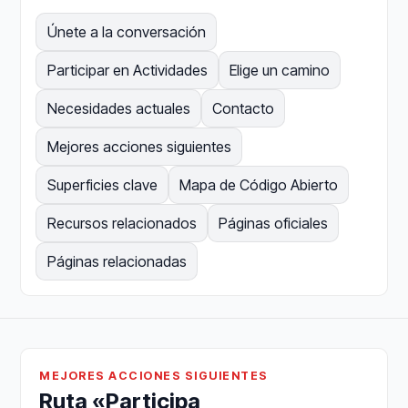
Únete a la conversación
Participar en Actividades
Elige un camino
Necesidades actuales
Contacto
Mejores acciones siguientes
Superficies clave
Mapa de Código Abierto
Recursos relacionados
Páginas oficiales
Páginas relacionadas
MEJORES ACCIONES SIGUIENTES
Ruta «Participa