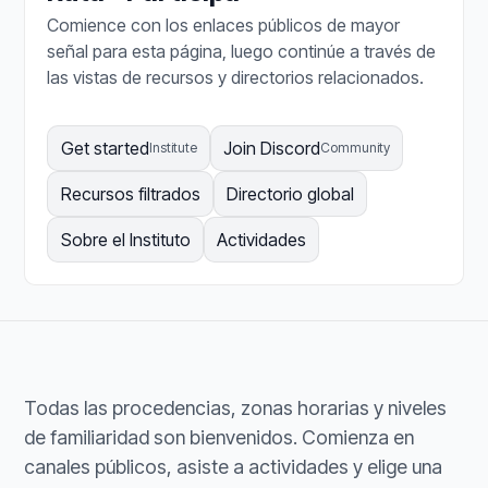
Comience con los enlaces públicos de mayor
señal para esta página, luego continúe a través de
las vistas de recursos y directorios relacionados.
Get started
Join Discord
Institute
Community
Recursos filtrados
Directorio global
Sobre el Instituto
Actividades
Todas las procedencias, zonas horarias y niveles
de familiaridad son bienvenidos. Comienza en
canales públicos, asiste a actividades y elige una