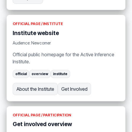
OFFICIAL PAGE / INSTITUTE
Institute website
Audience: Newcomer
Official public homepage for the Active Inference
Institute.
official
overview
institute
About the Institute
Get Involved
OFFICIAL PAGE / PARTICIPATION
Get involved overview