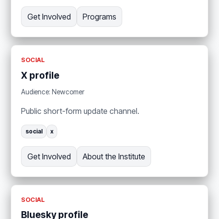
Get Involved
Programs
SOCIAL
X profile
Audience: Newcomer
Public short-form update channel.
social
x
Get Involved
About the Institute
SOCIAL
Bluesky profile