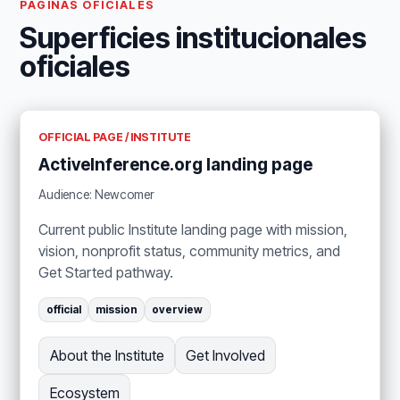
PÁGINAS OFICIALES
Superficies institucionales
oficiales
OFFICIAL PAGE / INSTITUTE
ActiveInference.org landing page
Audience: Newcomer
Current public Institute landing page with mission,
vision, nonprofit status, community metrics, and
Get Started pathway.
official
mission
overview
About the Institute
Get Involved
Ecosystem