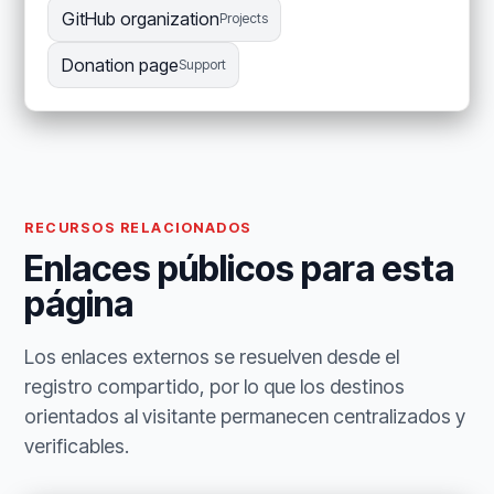
GitHub organization
Projects
Donation page
Support
RECURSOS RELACIONADOS
Enlaces públicos para esta
página
Los enlaces externos se resuelven desde el
registro compartido, por lo que los destinos
orientados al visitante permanecen centralizados y
verificables.