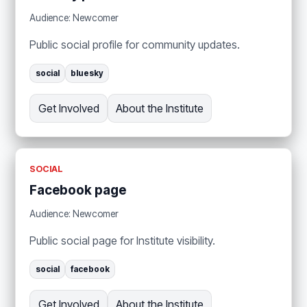
Audience: Newcomer
Public social profile for community updates.
social
bluesky
Get Involved
About the Institute
SOCIAL
Facebook page
Audience: Newcomer
Public social page for Institute visibility.
social
facebook
Get Involved
About the Institute