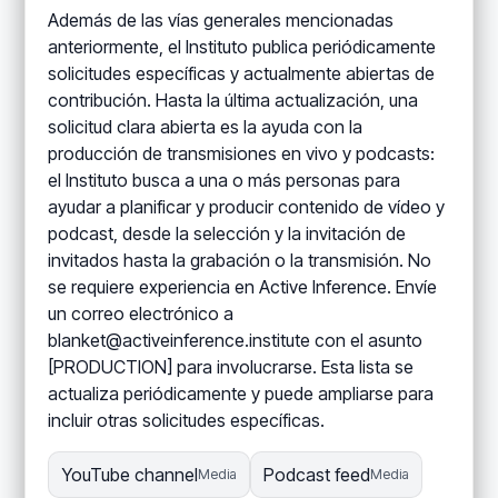
Además de las vías generales mencionadas
anteriormente, el Instituto publica periódicamente
solicitudes específicas y actualmente abiertas de
contribución. Hasta la última actualización, una
solicitud clara abierta es la ayuda con la
producción de transmisiones en vivo y podcasts:
el Instituto busca a una o más personas para
ayudar a planificar y producir contenido de vídeo y
podcast, desde la selección y la invitación de
invitados hasta la grabación o la transmisión. No
se requiere experiencia en Active Inference. Envíe
un correo electrónico a
blanket@activeinference.institute con el asunto
[PRODUCTION] para involucrarse. Esta lista se
actualiza periódicamente y puede ampliarse para
incluir otras solicitudes específicas.
YouTube channel
Podcast feed
Media
Media