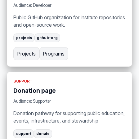
Audience: Developer
Public GitHub organization for Institute repositories
and open-source work.
projects
github-org
Projects
Programs
SUPPORT
Donation page
Audience: Supporter
Donation pathway for supporting public education,
events, infrastructure, and stewardship.
support
donate