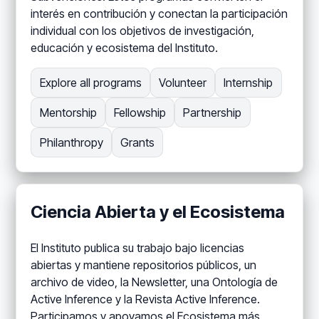
interés en contribución y conectan la participación
individual con los objetivos de investigación,
educación y ecosistema del Instituto.
Explore all programs
Volunteer
Internship
Mentorship
Fellowship
Partnership
Philanthropy
Grants
Ciencia Abierta y el Ecosistema
El Instituto publica su trabajo bajo licencias
abiertas y mantiene repositorios públicos, un
archivo de video, la Newsletter, una Ontología de
Active Inference y la Revista Active Inference.
Participamos y apoyamos el Ecosistema más