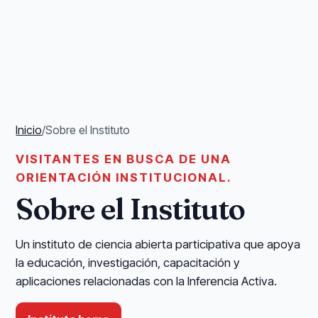
Inicio
/
Sobre el Instituto
VISITANTES EN BUSCA DE UNA
ORIENTACIÓN INSTITUCIONAL.
Sobre el Instituto
Un instituto de ciencia abierta participativa que apoya
la educación, investigación, capacitación y
aplicaciones relacionadas con la Inferencia Activa.