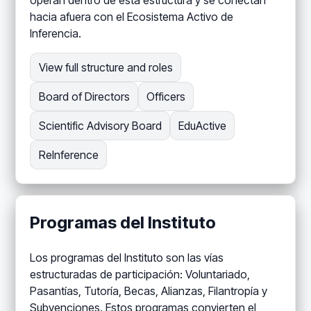
operan dentro de esta estructura y se conectan
hacia afuera con el Ecosistema Activo de
Inferencia.
View full structure and roles
Board of Directors
Officers
Scientific Advisory Board
EduActive
ReInference
Programas del Instituto
Los programas del Instituto son las vías
estructuradas de participación: Voluntariado,
Pasantías, Tutoría, Becas, Alianzas, Filantropía y
Subvenciones. Estos programas convierten el