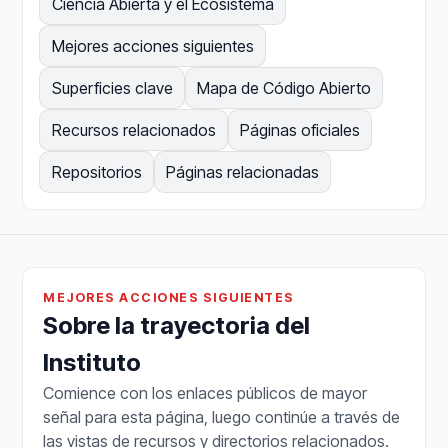
Ciencia Abierta y el Ecosistema
Mejores acciones siguientes
Superficies clave
Mapa de Código Abierto
Recursos relacionados
Páginas oficiales
Repositorios
Páginas relacionadas
MEJORES ACCIONES SIGUIENTES
Sobre la trayectoria del
Instituto
Comience con los enlaces públicos de mayor
señal para esta página, luego continúe a través de
las vistas de recursos y directorios relacionados.