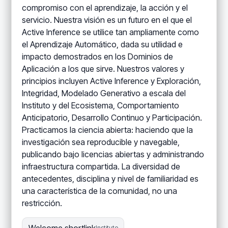
compromiso con el aprendizaje, la acción y el
servicio. Nuestra visión es un futuro en el que el
Active Inference se utilice tan ampliamente como
el Aprendizaje Automático, dada su utilidad e
impacto demostrados en los Dominios de
Aplicación a los que sirve. Nuestros valores y
principios incluyen Active Inference y Exploración,
Integridad, Modelado Generativo a escala del
Instituto y del Ecosistema, Comportamiento
Anticipatorio, Desarrollo Continuo y Participación.
Practicamos la ciencia abierta: haciendo que la
investigación sea reproducible y navegable,
publicando bajo licencias abiertas y administrando
infraestructura compartida. La diversidad de
antecedentes, disciplina y nivel de familiaridad es
una característica de la comunidad, no una
restricción.
Institute