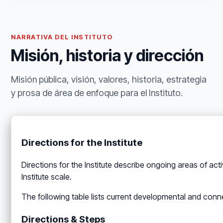
NARRATIVA DEL INSTITUTO
Misión, historia y dirección
Misión pública, visión, valores, historia, estrategia
y prosa de área de enfoque para el Instituto.
Directions for the Institute
Directions for the Institute describe ongoing areas of ac
Institute scale.
The following table lists current developmental and conn
Directions & Steps