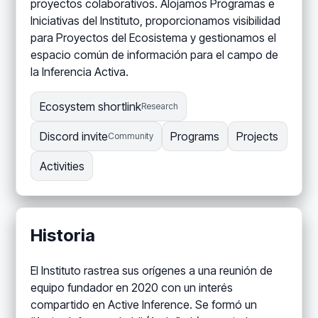
proyectos colaborativos. Alojamos Programas e
Iniciativas del Instituto, proporcionamos visibilidad
para Proyectos del Ecosistema y gestionamos el
espacio común de información para el campo de
la Inferencia Activa.
Ecosystem shortlink
Research
Discord invite
Programs
Projects
Community
Activities
Historia
El Instituto rastrea sus orígenes a una reunión de
equipo fundador en 2020 con un interés
compartido en Active Inference. Se formó un