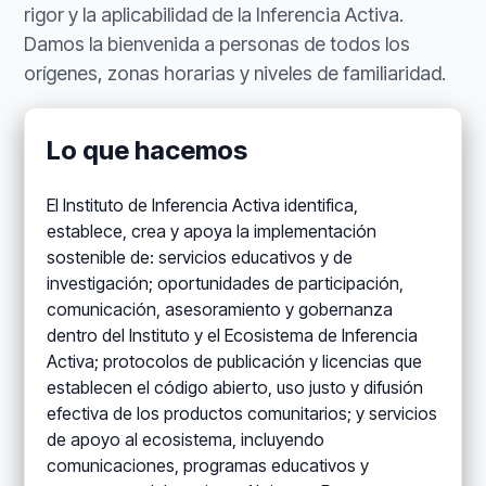
rigor y la aplicabilidad de la Inferencia Activa.
Damos la bienvenida a personas de todos los
orígenes, zonas horarias y niveles de familiaridad.
Lo que hacemos
El Instituto de Inferencia Activa identifica,
establece, crea y apoya la implementación
sostenible de: servicios educativos y de
investigación; oportunidades de participación,
comunicación, asesoramiento y gobernanza
dentro del Instituto y el Ecosistema de Inferencia
Activa; protocolos de publicación y licencias que
establecen el código abierto, uso justo y difusión
efectiva de los productos comunitarios; y servicios
de apoyo al ecosistema, incluyendo
comunicaciones, programas educativos y