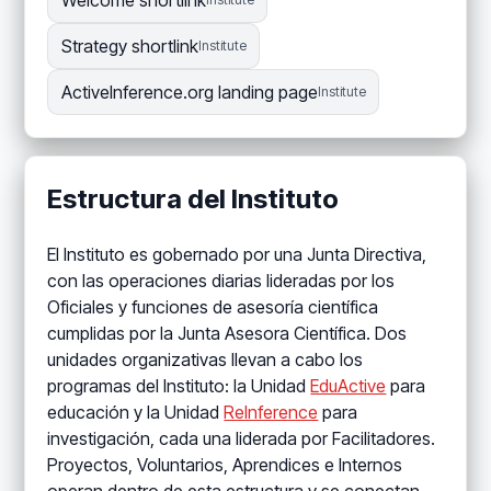
Welcome shortlink
Strategy shortlink
Institute
ActiveInference.org landing page
Institute
Estructura del Instituto
El Instituto es gobernado por una Junta Directiva,
con las operaciones diarias lideradas por los
Oficiales y funciones de asesoría científica
cumplidas por la Junta Asesora Científica. Dos
unidades organizativas llevan a cabo los
programas del Instituto: la Unidad
EduActive
para
educación y la Unidad
ReInference
para
investigación, cada una liderada por Facilitadores.
Proyectos, Voluntarios, Aprendices e Internos