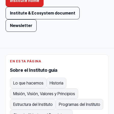
Institute home
Institute & Ecosystem document
Newsletter
EN ESTA PÁGINA
Sobre el Instituto guía
Lo que hacemos
Historia
Misión, Visión, Valores y Principios
Estructura del Instituto
Programas del Instituto