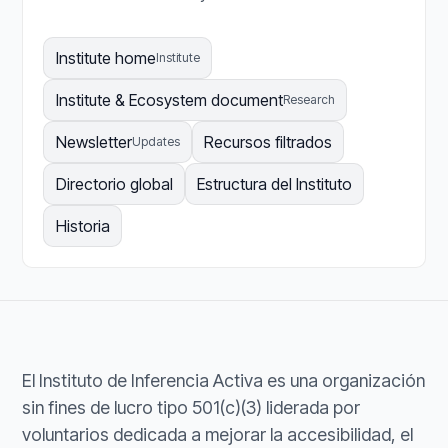
Institute home
Institute
Institute & Ecosystem document
Research
Newsletter
Recursos filtrados
Updates
Directorio global
Estructura del Instituto
Historia
El Instituto de Inferencia Activa es una organización
sin fines de lucro tipo 501(c)(3) liderada por
voluntarios dedicada a mejorar la accesibilidad, el