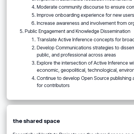
Moderate community discourse to ensure comp
Improve onboarding experience for new user
Increase awareness and involvement from orga
Public Engagement and Knowledge Dissemination
Translate Active Inference concepts for broa
Develop Communications strategies to disse
public, and professional across areas
Explore the intersection of Active Inference wi
economic, geopolitical, technological, enviro
Continue to develop Open Source publishing 
for contributors
the shared space