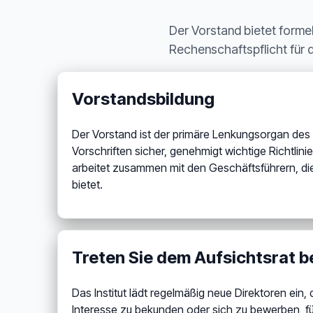
Der Vorstand bietet formel
Rechenschaftspflicht für d
Vorstandsbildung
Der Vorstand ist der primäre Lenkungsorgan des
Vorschriften sicher, genehmigt wichtige Richtlinie
arbeitet zusammen mit den Geschäftsführern, die
bietet.
Treten Sie dem Aufsichtsrat b
Das Institut lädt regelmäßig neue Direktoren ei
Interesse zu bekunden oder sich zu bewerben, fül