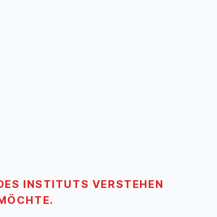
 DES INSTITUTS VERSTEHEN
 MÖCHTE.