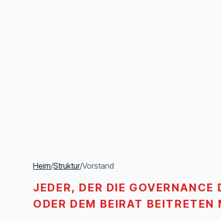
Heim
/
Struktur
/
Vorstand
JEDER, DER DIE GOVERNANCE
ODER DEM BEIRAT BEITRETEN