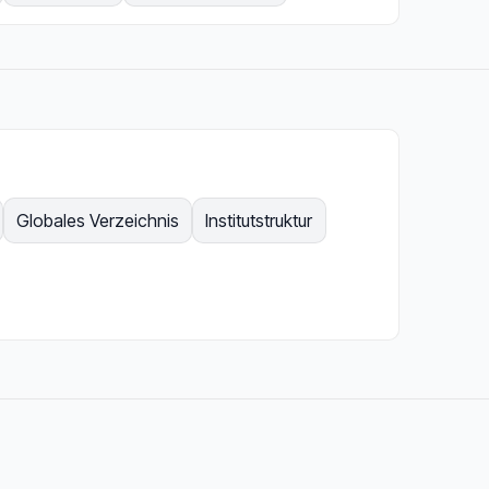
Globales Verzeichnis
Institutstruktur