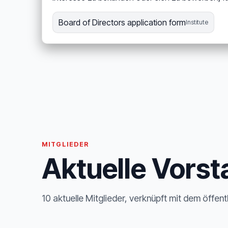
Board of Directors application form
Institute
MITGLIEDER
Aktuelle Vorst
10 aktuelle Mitglieder, verknüpft mit dem öffent