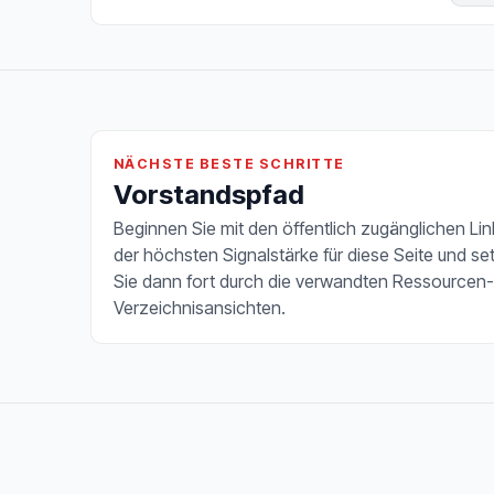
NÄCHSTE BESTE SCHRITTE
Vorstandspfad
Beginnen Sie mit den öffentlich zugänglichen Lin
der höchsten Signalstärke für diese Seite und se
Sie dann fort durch die verwandten Ressourcen-
Verzeichnisansichten.