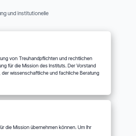
g und institutionelle
nhaltung von Treuhandpflichten und rechtlichen
ung für die Mission des Instituts. Der Vorstand
 der wissenschaftliche und fachliche Beratung
 für die Mission übernehmen können. Um Ihr