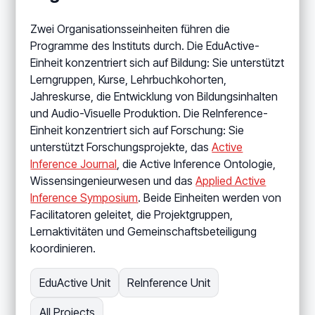
Zwei Organisationsseinheiten führen die
Programme des Instituts durch. Die EduActive-
Einheit konzentriert sich auf Bildung: Sie unterstützt
Lerngruppen, Kurse, Lehrbuchkohorten,
Jahreskurse, die Entwicklung von Bildungsinhalten
und Audio-Visuelle Produktion. Die ReInference-
Einheit konzentriert sich auf Forschung: Sie
unterstützt Forschungsprojekte, das
Active
Inference Journal
, die Active Inference Ontologie,
Wissensingenieurwesen und das
Applied Active
Inference Symposium
. Beide Einheiten werden von
Facilitatoren geleitet, die Projektgruppen,
Lernaktivitäten und Gemeinschaftsbeteiligung
koordinieren.
EduActive Unit
ReInference Unit
All Projects