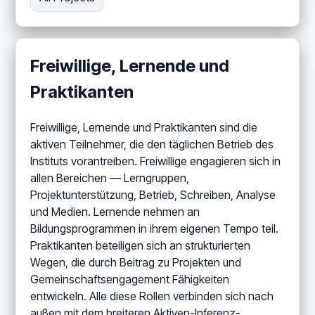
Freiwillige, Lernende und
Praktikanten
Freiwillige, Lernende und Praktikanten sind die
aktiven Teilnehmer, die den täglichen Betrieb des
Instituts vorantreiben. Freiwillige engagieren sich in
allen Bereichen — Lerngruppen,
Projektunterstützung, Betrieb, Schreiben, Analyse
und Medien. Lernende nehmen an
Bildungsprogrammen in ihrem eigenen Tempo teil.
Praktikanten beteiligen sich an strukturierten
Wegen, die durch Beitrag zu Projekten und
Gemeinschaftsengagement Fähigkeiten
entwickeln. Alle diese Rollen verbinden sich nach
außen mit dem breiteren Aktiven-Inferenz-