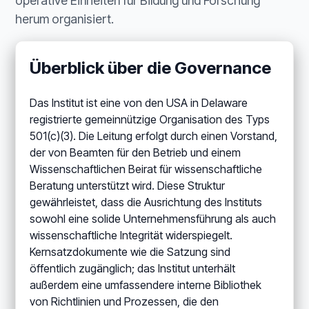
operative Einheiten für Bildung und Forschung
herum organisiert.
Überblick über die Governance
Das Institut ist eine von den USA in Delaware
registrierte gemeinnützige Organisation des Typs
501(c)(3). Die Leitung erfolgt durch einen Vorstand,
der von Beamten für den Betrieb und einem
Wissenschaftlichen Beirat für wissenschaftliche
Beratung unterstützt wird. Diese Struktur
gewährleistet, dass die Ausrichtung des Instituts
sowohl eine solide Unternehmensführung als auch
wissenschaftliche Integrität widerspiegelt.
Kernsatzdokumente wie die Satzung sind
öffentlich zugänglich; das Institut unterhält
außerdem eine umfassendere interne Bibliothek
von Richtlinien und Prozessen, die den