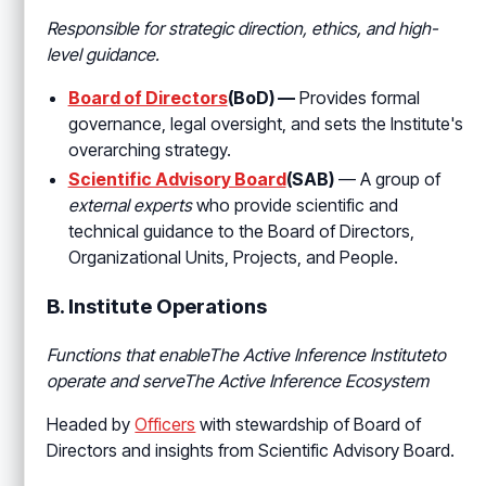
Responsible for strategic direction, ethics, and high-
level guidance.
Board of Directors
(BoD) —
Provides formal
governance, legal oversight, and sets the Institute's
overarching strategy.
Scientific Advisory Board
(SAB)
— A group of
external experts
who provide scientific and
technical guidance to the Board of Directors,
Organizational Units, Projects, and People.
B. Institute Operations
Functions that enableThe Active Inference Instituteto
operate and serve
The Active Inference Ecosystem
Headed by
Officers
with stewardship of Board of
Directors and insights from Scientific Advisory Board.