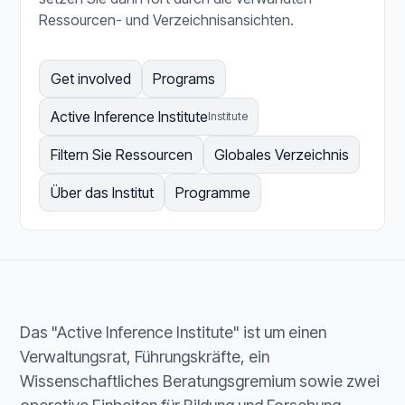
Ressourcen- und Verzeichnisansichten.
Get involved
Programs
Active Inference Institute
Institute
Filtern Sie Ressourcen
Globales Verzeichnis
Über das Institut
Programme
Das "Active Inference Institute" ist um einen
Verwaltungsrat, Führungskräfte, ein
Wissenschaftliches Beratungsgremium sowie zwei