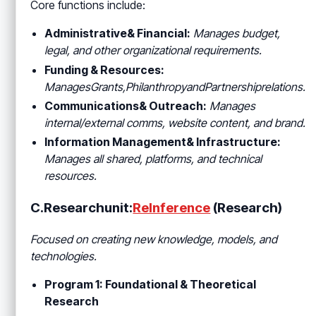
Core functions include:
Administrative& Financial:
Manages budget,
legal, and other organizational requirements.
Funding & Resources:
ManagesGrants
,PhilanthropyandPartnershiprelations.
Communications& Outreach:
Manages
internal/external comms, website content, and brand.
Information Management& Infrastructure:
Manages all shared, platforms, and technical
resources.
C.Researchunit:
ReInference
(Research)
Focused on creating new knowledge, models, and
technologies.
Program 1: Foundational & Theoretical
Research