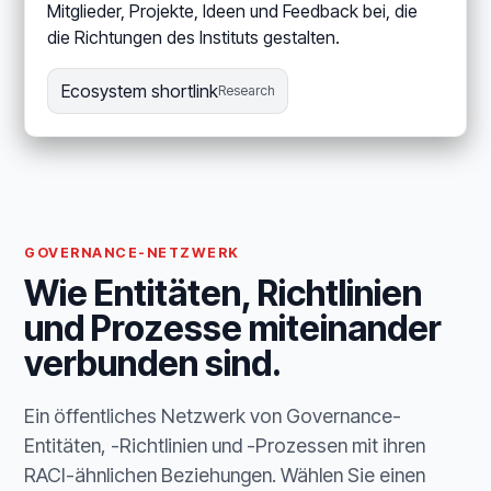
Mitglieder, Projekte, Ideen und Feedback bei, die
die Richtungen des Instituts gestalten.
Ecosystem shortlink
Research
GOVERNANCE-NETZWERK
Wie Entitäten, Richtlinien
und Prozesse miteinander
verbunden sind.
Ein öffentliches Netzwerk von Governance-
Entitäten, -Richtlinien und -Prozessen mit ihren
RACI-ähnlichen Beziehungen. Wählen Sie einen