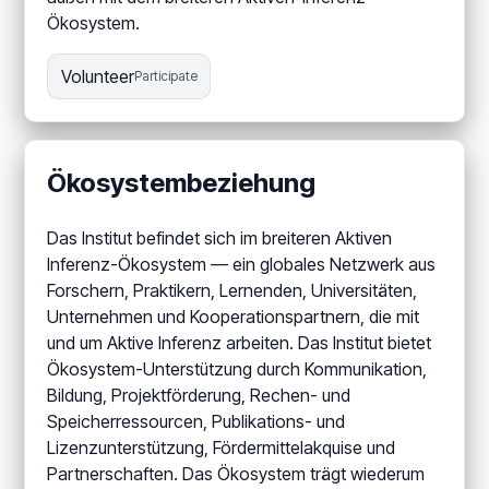
Ökosystem.
Volunteer
Participate
Ökosystembeziehung
Das Institut befindet sich im breiteren Aktiven
Inferenz-Ökosystem — ein globales Netzwerk aus
Forschern, Praktikern, Lernenden, Universitäten,
Unternehmen und Kooperationspartnern, die mit
und um Aktive Inferenz arbeiten. Das Institut bietet
Ökosystem-Unterstützung durch Kommunikation,
Bildung, Projektförderung, Rechen- und
Speicherressourcen, Publikations- und
Lizenzunterstützung, Fördermittelakquise und
Partnerschaften. Das Ökosystem trägt wiederum