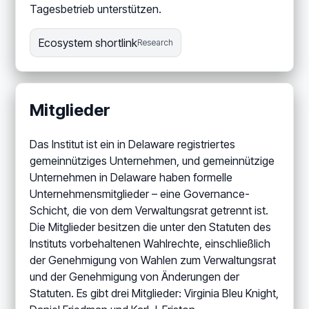
Tagesbetrieb unterstützen.
Ecosystem shortlink
Research
Mitglieder
Das Institut ist ein in Delaware registriertes
gemeinnütziges Unternehmen, und gemeinnützige
Unternehmen in Delaware haben formelle
Unternehmensmitglieder – eine Governance-
Schicht, die von dem Verwaltungsrat getrennt ist.
Die Mitglieder besitzen die unter den Statuten des
Instituts vorbehaltenen Wahlrechte, einschließlich
der Genehmigung von Wahlen zum Verwaltungsrat
und der Genehmigung von Änderungen der
Statuten. Es gibt drei Mitglieder: Virginia Bleu Knight,