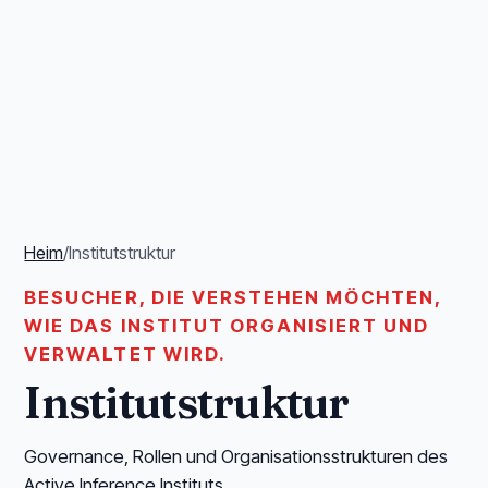
Heim
/
Institutstruktur
BESUCHER, DIE VERSTEHEN MÖCHTEN,
WIE DAS INSTITUT ORGANISIERT UND
VERWALTET WIRD.
Institutstruktur
Governance, Rollen und Organisationsstrukturen des
Active Inference Instituts.