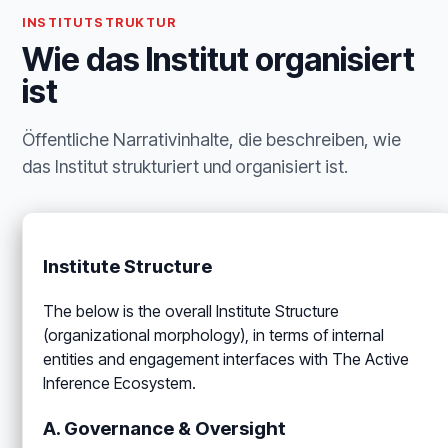
INSTITUTSTRUKTUR
Wie das Institut organisiert
ist
Öffentliche Narrativinhalte, die beschreiben, wie
das Institut strukturiert und organisiert ist.
Institute Structure
The below is the overall Institute Structure
(organizational morphology), in terms of internal
entities and engagement interfaces with The Active
Inference Ecosystem.
A. Governance & Oversight