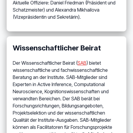
Aktuelle Offiziere: Daniel Friedman (Präsident und
Schatzmeister) und Alexandra Mikhailova
(Vizepräsidentin und Sekretärin).
Wissenschaftlicher Beirat
Der Wissenschaftlicher Beirat (
SAB
) bietet
wissenschaftliche und fachwissenschaftliche
Beratung an der Institute. SAB-Mitglieder sind
Experten in Active Inference, Computational
Neuroscience, Kognitionswissenschaften und
verwandten Bereichen. Der SAB berät bei
Forschungsrichtungen, Bildungsangeboten,
Projektselektion und der wissenschaftlichen
Qualität der Institute-Ausgaben. SAB-Mitglieder
können als Facilitatoren für Forschungsprojekte