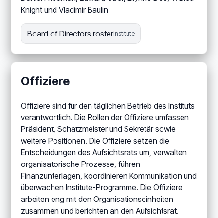
Knight und Vladimir Baulin.
Board of Directors roster
Institute
Offiziere
Offiziere sind für den täglichen Betrieb des Instituts
verantwortlich. Die Rollen der Offiziere umfassen
Präsident, Schatzmeister und Sekretär sowie
weitere Positionen. Die Offiziere setzen die
Entscheidungen des Aufsichtsrats um, verwalten
organisatorische Prozesse, führen
Finanzunterlagen, koordinieren Kommunikation und
überwachen Institute-Programme. Die Offiziere
arbeiten eng mit den Organisationseinheiten
zusammen und berichten an den Aufsichtsrat.