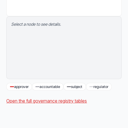
Select a node to see details.
approver
accountable
subject
regulator
Open the full governance registry tables