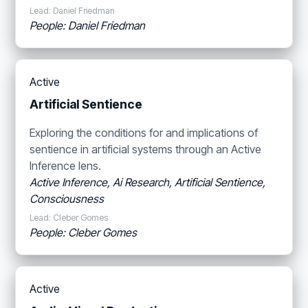
Lead: Daniel Friedman
People: Daniel Friedman
Active
Artificial Sentience
Exploring the conditions for and implications of
sentience in artificial systems through an Active
Inference lens.
Active Inference, Ai Research, Artificial Sentience,
Consciousness
Lead: Cleber Gomes
People: Cleber Gomes
Active