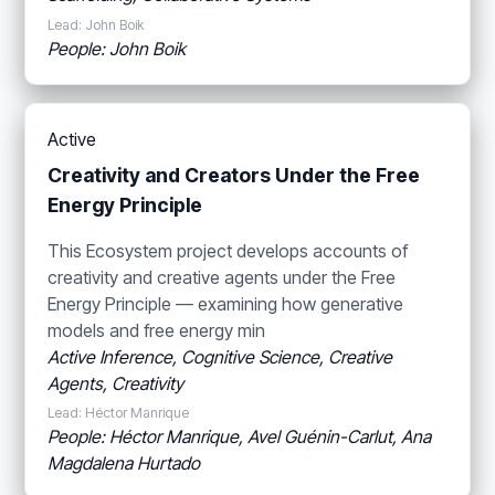
Lead: John Boik
People: John Boik
Active
Creativity and Creators Under the Free
Energy Principle
This Ecosystem project develops accounts of
creativity and creative agents under the Free
Energy Principle — examining how generative
models and free energy min
Active Inference, Cognitive Science, Creative
Agents, Creativity
Lead: Héctor Manrique
People: Héctor Manrique, Avel Guénin-Carlut, Ana
Magdalena Hurtado