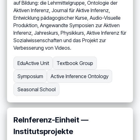
auf Bildung: die Lehrmittelgruppe, Ontologie der
Aktiven Inferenz, Journal für Aktive Inferenz,
Entwicklung pädagogischer Kurse, Audio-Visuelle
Produktion, Angewandte Symposien zur Aktiven
Inferenz, Jahreskurs, Physikkurs, Aktive Inferenz für
Sozialwissenschaften und das Projekt zur
Verbesserung von Videos.
EduActive Unit
Textbook Group
Symposium
Active Inference Ontology
Seasonal School
ReInferenz-Einheit —
Institutsprojekte