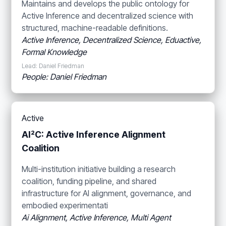
Maintains and develops the public ontology for
Active Inference and decentralized science with
structured, machine-readable definitions.
Active Inference, Decentralized Science, Eduactive,
Formal Knowledge
Lead: Daniel Friedman
People: Daniel Friedman
Active
AI²C: Active Inference Alignment
Coalition
Multi-institution initiative building a research
coalition, funding pipeline, and shared
infrastructure for AI alignment, governance, and
embodied experimentati
Ai Alignment, Active Inference, Multi Agent