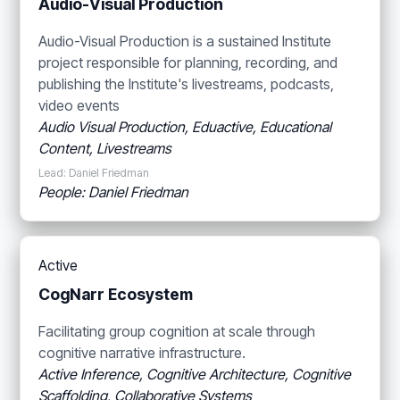
Audio-Visual Production
Audio-Visual Production is a sustained Institute
project responsible for planning, recording, and
publishing the Institute's livestreams, podcasts,
video events
Audio Visual Production, Eduactive, Educational
Content, Livestreams
Lead: Daniel Friedman
People: Daniel Friedman
Active
CogNarr Ecosystem
Facilitating group cognition at scale through
cognitive narrative infrastructure.
Active Inference, Cognitive Architecture, Cognitive
Scaffolding, Collaborative Systems