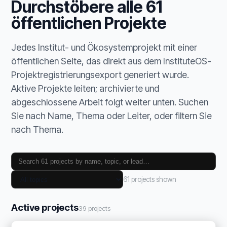
Durchstöbere alle 61
öffentlichen Projekte
Jedes Institut- und Ökosystemprojekt mit einer
öffentlichen Seite, das direkt aus dem InstituteOS-
Projektregistrierungsexport generiert wurde.
Aktive Projekte leiten; archivierte und
abgeschlossene Arbeit folgt weiter unten. Suchen
Sie nach Name, Thema oder Leiter, oder filtern Sie
nach Thema.
61 projects shown
Active projects
39 projects