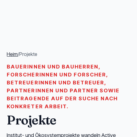
Heim
/
Projekte
BAUERINNEN UND BAUHERREN,
FORSCHERINNEN UND FORSCHER,
BETREUERINNEN UND BETREUER,
PARTNERINNEN UND PARTNER SOWIE
BEITRAGENDE AUF DER SUCHE NACH
KONKRETER ARBEIT.
Projekte
Institut- und Ökosystemprojekte wandeln Active