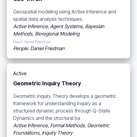
Geospatial modeling using Active Inference and
spatial data analysis techniques.
Active Inference, Agent Systems, Bayesian
Methods, Bioregional Modeling
Lead: Daniel Friedman
People: Daniel Friedman
Active
Geometric Inquiry Theory
Geometric Inquiry Theory develops a geometric
framework for understanding inquiry as a
structured dynamic process through Q-State
Dynamics and the structural ba
Active Inference, Formal Methods, Geometric
Foundations, Inquiry Theory