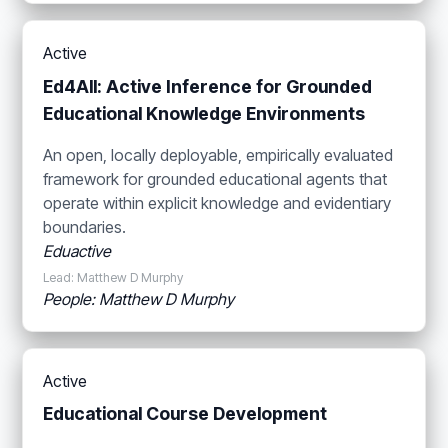
Active
Ed4All: Active Inference for Grounded
Educational Knowledge Environments
An open, locally deployable, empirically evaluated
framework for grounded educational agents that
operate within explicit knowledge and evidentiary
boundaries.
Eduactive
Lead: Matthew D Murphy
People: Matthew D Murphy
Active
Educational Course Development