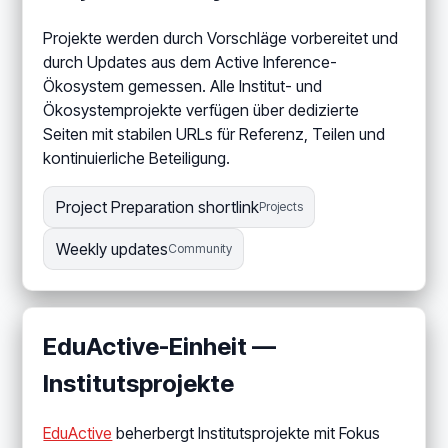
Projekte werden durch Vorschläge vorbereitet und
durch Updates aus dem Active Inference-
Ökosystem gemessen. Alle Institut- und
Ökosystemprojekte verfügen über dedizierte
Seiten mit stabilen URLs für Referenz, Teilen und
kontinuierliche Beteiligung.
Project Preparation shortlink
Projects
Weekly updates
Community
EduActive-Einheit —
Institutsprojekte
EduActive
beherbergt Institutsprojekte mit Fokus