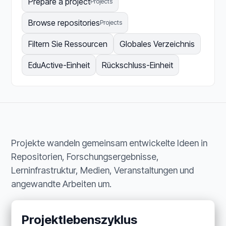
Prepare a project
Projects
Browse repositories
Projects
Filtern Sie Ressourcen
Globales Verzeichnis
EduActive-Einheit
Rückschluss-Einheit
Projekte wandeln gemeinsam entwickelte Ideen in
Repositorien, Forschungsergebnisse,
Lerninfrastruktur, Medien, Veranstaltungen und
angewandte Arbeiten um.
Projektlebenszyklus