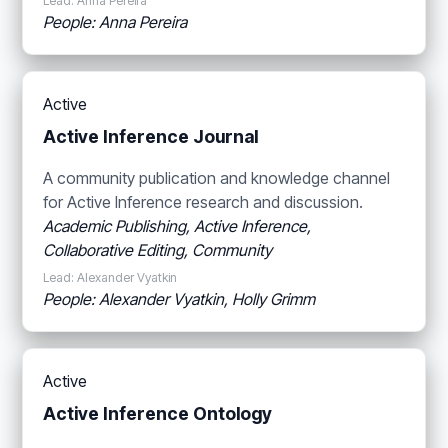
Lead: Anna Pereira
People: Anna Pereira
Active
Active Inference Journal
A community publication and knowledge channel
for Active Inference research and discussion.
Academic Publishing, Active Inference,
Collaborative Editing, Community
Lead: Alexander Vyatkin
People: Alexander Vyatkin, Holly Grimm
Active
Active Inference Ontology