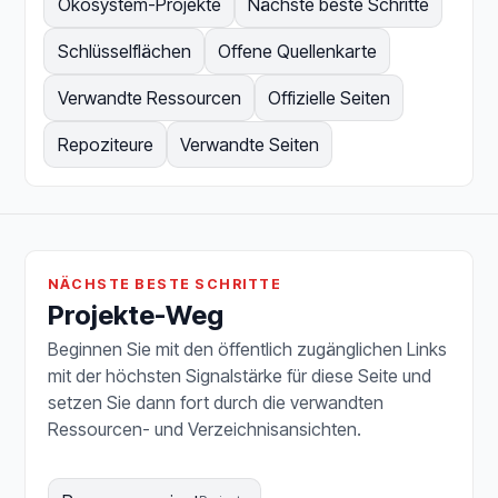
Ökosystem-Projekte
Nächste beste Schritte
Schlüsselflächen
Offene Quellenkarte
Verwandte Ressourcen
Offizielle Seiten
Repoziteure
Verwandte Seiten
NÄCHSTE BESTE SCHRITTE
Projekte-Weg
Beginnen Sie mit den öffentlich zugänglichen Links
mit der höchsten Signalstärke für diese Seite und
setzen Sie dann fort durch die verwandten
Ressourcen- und Verzeichnisansichten.