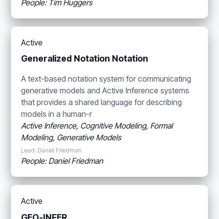
People: Tim Huggers
Active
Generalized Notation Notation
A text-based notation system for communicating
generative models and Active Inference systems
that provides a shared language for describing
models in a human-r
Active Inference, Cognitive Modeling, Formal
Modeling, Generative Models
Lead: Daniel Friedman
People: Daniel Friedman
Active
GEO-INFER