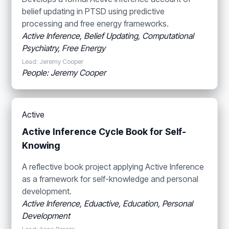
belief updating in PTSD using predictive
processing and free energy frameworks.
Active Inference, Belief Updating, Computational
Psychiatry, Free Energy
Lead: Jeremy Cooper
People: Jeremy Cooper
Active
Active Inference Cycle Book for Self-
Knowing
A reflective book project applying Active Inference
as a framework for self-knowledge and personal
development.
Active Inference, Eduactive, Education, Personal
Development