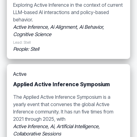
Exploring Active Inference in the context of current
LLM-based AI interactions and policy-based
behavior.
Active Inference, Ai Alignment, Ai Behavior,
Cognitive Science
Lead: Stell
People: Stell
Active
Applied Active Inference Symposium
The Applied Active Inference Symposium is a
yearly event that convenes the global Active
Inference community. It has run five times from
2021 through 2025, with
Active Inference, Ai, Artificial Intelligence,
Collaborative Sessions