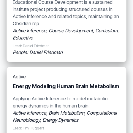
Educational Course Development is a sustained
Institute project producing structured courses in
Active Inference and related topics, maintaining an
Obsidian rep
Active Inference, Course Development, Curriculum,
Eduactive
Lead: Daniel Friedman
People: Daniel Friedman
Active
Energy Modeling Human Brain Metabolism
Applying Active Inference to model metabolic
energy dynamics in the human brain.
Active Inference, Brain Metabolism, Computational
Neurobiology, Energy Dynamics
Lead: Tim Huggers