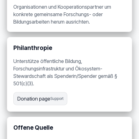
Organisationen und Kooperationspartner um
konkrete gemeinsame Forschungs- oder
Bildungsarbeiten herum ausrichten.
Philanthropie
Unterstütze öffentliche Bildung,
Forschungsinfrastruktur und Ökosystem-
Stewardschaft als Spenderin/Spender gemäß §
501(c)(3).
Donation page
Support
Offene Quelle