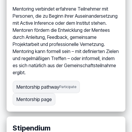
Mentoring verbindet erfahrene Teilnehmer mit
Personen, die zu Beginn ihrer Auseinandersetzung
mit Active Inference oder dem Institut stehen.
Mentoren fördern die Entwicklung der Mentees
durch Anleitung, Feedback, gemeinsame
Projektarbeit und professionelle Vernetzung.
Mentoring kann formell sein – mit definierten Zielen
und regelmäßigen Treffen – oder informell, indem
es sich natürlich aus der Gemeinschaftsteilnahme
ergibt.
Mentorship pathway
Participate
Mentorship page
Stipendium