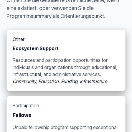
Öffnen Sie die detaillierte öffentliche Seite, wenn
eine existiert, oder verwenden Sie die
Programmsummary als Orientierungspunkt.
Other
Ecosystem Support
Resources and participation opportunities for
individuals and organizations through educational,
infrastructural, and administrative services.
Community, Education, Funding, Infrastructure
Participation
Fellows
Unpaid fellowship program supporting exceptional