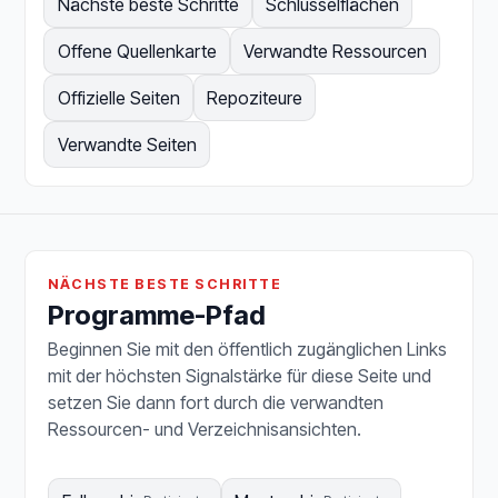
Nächste beste Schritte
Schlüsselflächen
Offene Quellenkarte
Verwandte Ressourcen
Offizielle Seiten
Repoziteure
Verwandte Seiten
NÄCHSTE BESTE SCHRITTE
Programme-Pfad
Beginnen Sie mit den öffentlich zugänglichen Links
mit der höchsten Signalstärke für diese Seite und
setzen Sie dann fort durch die verwandten
Ressourcen- und Verzeichnisansichten.