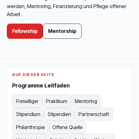
werden, Mentoring, Finanzierung und Pflege offener
Arbeit.
Fellowship
Mentorship
AUF DIESER SEITE
Programme Leitfaden
Freiwilliger
Praktikum
Mentoring
Stipendium
Stipendien
Partnerschaft
Philanthropie
Offene Quelle