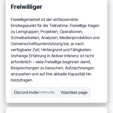
Freiwilliger
Freiwilligenarbeit ist der umfassendste
Einstiegspunkt für die Teilnahme. Freiwillige tragen
zu Lerngruppen, Projekten, Operationen,
Schreibarbeiten, Analysen, Medienproduktion und
Gemeinschaftsunterstützung bei, je nach
verfügbarer Zeit, Hintergrund und Fähigkeiten.
Vorherige Erfahrung in Aktiver Inferenz ist nicht
erforderlich – viele Freiwillige beginnen damit,
Besprechungen zu besuchen, Aufzeichnungen
anzusehen und auf ihre aktuelle Kapazität hin
beizutragen.
Discord invite
Volunteer page
Community