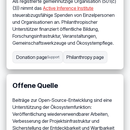
Als registrierte gemeinnützige Organisation (501(c)
(3)) nimmt das
Active Inference Institute
steuerabzugsfähige Spenden von Einzelpersonen
und Organisationen an. Philanthropischer
Unterstützer finanziert öffentliche Bildung,
Forschungsinfrastruktur, Veranstaltungen,
Gemeinschaftswerkzeuge und Ökosystempflege.
Donation page
Philanthropy page
Support
Offene Quelle
Beiträge zur Open-Source-Entwicklung sind eine
Unterstützung der Ökosystemfunktion:
Veröffentlichung wiederverwendbarer Arbeiten,
Verbesserung der Projektsinfrastruktur und
Sicherstellung der Entdeckbarkeit und Wartbarkeit