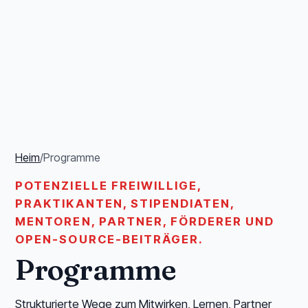
Heim
/
Programme
POTENZIELLE FREIWILLIGE,
PRAKTIKANTEN, STIPENDIATEN,
MENTOREN, PARTNER, FÖRDERER UND
OPEN-SOURCE-BEITRÄGER.
Programme
Strukturierte Wege zum Mitwirken, Lernen, Partner