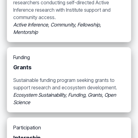
researchers conducting self-directed Active
Inference research with Institute support and
community access.
Active Inference, Community, Fellowship,
Mentorship
Funding
Grants
Sustainable funding program seeking grants to
support research and ecosystem development.
Ecosystem Sustainability, Funding, Grants, Open
Science
Participation
Internship