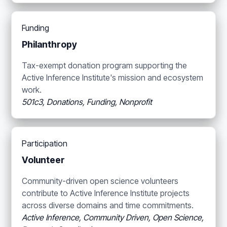
Funding
Philanthropy
Tax-exempt donation program supporting the
Active Inference Institute's mission and ecosystem
work.
501c3, Donations, Funding, Nonprofit
Participation
Volunteer
Community-driven open science volunteers
contribute to Active Inference Institute projects
across diverse domains and time commitments.
Active Inference, Community Driven, Open Science,