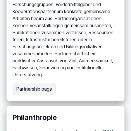
Forschungsgruppen, Fördermittelgeber und
Kooperationspartner um konkrete gemeinsame
Arbeiten herum aus. Partnerorganisationen
können Veranstaltungen gemeinsam ausrichten,
Publikationen zusammen verfassen, Ressourcen
teilen, Infrastruktur bereitstellen oder in
Forschungsprojekten und Bildungsinitiativen
zusammenarbeiten. Partnerschaft ist ein
praktischer Austausch von Zeit, Aufmerksamkeit,
Fachwissen, Finanzierung und institutioneller
Unterstützung.
Partnership page
Philanthropie