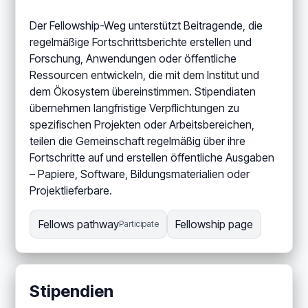
Der Fellowship-Weg unterstützt Beitragende, die
regelmäßige Fortschrittsberichte erstellen und
Forschung, Anwendungen oder öffentliche
Ressourcen entwickeln, die mit dem Institut und
dem Ökosystem übereinstimmen. Stipendiaten
übernehmen langfristige Verpflichtungen zu
spezifischen Projekten oder Arbeitsbereichen,
teilen die Gemeinschaft regelmäßig über ihre
Fortschritte auf und erstellen öffentliche Ausgaben
– Papiere, Software, Bildungsmaterialien oder
Projektlieferbare.
Fellows pathway
Fellowship page
Participate
Stipendien