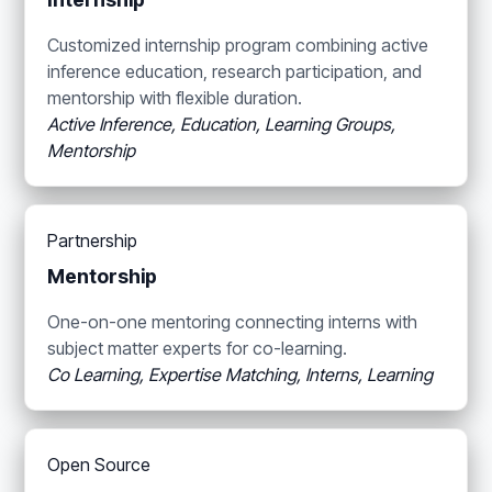
Customized internship program combining active
inference education, research participation, and
mentorship with flexible duration.
Active Inference, Education, Learning Groups,
Mentorship
Partnership
Mentorship
One-on-one mentoring connecting interns with
subject matter experts for co-learning.
Co Learning, Expertise Matching, Interns, Learning
Open Source