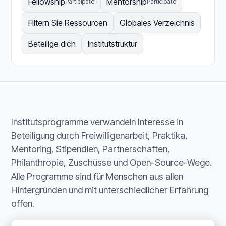
Fellowship
Mentorship
Participate
Participate
Filtern Sie Ressourcen
Globales Verzeichnis
Beteilige dich
Institutstruktur
Institutsprogramme verwandeln Interesse in
Beteiligung durch Freiwilligenarbeit, Praktika,
Mentoring, Stipendien, Partnerschaften,
Philanthropie, Zuschüsse und Open-Source-Wege.
Alle Programme sind für Menschen aus allen
Hintergründen und mit unterschiedlicher Erfahrung
offen.