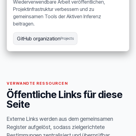
Wiederverwendbare Arbeit veröffentlichen,
Projektinfrastruktur verbessern und zu
gemeinsamen Tools der Aktiven Inferenz
beitragen.
GitHub organization
Projects
VERWANDTE RESSOURCEN
Öffentliche Links für diese
Seite
Externe Links werden aus dem gemeinsamen
Register aufgelöst, sodass zielgerichtete
Bestimmungen zentralisiert und überprüfbar