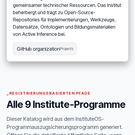
gemeinsamer technischer Ressourcen. Das Institut
beherbergt und trägt zu Open-Source-
Repositories für Implementierungen, Werkzeuge,
Datensätze, Ontologien und Bildungsmaterialien
von Active Inference bei.
GitHub organization
Projects
„REGISTRIERUNGSBASIERTEN PFADE
Alle 9 Institute-Programme
Dieser Katalog wird aus dem InstituteOS-
Programmauszugsicherungsprogramm generiert.