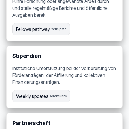
Führe Forschung oder angewandte Arbeit durch
und stelle regelmäßige Berichte und öffentliche
Ausgaben bereit.
Fellows pathway
Participate
Stipendien
Institutliche Unterstützung bei der Vorbereitung von
Förderanträgen, der Affilierung und kollektiven
Finanzierungsanträgen.
Weekly updates
Community
Partnerschaft