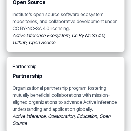
Open Source
Institute's open source software ecosystem,
repositories, and collaborative development under
CC BY-NC-SA 4.0 licensing.
Active Inference Ecosystem, Cc By Nc Sa 4.0,
Github, Open Source
Partnership
Partnership
Organizational partnership program fostering
mutually beneficial collaborations with mission-
aligned organizations to advance Active Inference
understanding and application globally.
Active Inference, Collaboration, Education, Open
Source