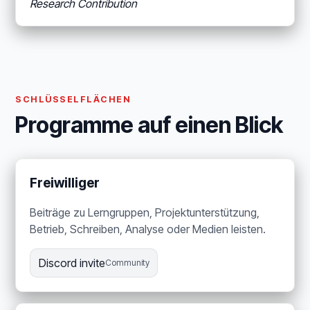
Research Contribution
SCHLÜSSELFLÄCHEN
Programme auf einen Blick
Freiwilliger
Beiträge zu Lerngruppen, Projektunterstützung,
Betrieb, Schreiben, Analyse oder Medien leisten.
Discord invite
Community