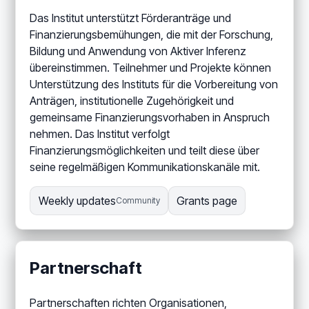
Das Institut unterstützt Förderanträge und
Finanzierungsbemühungen, die mit der Forschung,
Bildung und Anwendung von Aktiver Inferenz
übereinstimmen. Teilnehmer und Projekte können
Unterstützung des Instituts für die Vorbereitung von
Anträgen, institutionelle Zugehörigkeit und
gemeinsame Finanzierungsvorhaben in Anspruch
nehmen. Das Institut verfolgt
Finanzierungsmöglichkeiten und teilt diese über
seine regelmäßigen Kommunikationskanäle mit.
Weekly updates
Grants page
Community
Partnerschaft
Partnerschaften richten Organisationen,