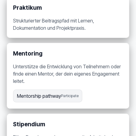
Praktikum
Strukturierter Beitragspfad mit Lernen,
Dokumentation und Projektpraxis.
Mentoring
Unterstütze die Entwicklung von Teilnehmern oder
finde einen Mentor, der dein eigenes Engagement
leitet.
Mentorship pathway
Participate
Stipendium