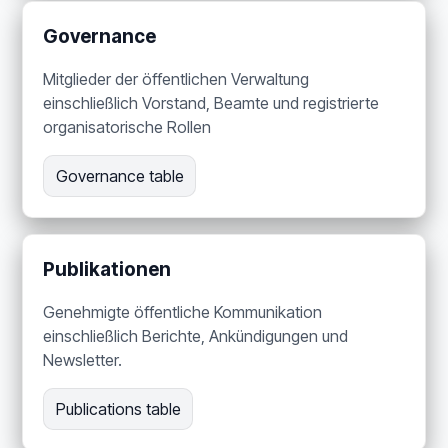
Governance
Mitglieder der öffentlichen Verwaltung
einschließlich Vorstand, Beamte und registrierte
organisatorische Rollen
Governance table
Publikationen
Genehmigte öffentliche Kommunikation
einschließlich Berichte, Ankündigungen und
Newsletter.
Publications table