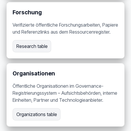
Forschung
Verifizierte öffentliche Forschungsarbeiten, Papiere
und Referenzlinks aus dem Ressourcenregister.
Research table
Organisationen
Öffentliche Organisationen im Governance-
Registrierungssystem – Aufsichtsbehörden, interne
Einheiten, Partner und Technologieanbieter.
Organizations table