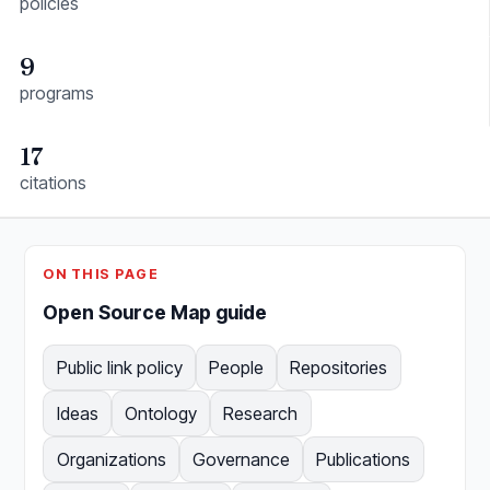
policies
9
programs
17
citations
ON THIS PAGE
Open Source Map guide
Public link policy
People
Repositories
Ideas
Ontology
Research
Organizations
Governance
Publications