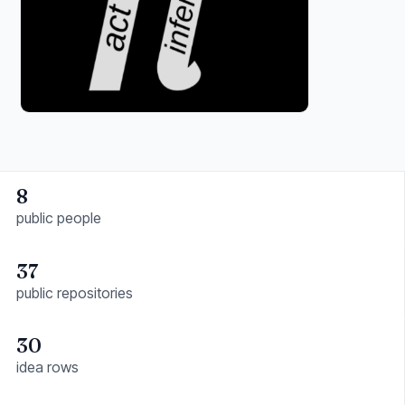
8
public people
37
public repositories
30
idea rows