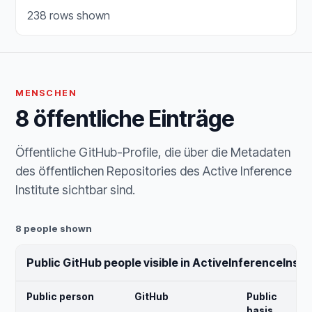
238 rows shown
MENSCHEN
8 öffentliche Einträge
Öffentliche GitHub-Profile, die über die Metadaten
des öffentlichen Repositories des Active Inference
Institute sichtbar sind.
8 people shown
Public GitHub people visible in ActiveInferenceIns
Public person
GitHub
Public
basis