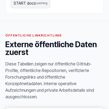
START docs
Learning
ÖFFENTLICHE LINKRICHTLINIE
Externe öffentliche Daten
zuerst
Diese Tabellen zeigen nur öffentliche GitHub-
Profile, öffentliche Repositorien, verifizierte
Forschungslinks und öffentliche
Konzeptmetadaten. Interne operative
Aufzeichnungen und private Arbeitsdetails sind
ausgeschlossen.