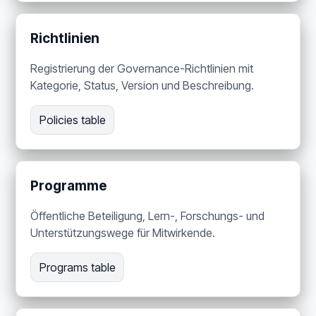
Richtlinien
Registrierung der Governance-Richtlinien mit
Kategorie, Status, Version und Beschreibung.
Policies table
Programme
Öffentliche Beteiligung, Lern-, Forschungs- und
Unterstützungswege für Mitwirkende.
Programs table