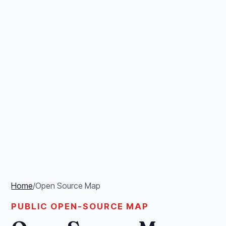
Home
/
Open Source Map
PUBLIC OPEN-SOURCE MAP