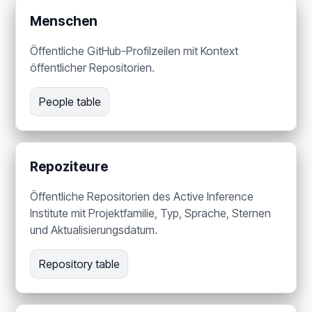
Menschen
Öffentliche GitHub-Profilzeilen mit Kontext
öffentlicher Repositorien.
People table
Repoziteure
Öffentliche Repositorien des Active Inference
Institute mit Projektfamilie, Typ, Sprache, Sternen
und Aktualisierungsdatum.
Repository table