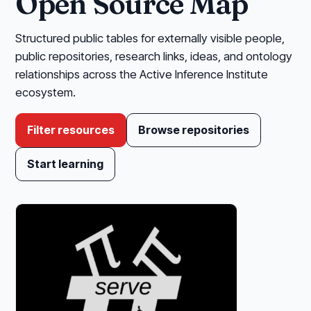
Open Source Map
Structured public tables for externally visible people,
public repositories, research links, ideas, and ontology
relationships across the Active Inference Institute
ecosystem.
Filter resources
Browse repositories
Start learning