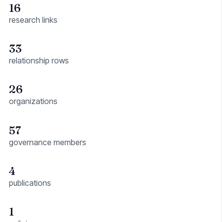
16
research links
33
relationship rows
26
organizations
57
governance members
4
publications
1