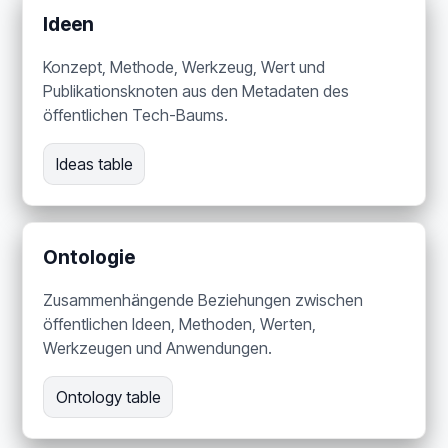
Ideen
Konzept, Methode, Werkzeug, Wert und
Publikationsknoten aus den Metadaten des
öffentlichen Tech-Baums.
Ideas table
Ontologie
Zusammenhängende Beziehungen zwischen
öffentlichen Ideen, Methoden, Werten,
Werkzeugen und Anwendungen.
Ontology table