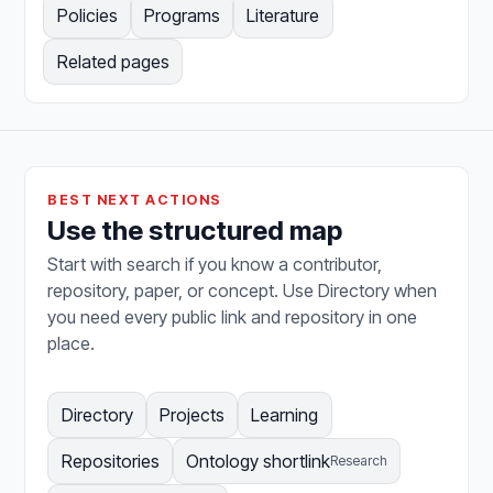
Policies
Programs
Literature
Related pages
BEST NEXT ACTIONS
Use the structured map
Start with search if you know a contributor,
repository, paper, or concept. Use Directory when
you need every public link and repository in one
place.
Directory
Projects
Learning
Repositories
Ontology shortlink
Research