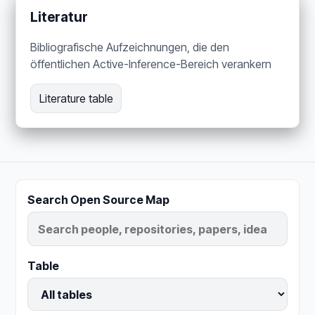
Literatur
Bibliografische Aufzeichnungen, die den
öffentlichen Active-Inference-Bereich verankern
Literature table
Search Open Source Map
Table